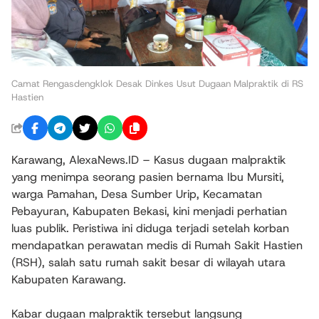
Camat Rengasdengklok Desak Dinkes Usut Dugaan Malpraktik di RS
Hastien
Karawang, AlexaNews.ID – Kasus dugaan malpraktik
yang menimpa seorang pasien bernama Ibu Mursiti,
warga Pamahan, Desa Sumber Urip, Kecamatan
Pebayuran, Kabupaten Bekasi, kini menjadi perhatian
luas publik. Peristiwa ini diduga terjadi setelah korban
mendapatkan perawatan medis di Rumah Sakit Hastien
(RSH), salah satu rumah sakit besar di wilayah utara
Kabupaten Karawang.
Kabar dugaan malpraktik tersebut langsung