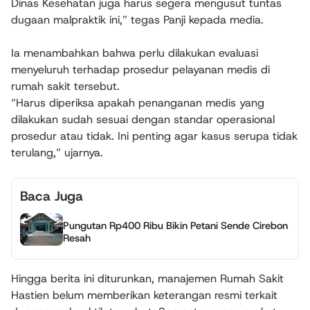
Dinas Kesehatan juga harus segera mengusut tuntas
dugaan malpraktik ini,” tegas Panji kepada media.
Ia menambahkan bahwa perlu dilakukan evaluasi
menyeluruh terhadap prosedur pelayanan medis di
rumah sakit tersebut.
“Harus diperiksa apakah penanganan medis yang
dilakukan sudah sesuai dengan standar operasional
prosedur atau tidak. Ini penting agar kasus serupa tidak
terulang,” ujarnya.
Baca Juga
Pungutan Rp400 Ribu Bikin Petani Sende Cirebon
Resah
Hingga berita ini diturunkan, manajemen Rumah Sakit
Hastien belum memberikan keterangan resmi terkait