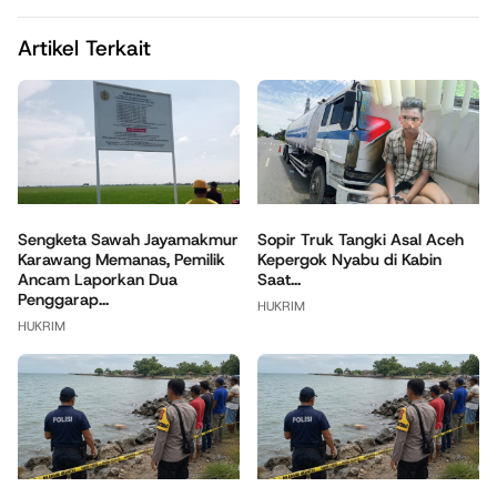
Artikel Terkait
Sengketa Sawah Jayamakmur
Sopir Truk Tangki Asal Aceh
Karawang Memanas, Pemilik
Kepergok Nyabu di Kabin
Ancam Laporkan Dua
Saat...
Penggarap...
HUKRIM
HUKRIM