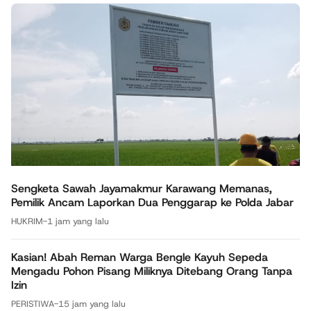
Sengketa Sawah Jayamakmur Karawang Memanas,
Pemilik Ancam Laporkan Dua Penggarap ke Polda Jabar
HUKRIM
-
1 jam yang lalu
Kasian! Abah Reman Warga Bengle Kayuh Sepeda
Mengadu Pohon Pisang Miliknya Ditebang Orang Tanpa
Izin
PERISTIWA
-
15 jam yang lalu