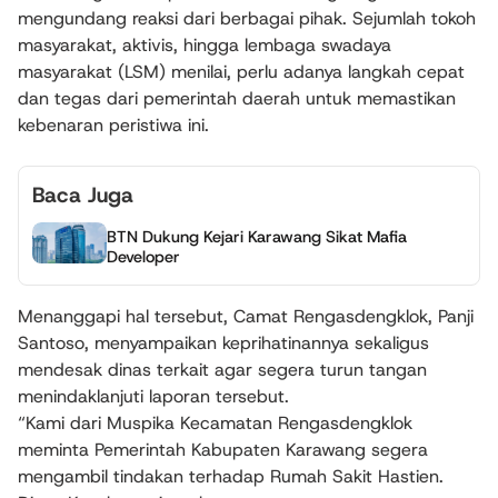
mengundang reaksi dari berbagai pihak. Sejumlah tokoh
masyarakat, aktivis, hingga lembaga swadaya
masyarakat (LSM) menilai, perlu adanya langkah cepat
dan tegas dari pemerintah daerah untuk memastikan
kebenaran peristiwa ini.
Baca Juga
BTN Dukung Kejari Karawang Sikat Mafia
Developer
Menanggapi hal tersebut, Camat Rengasdengklok, Panji
Santoso, menyampaikan keprihatinannya sekaligus
mendesak dinas terkait agar segera turun tangan
menindaklanjuti laporan tersebut.
“Kami dari Muspika Kecamatan Rengasdengklok
meminta Pemerintah Kabupaten Karawang segera
mengambil tindakan terhadap Rumah Sakit Hastien.