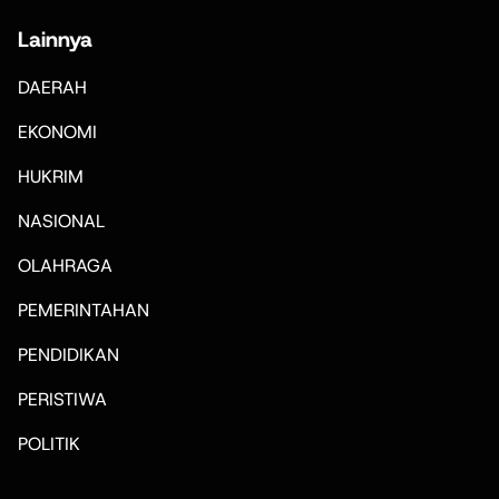
Lainnya
DAERAH
EKONOMI
HUKRIM
NASIONAL
OLAHRAGA
PEMERINTAHAN
PENDIDIKAN
PERISTIWA
POLITIK