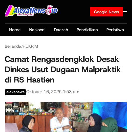
Google News
Home
Nasional
Daerah
Pendidikan
Peristiwa
Beranda
HUKRIM
/
Camat Rengasdengklok Desak
Dinkes Usut Dugaan Malpraktik
di RS Hastien
Oktober 16, 2025 1:53 pm
alexanews