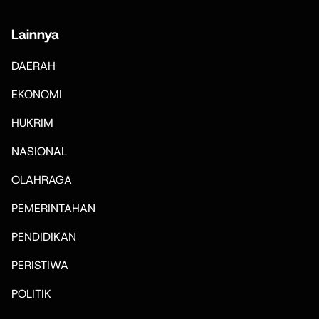
Lainnya
DAERAH
EKONOMI
HUKRIM
NASIONAL
OLAHRAGA
PEMERINTAHAN
PENDIDIKAN
PERISTIWA
POLITIK