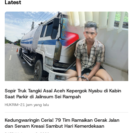
Latest
Sopir Truk Tangki Asal Aceh Kepergok Nyabu di Kabin
Saat Parkir di Jalinsum Sei Rampah
HUKRIM
-
21 jam yang lalu
Kedungwaringin Ceria! 79 Tim Ramaikan Gerak Jalan
dan Senam Kreasi Sambut Hari Kemerdekaan