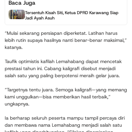
Baca Juga
Tersentuh Kisah Siti, Ketua DPRD Karawang Siap
Jadi Ayah Asuh
“Mulai sekarang persiapan diperketat. Latihan harus
lebih rutin supaya hasilnya nanti benar-benar maksimal,”
katanya.
Taufik optimistis kafilah Lemahabang dapat mencetak
prestasi tahun ini. Cabang kaligrafi disebut menjadi
salah satu yang paling berpotensi meraih gelar juara.
“Targetnya tentu juara. Semoga kaligrafi—yang memang
kami unggulkan—bisa memberikan hasil terbaik,”
ungkapnya.
Ia berharap seluruh peserta mampu tampil percaya diri
dan membawa nama Lemahabang menjadi salah satu