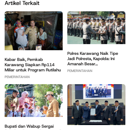
Artikel Terkait
Polres Karawang Naik Tipe
Jadi Polresta, Kapolda: Ini
Kabar Baik, Pemkab
Amanah Besar...
Karawang Siapkan Rp114
Miliar untuk Program Rutilahu
PEMERINTAHAN
PEMERINTAHAN
Bupati dan Wabup Sergai