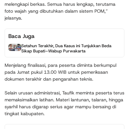
melengkapi berkas. Semua harus lengkap, terutama
foto wajah yang dibutuhkan dalam sistem POM,”
jelasnya.
Baca Juga
Setahun Terakhir, Dua Kasus ini Tunjukkan Beda
Sikap Bupati–Wabup Purwakarta
Menjelang finalisasi, para peserta diminta berkumpul
pada Jumat pukul 13.00 WIB untuk pemeriksaan
dokumen terakhir dan pengarahan teknis.
Selain urusan administrasi, Taufik meminta peserta terus
memaksimalkan latihan. Materi lantunan, talaran, hingga
syarhil harus digarap serius agar mampu bersaing di
tingkat kabupaten.