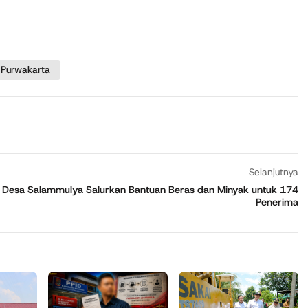
 Purwakarta
Selanjutnya
Desa Salammulya Salurkan Bantuan Beras dan Minyak untuk 174
Penerima