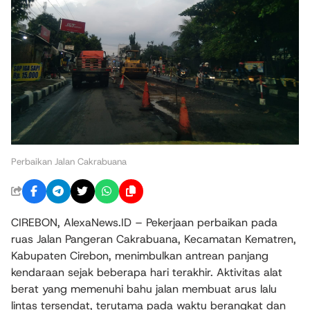
Perbaikan Jalan Cakrabuana
CIREBON, AlexaNews.ID – Pekerjaan perbaikan pada
ruas Jalan Pangeran Cakrabuana, Kecamatan Kematren,
Kabupaten Cirebon, menimbulkan antrean panjang
kendaraan sejak beberapa hari terakhir. Aktivitas alat
berat yang memenuhi bahu jalan membuat arus lalu
lintas tersendat, terutama pada waktu berangkat dan