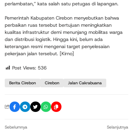
perlambatan,” kata salah satu petugas di lapangan.
Pemerintah Kabupaten Cirebon menyebutkan bahwa
perbaikan ruas tersebut bertujuan meningkatkan
kualitas infrastruktur demi menunjang mobilitas warga
dan distribusi logistik. Hingga kini, belum ada
keterangan resmi mengenai target penyelesaian
pekerjaan jalan tersebut. [Kirno]
Post Views:
536
Berita Cirebon
Cirebon
Jalan Cakrabuana
Sebelumnya
Selanjutnya