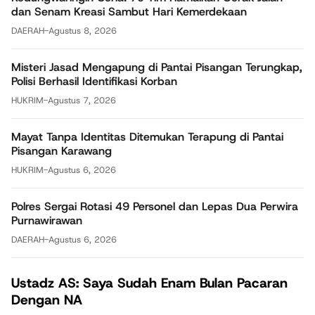
dan Senam Kreasi Sambut Hari Kemerdekaan
DAERAH
-
Agustus 8, 2026
Misteri Jasad Mengapung di Pantai Pisangan Terungkap,
Polisi Berhasil Identifikasi Korban
HUKRIM
-
Agustus 7, 2026
Mayat Tanpa Identitas Ditemukan Terapung di Pantai
Pisangan Karawang
HUKRIM
-
Agustus 6, 2026
Polres Sergai Rotasi 49 Personel dan Lepas Dua Perwira
Purnawirawan
DAERAH
-
Agustus 6, 2026
Ustadz AS: Saya Sudah Enam Bulan Pacaran
Dengan NA