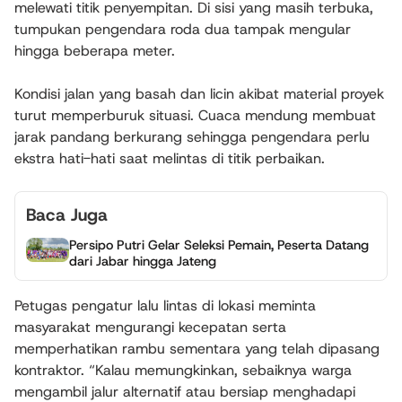
melewati titik penyempitan. Di sisi yang masih terbuka,
tumpukan pengendara roda dua tampak mengular
hingga beberapa meter.
Kondisi jalan yang basah dan licin akibat material proyek
turut memperburuk situasi. Cuaca mendung membuat
jarak pandang berkurang sehingga pengendara perlu
ekstra hati-hati saat melintas di titik perbaikan.
Baca Juga
Persipo Putri Gelar Seleksi Pemain, Peserta Datang
dari Jabar hingga Jateng
Petugas pengatur lalu lintas di lokasi meminta
masyarakat mengurangi kecepatan serta
memperhatikan rambu sementara yang telah dipasang
kontraktor. “Kalau memungkinkan, sebaiknya warga
mengambil jalur alternatif atau bersiap menghadapi