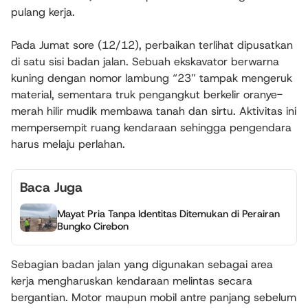
pulang kerja.
Pada Jumat sore (12/12), perbaikan terlihat dipusatkan
di satu sisi badan jalan. Sebuah ekskavator berwarna
kuning dengan nomor lambung “23” tampak mengeruk
material, sementara truk pengangkut berkelir oranye-
merah hilir mudik membawa tanah dan sirtu. Aktivitas ini
mempersempit ruang kendaraan sehingga pengendara
harus melaju perlahan.
Baca Juga
Mayat Pria Tanpa Identitas Ditemukan di Perairan
Bungko Cirebon
Sebagian badan jalan yang digunakan sebagai area
kerja mengharuskan kendaraan melintas secara
bergantian. Motor maupun mobil antre panjang sebelum