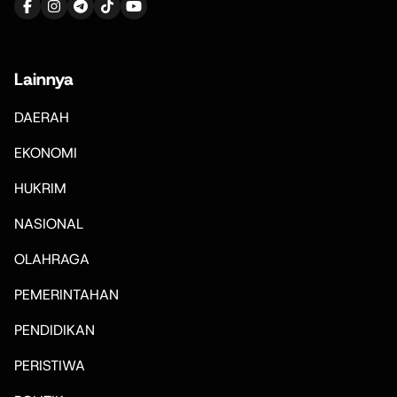
Lainnya
DAERAH
EKONOMI
HUKRIM
NASIONAL
OLAHRAGA
PEMERINTAHAN
PENDIDIKAN
PERISTIWA