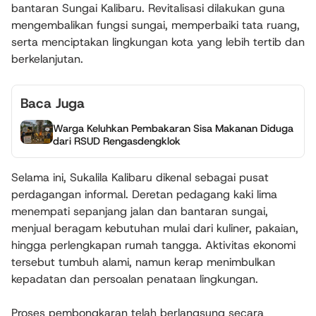
bantaran Sungai Kalibaru. Revitalisasi dilakukan guna
mengembalikan fungsi sungai, memperbaiki tata ruang,
serta menciptakan lingkungan kota yang lebih tertib dan
berkelanjutan.
Baca Juga
Warga Keluhkan Pembakaran Sisa Makanan Diduga
dari RSUD Rengasdengklok
Selama ini, Sukalila Kalibaru dikenal sebagai pusat
perdagangan informal. Deretan pedagang kaki lima
menempati sepanjang jalan dan bantaran sungai,
menjual beragam kebutuhan mulai dari kuliner, pakaian,
hingga perlengkapan rumah tangga. Aktivitas ekonomi
tersebut tumbuh alami, namun kerap menimbulkan
kepadatan dan persoalan penataan lingkungan.
Proses pembongkaran telah berlangsung secara