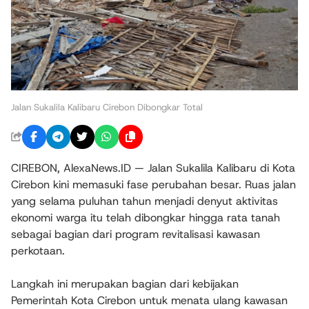
Jalan Sukalila Kalibaru Cirebon Dibongkar Total
CIREBON, AlexaNews.ID — Jalan Sukalila Kalibaru di Kota
Cirebon kini memasuki fase perubahan besar. Ruas jalan
yang selama puluhan tahun menjadi denyut aktivitas
ekonomi warga itu telah dibongkar hingga rata tanah
sebagai bagian dari program revitalisasi kawasan
perkotaan.
Langkah ini merupakan bagian dari kebijakan
Pemerintah Kota Cirebon untuk menata ulang kawasan