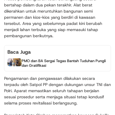
bertahap dalam dua pekan terakhir. Alat berat
dikerahkan untuk meruntuhkan bangunan semi
permanen dan kios-kios yang berdiri di kawasan
tersebut. Area yang sebelumnya padat kini berubah
menjadi lahan terbuka yang siap memasuki tahap
pembangunan berikutnya.
Baca Juga
PMO dan BA Sergai Tegas Bantah Tuduhan Pungli
dan Gratifikasi
Pengamanan dan pengawasan dilakukan secara
terpadu oleh Satpol PP dengan dukungan unsur TNI dan
Polri. Aparat memastikan seluruh tahapan berjalan
sesuai prosedur serta menjaga situasi tetap kondusif
selama proses revitalisasi berlangsung.