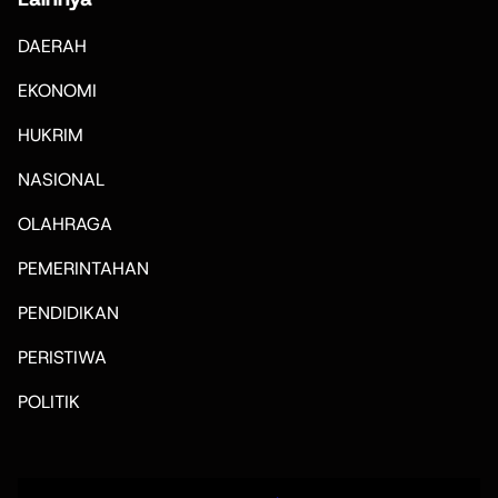
DAERAH
EKONOMI
HUKRIM
NASIONAL
OLAHRAGA
PEMERINTAHAN
PENDIDIKAN
PERISTIWA
POLITIK