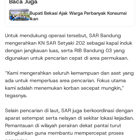
Baca Juga
Bupati Bekasi Ajak Warga Perbanyak Konsumsi
Ikan
Untuk mendukung operasi tersebut, SAR Bandung
mengerahkan KN SAR Setyaki 202 sebagai kapal induk
dengan jangkauan luas, serta RIB Bandung 03 yang
digunakan untuk pencarian cepat di area permukaan.
“Kami mengerahkan seluruh kemampuan dan aset yang
ada untuk memperluas area pencarian. Fokus utama
kami adalah menemukan korban secepat mungkin,”
tegasnya.
Selain pencarian di laut, SAR juga berkoordinasi dengan
aparat setempat serta nelayan di sekitar lokasi kejadian.
Pemantauan di wilayah perairan dekat pantai turut
ditingkatkan guna membantu mempercepat proses