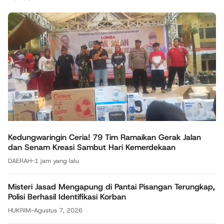
Kedungwaringin Ceria! 79 Tim Ramaikan Gerak Jalan
dan Senam Kreasi Sambut Hari Kemerdekaan
DAERAH
-
1 jam yang lalu
Misteri Jasad Mengapung di Pantai Pisangan Terungkap,
Polisi Berhasil Identifikasi Korban
HUKRIM
-
Agustus 7, 2026