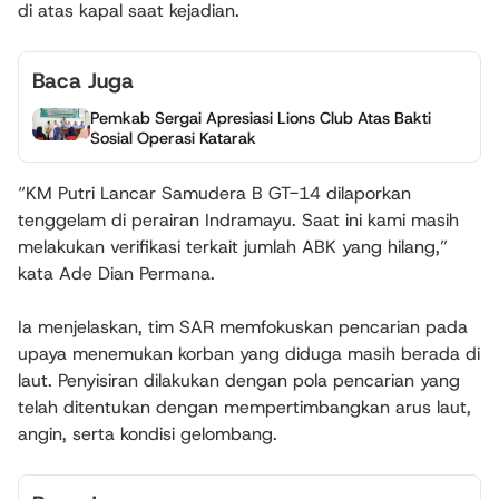
di atas kapal saat kejadian.
Baca Juga
Pemkab Sergai Apresiasi Lions Club Atas Bakti
Sosial Operasi Katarak
“KM Putri Lancar Samudera B GT-14 dilaporkan
tenggelam di perairan Indramayu. Saat ini kami masih
melakukan verifikasi terkait jumlah ABK yang hilang,”
kata Ade Dian Permana.
Ia menjelaskan, tim SAR memfokuskan pencarian pada
upaya menemukan korban yang diduga masih berada di
laut. Penyisiran dilakukan dengan pola pencarian yang
telah ditentukan dengan mempertimbangkan arus laut,
angin, serta kondisi gelombang.