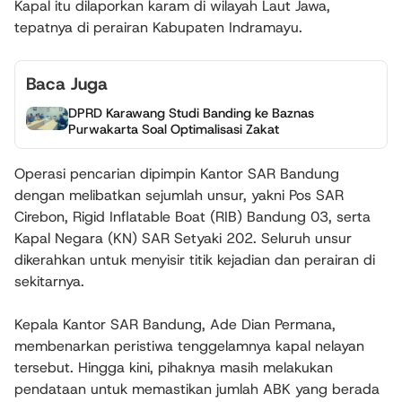
Kapal itu dilaporkan karam di wilayah Laut Jawa,
tepatnya di perairan Kabupaten Indramayu.
Baca Juga
DPRD Karawang Studi Banding ke Baznas
Purwakarta Soal Optimalisasi Zakat
Operasi pencarian dipimpin Kantor SAR Bandung
dengan melibatkan sejumlah unsur, yakni Pos SAR
Cirebon, Rigid Inflatable Boat (RIB) Bandung 03, serta
Kapal Negara (KN) SAR Setyaki 202. Seluruh unsur
dikerahkan untuk menyisir titik kejadian dan perairan di
sekitarnya.
Kepala Kantor SAR Bandung, Ade Dian Permana,
membenarkan peristiwa tenggelamnya kapal nelayan
tersebut. Hingga kini, pihaknya masih melakukan
pendataan untuk memastikan jumlah ABK yang berada