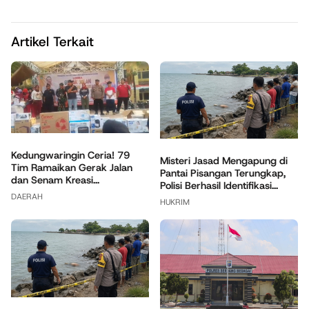
Artikel Terkait
Kedungwaringin Ceria! 79
Misteri Jasad Mengapung di
Tim Ramaikan Gerak Jalan
Pantai Pisangan Terungkap,
dan Senam Kreasi...
Polisi Berhasil Identifikasi...
DAERAH
HUKRIM