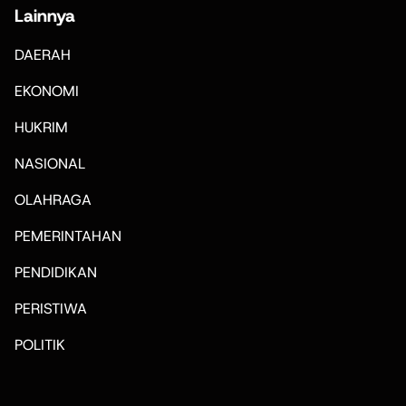
Lainnya
DAERAH
EKONOMI
HUKRIM
NASIONAL
OLAHRAGA
PEMERINTAHAN
PENDIDIKAN
PERISTIWA
POLITIK