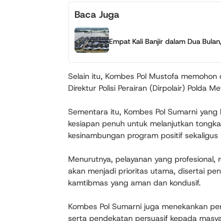
Baca Juga
Empat Kali Banjir dalam Dua Bulan
Selain itu, Kombes Pol Mustofa memohon
Direktur Polisi Perairan (Dirpolair) Polda Me
Sementara itu, Kombes Pol Sumarni yang 
kesiapan penuh untuk melanjutkan tongka
kesinambungan program positif sekaligus 
Menurutnya, pelayanan yang profesional, 
akan menjadi prioritas utama, disertai pen
kamtibmas yang aman dan kondusif.
Kombes Pol Sumarni juga menekankan penti
serta pendekatan persuasif kepada masya