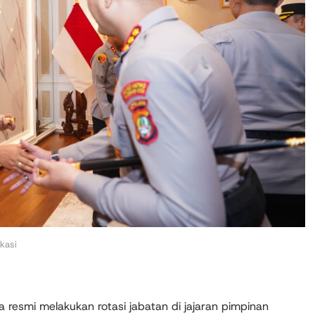
kasi
 resmi melakukan rotasi jabatan di jajaran pimpinan