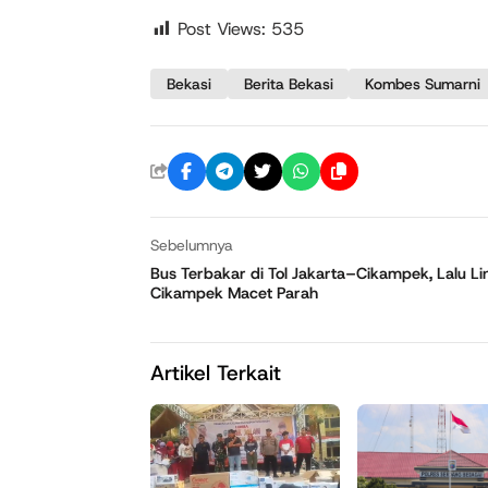
Post Views:
535
Bekasi
Berita Bekasi
Kombes Sumarni
Sebelumnya
Bus Terbakar di Tol Jakarta–Cikampek, Lalu Li
Cikampek Macet Parah
Artikel Terkait