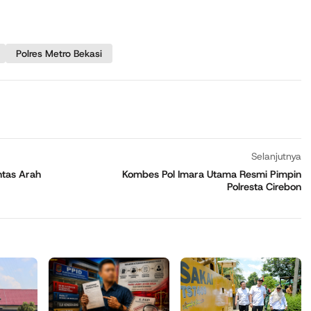
Polres Metro Bekasi
Selanjutnya
ntas Arah
Kombes Pol Imara Utama Resmi Pimpin
Polresta Cirebon