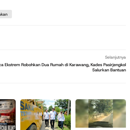
akan
Selanjutnya
a Ekstrem Robohkan Dua Rumah di Karawang, Kades Pasirjengkol
Salurkan Bantuan