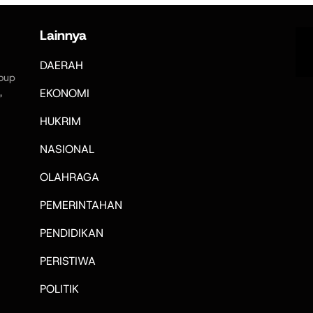
Lainnya
DAERAH
oup
,
EKONOMI
HUKRIM
NASIONAL
OLAHRAGA
PEMERINTAHAN
PENDIDIKAN
PERISTIWA
POLITIK