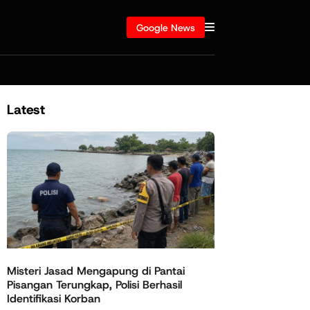
Google News
Latest
Misteri Jasad Mengapung di Pantai
Pisangan Terungkap, Polisi Berhasil
Identifikasi Korban