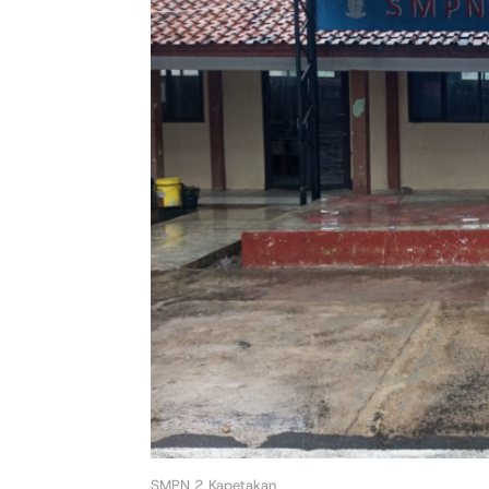
SMPN 2 Kapetakan