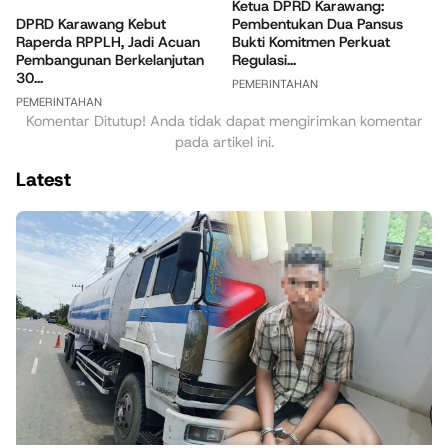
Ketua DPRD Karawang:
DPRD Karawang Kebut
Pembentukan Dua Pansus
Raperda RPPLH, Jadi Acuan
Bukti Komitmen Perkuat
Pembangunan Berkelanjutan
Regulasi...
30...
PEMERINTAHAN
PEMERINTAHAN
Komentar Ditutup! Anda tidak dapat mengirimkan komentar
pada artikel ini.
Latest