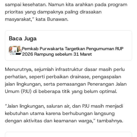
sampai kesehatan. Namun kita arahkan pada program
prioritas yang dampaknya paling dirasakan
masyarakat,” kata Bunawan.
Baca Juga
Pemkab Purwakarta Targetkan Pengumuman RUP
2026 Rampung sebelum 31 Maret
Menurutnya, sejumlah infrastruktur dasar masih perlu
perhatian, seperti perbaikan drainase, pengaspalan
jalan lingkungan, serta pemasangan Penerangan Jalan
Umum (PJU) di beberapa titik yang belum optimal.
“Jalan lingkungan, saluran air, dan PJU masih menjadi
kebutuhan utama karena berhubungan langsung
dengan aktivitas dan keamanan warga,” tambahnya.