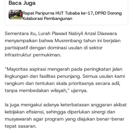
Baca Juga
Rapat Paripurna HUT Tubaba ke-17, DPRD Dorong
Kolaborasi Pembangunan
Sementara itu, Lurah Plawad Nabiyil Anzal Diaswara
menyampaikan bahwa Musrenbang tahun ini berjalan
partisipatif dengan dominasi usulan di sektor
infrastruktur permukiman.
“Mayoritas aspirasi mengarah pada peningkatan jalan
lingkungan dan fasilitas penunjang. Semua usulan kami
rangkum dan tentukan skala prioritasnya secara adil,
tanpa membedakan wilayah,” ujarnya.
Ia juga mengakui adanya keterbatasan anggaran akibat
kebijakan efisiensi, sehingga diperlukan sinergi dan
musyawarah agar program yang diajukan benar-benar
tepat sasaran.