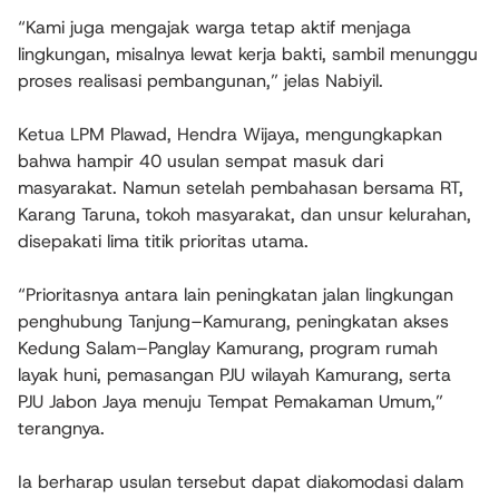
“Kami juga mengajak warga tetap aktif menjaga
lingkungan, misalnya lewat kerja bakti, sambil menunggu
proses realisasi pembangunan,” jelas Nabiyil.
Ketua LPM Plawad, Hendra Wijaya, mengungkapkan
bahwa hampir 40 usulan sempat masuk dari
masyarakat. Namun setelah pembahasan bersama RT,
Karang Taruna, tokoh masyarakat, dan unsur kelurahan,
disepakati lima titik prioritas utama.
“Prioritasnya antara lain peningkatan jalan lingkungan
penghubung Tanjung–Kamurang, peningkatan akses
Kedung Salam–Panglay Kamurang, program rumah
layak huni, pemasangan PJU wilayah Kamurang, serta
PJU Jabon Jaya menuju Tempat Pemakaman Umum,”
terangnya.
Ia berharap usulan tersebut dapat diakomodasi dalam