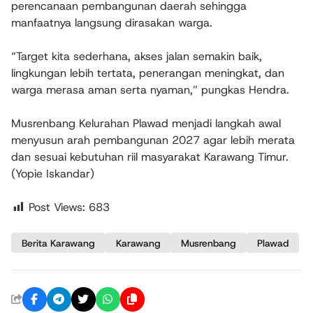
perencanaan pembangunan daerah sehingga
manfaatnya langsung dirasakan warga.
“Target kita sederhana, akses jalan semakin baik,
lingkungan lebih tertata, penerangan meningkat, dan
warga merasa aman serta nyaman,” pungkas Hendra.
Musrenbang Kelurahan Plawad menjadi langkah awal
menyusun arah pembangunan 2027 agar lebih merata
dan sesuai kebutuhan riil masyarakat Karawang Timur.
(Yopie Iskandar)
Post Views:
683
Berita Karawang
Karawang
Musrenbang
Plawad