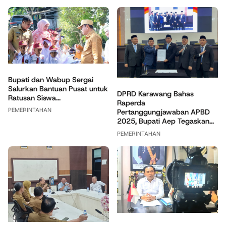
Bupati dan Wabup Sergai
Salurkan Bantuan Pusat untuk
DPRD Karawang Bahas
Ratusan Siswa...
Raperda
PEMERINTAHAN
Pertanggungjawaban APBD
2025, Bupati Aep Tegaskan...
PEMERINTAHAN