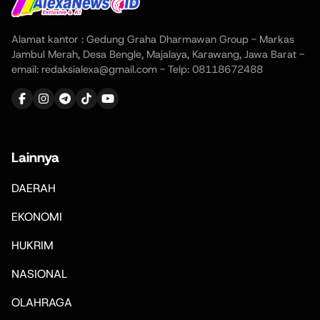
Alamat kantor : Gedung Graha Dharmawan Group - Markas
Jambul Merah, Desa Bengle, Majalaya, Karawang, Jawa Barat -
email: redaksialexa@gmail.com - Telp: 08118672488
Lainnya
DAERAH
EKONOMI
HUKRIM
NASIONAL
OLAHRAGA