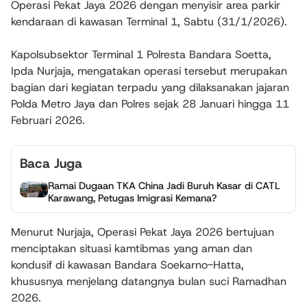
Operasi Pekat Jaya 2026 dengan menyisir area parkir
kendaraan di kawasan Terminal 1, Sabtu (31/1/2026).
Kapolsubsektor Terminal 1 Polresta Bandara Soetta,
Ipda Nurjaja, mengatakan operasi tersebut merupakan
bagian dari kegiatan terpadu yang dilaksanakan jajaran
Polda Metro Jaya dan Polres sejak 28 Januari hingga 11
Februari 2026.
Baca Juga
Ramai Dugaan TKA China Jadi Buruh Kasar di CATL
Karawang, Petugas Imigrasi Kemana?
Menurut Nurjaja, Operasi Pekat Jaya 2026 bertujuan
menciptakan situasi kamtibmas yang aman dan
kondusif di kawasan Bandara Soekarno-Hatta,
khususnya menjelang datangnya bulan suci Ramadhan
2026.