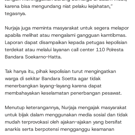
karena bisa mengundang niat pelaku kejahatan,”
tegasnya.
Nurjaja juga meminta masyarakat untuk segera melapor
apabila melihat atau mengalami gangguan kamtibmas.
Laporan dapat disampaikan kepada petugas kepolisian
terdekat atau melalui layanan call center 110 Polresta
Bandara Soekarno-Hatta.
Tak hanya itu, pihak kepolisian turut mengingatkan
warga di sekitar Bandara Soetta agar tidak
menerbangkan layang-layang karena dapat
membahayakan keselamatan penerbangan pesawat.
Menutup keterangannya, Nurjaja mengajak masyarakat
untuk bijak dalam menggunakan media sosial dan tidak
mudah terprovokasi oleh ajakan-ajakan yang bersifat
anarkis serta berpotensi mengganggu keamanan