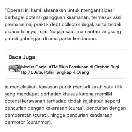
“Operasi ini kami laksanakan untuk mengantisipasi
berbagai potensi gangguan keamanan, termasuk aksi
premanisme, praktik debt collector ilegal, serta tindak
pidana lainnya,” ujar Nurjaja saat memantau langsung
patroli gabungan di area parkir kendaraan.
Baca Juga
Modus Ganjal ATM Bikin Pensiunan di Cirebon Rugi
Rp 71 Juta, Polisi Tangkap 4 Orang
Ia menjelaskan, kawasan parkir menjadi salah satu titik
yang mendapat perhatian khusus karena memiliki
potensi kerawanan terhadap tindak kejahatan seperti
pencurian dengan kekerasan (curas), pencurian dengan
pemberatan (curat), hingga pencurian kendaraan
bermotor (curanmor).