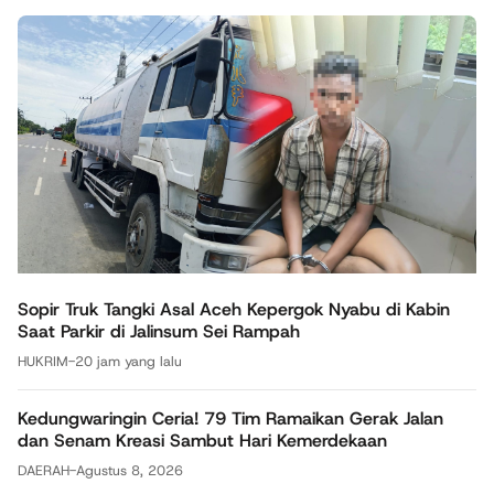
Sopir Truk Tangki Asal Aceh Kepergok Nyabu di Kabin
Saat Parkir di Jalinsum Sei Rampah
HUKRIM
-
20 jam yang lalu
Kedungwaringin Ceria! 79 Tim Ramaikan Gerak Jalan
dan Senam Kreasi Sambut Hari Kemerdekaan
DAERAH
-
Agustus 8, 2026