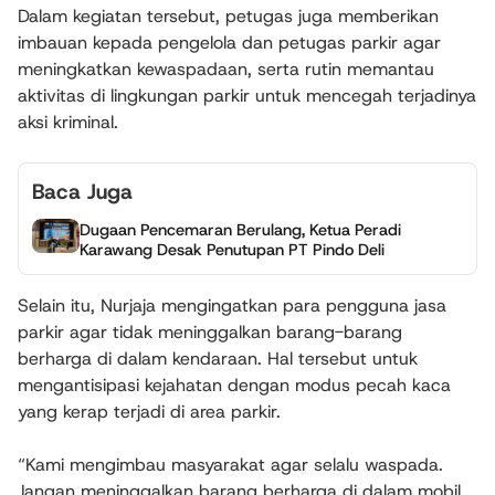
Dalam kegiatan tersebut, petugas juga memberikan
imbauan kepada pengelola dan petugas parkir agar
meningkatkan kewaspadaan, serta rutin memantau
aktivitas di lingkungan parkir untuk mencegah terjadinya
aksi kriminal.
Baca Juga
Dugaan Pencemaran Berulang, Ketua Peradi
Karawang Desak Penutupan PT Pindo Deli
Selain itu, Nurjaja mengingatkan para pengguna jasa
parkir agar tidak meninggalkan barang-barang
berharga di dalam kendaraan. Hal tersebut untuk
mengantisipasi kejahatan dengan modus pecah kaca
yang kerap terjadi di area parkir.
“Kami mengimbau masyarakat agar selalu waspada.
Jangan meninggalkan barang berharga di dalam mobil,