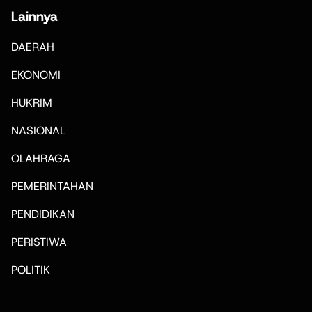
Lainnya
DAERAH
EKONOMI
HUKRIM
NASIONAL
OLAHRAGA
PEMERINTAHAN
PENDIDIKAN
PERISTIWA
POLITIK