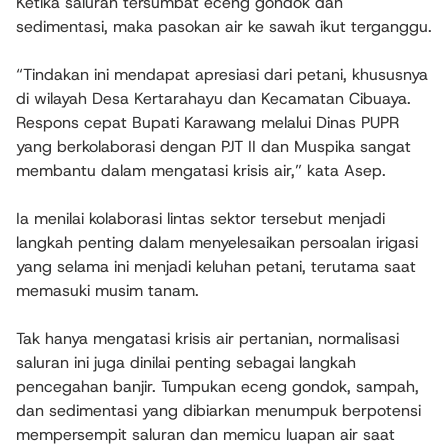
Ketika saluran tersumbat eceng gondok dan
sedimentasi, maka pasokan air ke sawah ikut terganggu.
“Tindakan ini mendapat apresiasi dari petani, khususnya
di wilayah Desa Kertarahayu dan Kecamatan Cibuaya.
Respons cepat Bupati Karawang melalui Dinas PUPR
yang berkolaborasi dengan PJT II dan Muspika sangat
membantu dalam mengatasi krisis air,” kata Asep.
Ia menilai kolaborasi lintas sektor tersebut menjadi
langkah penting dalam menyelesaikan persoalan irigasi
yang selama ini menjadi keluhan petani, terutama saat
memasuki musim tanam.
Tak hanya mengatasi krisis air pertanian, normalisasi
saluran ini juga dinilai penting sebagai langkah
pencegahan banjir. Tumpukan eceng gondok, sampah,
dan sedimentasi yang dibiarkan menumpuk berpotensi
mempersempit saluran dan memicu luapan air saat