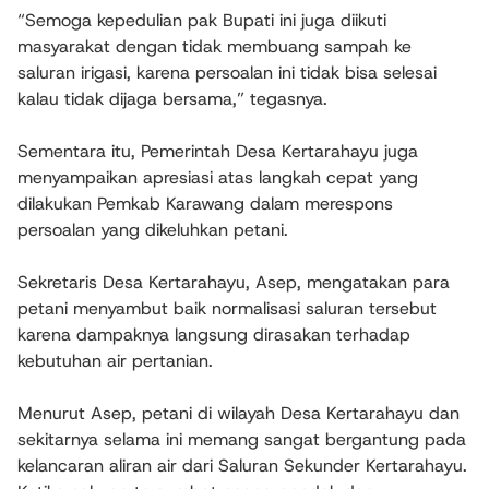
“Semoga kepedulian pak Bupati ini juga diikuti
masyarakat dengan tidak membuang sampah ke
saluran irigasi, karena persoalan ini tidak bisa selesai
kalau tidak dijaga bersama,” tegasnya.
Sementara itu, Pemerintah Desa Kertarahayu juga
menyampaikan apresiasi atas langkah cepat yang
dilakukan Pemkab Karawang dalam merespons
persoalan yang dikeluhkan petani.
Sekretaris Desa Kertarahayu, Asep, mengatakan para
petani menyambut baik normalisasi saluran tersebut
karena dampaknya langsung dirasakan terhadap
kebutuhan air pertanian.
Menurut Asep, petani di wilayah Desa Kertarahayu dan
sekitarnya selama ini memang sangat bergantung pada
kelancaran aliran air dari Saluran Sekunder Kertarahayu.