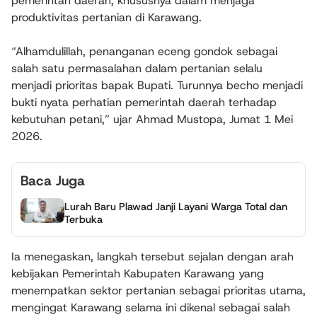
pemerintah daerah, khususnya dalam menjaga
produktivitas pertanian di Karawang.
“Alhamdulillah, penanganan eceng gondok sebagai
salah satu permasalahan dalam pertanian selalu
menjadi prioritas bapak Bupati. Turunnya becho menjadi
bukti nyata perhatian pemerintah daerah terhadap
kebutuhan petani,” ujar Ahmad Mustopa, Jumat 1 Mei
2026.
Baca Juga
Lurah Baru Plawad Janji Layani Warga Total dan
Terbuka
Ia menegaskan, langkah tersebut sejalan dengan arah
kebijakan Pemerintah Kabupaten Karawang yang
menempatkan sektor pertanian sebagai prioritas utama,
mengingat Karawang selama ini dikenal sebagai salah