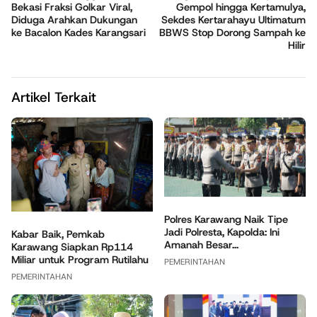
Bekasi Fraksi Golkar Viral,
Gempol hingga Kertamulya,
Diduga Arahkan Dukungan
Sekdes Kertarahayu Ultimatum
ke Bacalon Kades Karangsari
BBWS Stop Dorong Sampah ke
Hilir
Artikel Terkait
Polres Karawang Naik Tipe
Jadi Polresta, Kapolda: Ini
Kabar Baik, Pemkab
Amanah Besar...
Karawang Siapkan Rp114
Miliar untuk Program Rutilahu
PEMERINTAHAN
PEMERINTAHAN