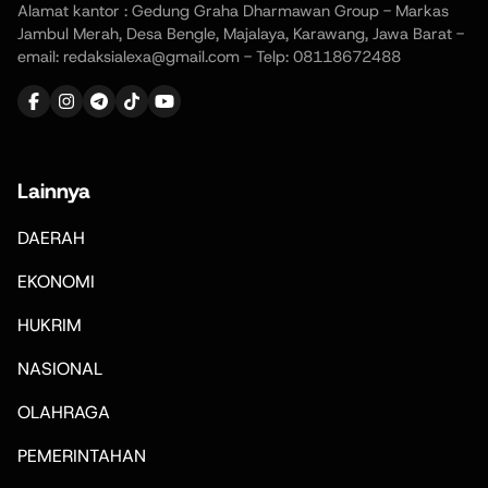
Alamat kantor : Gedung Graha Dharmawan Group - Markas
Jambul Merah, Desa Bengle, Majalaya, Karawang, Jawa Barat -
email: redaksialexa@gmail.com - Telp: 08118672488
Lainnya
DAERAH
EKONOMI
HUKRIM
NASIONAL
OLAHRAGA
PEMERINTAHAN