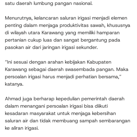
satu daerah lumbung pangan nasional.
Menurutnya, kelancaran saluran irigasi menjadi elemen
penting dalam menjaga produktivitas sawah, khususnya
di wilayah utara Karawang yang memiliki hamparan
pertanian cukup luas dan sangat bergantung pada
pasokan air dari jaringan irigasi sekunder.
“Ini sesuai dengan arahan kebijakan Kabupaten
Karawang sebagai daerah swasembada pangan. Maka
persoalan irigasi harus menjadi perhatian bersama,”
katanya.
Ahmad juga berharap kepedulian pemerintah daerah
dalam menangani persoalan irigasi bisa diikuti
kesadaran masyarakat untuk menjaga kebersihan
saluran air dan tidak membuang sampah sembarangan
ke aliran irigasi.