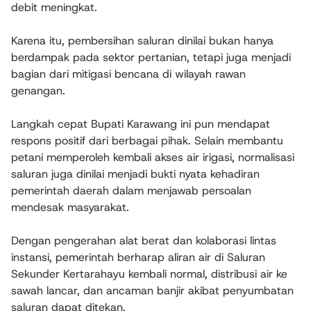
debit meningkat.
Karena itu, pembersihan saluran dinilai bukan hanya
berdampak pada sektor pertanian, tetapi juga menjadi
bagian dari mitigasi bencana di wilayah rawan
genangan.
Langkah cepat Bupati Karawang ini pun mendapat
respons positif dari berbagai pihak. Selain membantu
petani memperoleh kembali akses air irigasi, normalisasi
saluran juga dinilai menjadi bukti nyata kehadiran
pemerintah daerah dalam menjawab persoalan
mendesak masyarakat.
Dengan pengerahan alat berat dan kolaborasi lintas
instansi, pemerintah berharap aliran air di Saluran
Sekunder Kertarahayu kembali normal, distribusi air ke
sawah lancar, dan ancaman banjir akibat penyumbatan
saluran dapat ditekan.