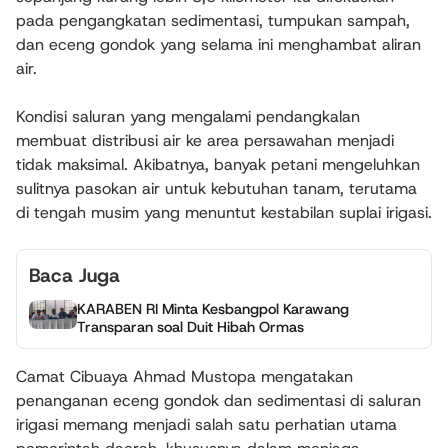
pada pengangkatan sedimentasi, tumpukan sampah,
dan eceng gondok yang selama ini menghambat aliran
air.
Kondisi saluran yang mengalami pendangkalan
membuat distribusi air ke area persawahan menjadi
tidak maksimal. Akibatnya, banyak petani mengeluhkan
sulitnya pasokan air untuk kebutuhan tanam, terutama
di tengah musim yang menuntut kestabilan suplai irigasi.
Baca Juga
KARABEN RI Minta Kesbangpol Karawang
Transparan soal Duit Hibah Ormas
Camat Cibuaya Ahmad Mustopa mengatakan
penanganan eceng gondok dan sedimentasi di saluran
irigasi memang menjadi salah satu perhatian utama