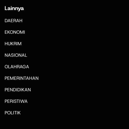
Lainnya
DAERAH
EKONOMI
HUKRIM
NASIONAL
OLAHRAGA
PEMERINTAHAN
PENDIDIKAN
PERISTIWA
POLITIK