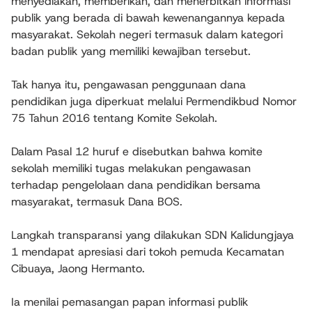
menyediakan, memberikan, dan menerbitkan informasi
publik yang berada di bawah kewenangannya kepada
masyarakat. Sekolah negeri termasuk dalam kategori
badan publik yang memiliki kewajiban tersebut.
Tak hanya itu, pengawasan penggunaan dana
pendidikan juga diperkuat melalui Permendikbud Nomor
75 Tahun 2016 tentang Komite Sekolah.
Dalam Pasal 12 huruf e disebutkan bahwa komite
sekolah memiliki tugas melakukan pengawasan
terhadap pengelolaan dana pendidikan bersama
masyarakat, termasuk Dana BOS.
Langkah transparansi yang dilakukan SDN Kalidungjaya
1 mendapat apresiasi dari tokoh pemuda Kecamatan
Cibuaya, Jaong Hermanto.
Ia menilai pemasangan papan informasi publik