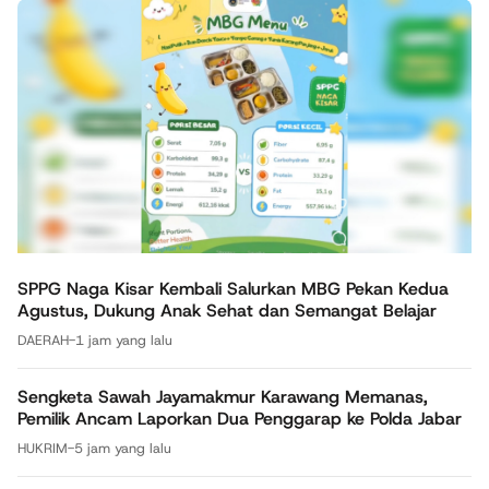
SPPG Naga Kisar Kembali Salurkan MBG Pekan Kedua
Agustus, Dukung Anak Sehat dan Semangat Belajar
DAERAH
-
1 jam yang lalu
Sengketa Sawah Jayamakmur Karawang Memanas,
Pemilik Ancam Laporkan Dua Penggarap ke Polda Jabar
HUKRIM
-
5 jam yang lalu