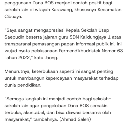
penggunaan Dana BOS menjadi contoh positif bagi
sekolah lain di wilayah Karawang, khususnya Kecamatan
Cibuaya.
“Saya sangat mengapresiasi Kepala Sekolah Usep
Saepudin beserta jajaran guru SDN Kalidungjaya 1 atas
transparansi pemasangan papan informasi publik ini. Ini
wujud nyata pelaksanaan Permendikbudristek Nomor 63
Tahun 2022,” kata Jaong.
Menurutnya, keterbukaan seperti ini sangat penting
untuk membangun kepercayaan masyarakat terhadap
dunia pendidikan.
“Semoga langkah ini menjadi contoh bagi sekolah-
sekolah lain agar pengelolaan Dana BOS semakin
terbuka, akuntabel, dan bisa diawasi bersama oleh
masyarakat,” tambahnya. (Ahmad Saleh)