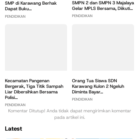
SMPN 2 dan SMPN 3 Majalaya
SMP di Karawang Berhak
Gelar MPLS Bersama, Diikuti...
Dapat Buku...
PENDIDIKAN
PENDIDIKAN
Kecamatan Pangenan
Orang Tua Siswa SDN
Bergerak, Tiga Titik Sampah
Karawang Kulon 2 Ngeluh
Liar Dibersihkan Bersama
Diminta Bayar...
Polisi...
PENDIDIKAN
PENDIDIKAN
Komentar Ditutup! Anda tidak dapat mengirimkan komentar
pada artikel ini.
Latest