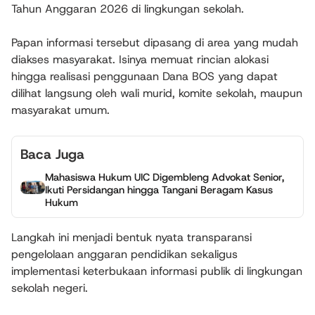
Tahun Anggaran 2026 di lingkungan sekolah.
Papan informasi tersebut dipasang di area yang mudah
diakses masyarakat. Isinya memuat rincian alokasi
hingga realisasi penggunaan Dana BOS yang dapat
dilihat langsung oleh wali murid, komite sekolah, maupun
masyarakat umum.
Baca Juga
Mahasiswa Hukum UIC Digembleng Advokat Senior,
Ikuti Persidangan hingga Tangani Beragam Kasus
Hukum
Langkah ini menjadi bentuk nyata transparansi
pengelolaan anggaran pendidikan sekaligus
implementasi keterbukaan informasi publik di lingkungan
sekolah negeri.