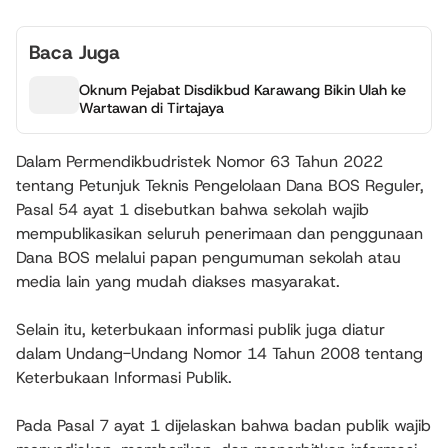
Baca Juga
Oknum Pejabat Disdikbud Karawang Bikin Ulah ke
Wartawan di Tirtajaya
Dalam Permendikbudristek Nomor 63 Tahun 2022
tentang Petunjuk Teknis Pengelolaan Dana BOS Reguler,
Pasal 54 ayat 1 disebutkan bahwa sekolah wajib
mempublikasikan seluruh penerimaan dan penggunaan
Dana BOS melalui papan pengumuman sekolah atau
media lain yang mudah diakses masyarakat.
Selain itu, keterbukaan informasi publik juga diatur
dalam Undang-Undang Nomor 14 Tahun 2008 tentang
Keterbukaan Informasi Publik.
Pada Pasal 7 ayat 1 dijelaskan bahwa badan publik wajib