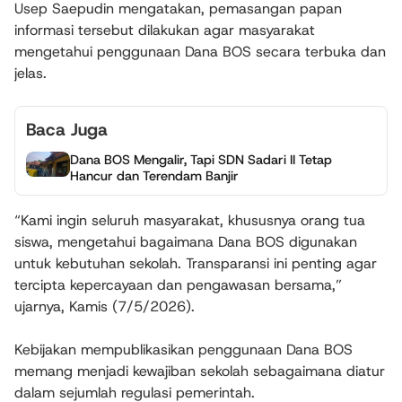
Usep Saepudin mengatakan, pemasangan papan
informasi tersebut dilakukan agar masyarakat
mengetahui penggunaan Dana BOS secara terbuka dan
jelas.
Baca Juga
Dana BOS Mengalir, Tapi SDN Sadari II Tetap
Hancur dan Terendam Banjir
“Kami ingin seluruh masyarakat, khususnya orang tua
siswa, mengetahui bagaimana Dana BOS digunakan
untuk kebutuhan sekolah. Transparansi ini penting agar
tercipta kepercayaan dan pengawasan bersama,”
ujarnya, Kamis (7/5/2026).
Kebijakan mempublikasikan penggunaan Dana BOS
memang menjadi kewajiban sekolah sebagaimana diatur
dalam sejumlah regulasi pemerintah.