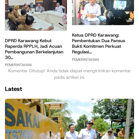
Ketua DPRD Karawang:
DPRD Karawang Kebut
Pembentukan Dua Pansus
Raperda RPPLH, Jadi Acuan
Bukti Komitmen Perkuat
Pembangunan Berkelanjutan
Regulasi...
30...
PEMERINTAHAN
PEMERINTAHAN
Komentar Ditutup! Anda tidak dapat mengirimkan komentar
pada artikel ini.
Latest