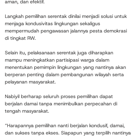
aman, dan efektif.
Langkah pemilihan serentak dinilai menjadi solusi untuk
menjaga kondusivitas lingkungan sekaligus
mempermudah pengawasan jalannya pesta demokrasi
di tingkat RW.
Selain itu, pelaksanaan serentak juga diharapkan
mampu meningkatkan partisipasi warga dalam
menentukan pemimpin lingkungan yang nantinya akan
berperan penting dalam pembangunan wilayah serta
pelayanan masyarakat.
Nabiyil berharap seluruh proses pemilihan dapat
berjalan damai tanpa menimbulkan perpecahan di
tengah masyarakat.
“Harapannya pemilihan nanti berjalan kondusif, damai,
dan sukses tanpa ekses. Siapapun yang terpilih nantinya