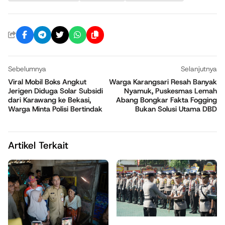
Sebelumnya
Selanjutnya
Viral Mobil Boks Angkut
Warga Karangsari Resah Banyak
Jerigen Diduga Solar Subsidi
Nyamuk, Puskesmas Lemah
dari Karawang ke Bekasi,
Abang Bongkar Fakta Fogging
Warga Minta Polisi Bertindak
Bukan Solusi Utama DBD
Artikel Terkait