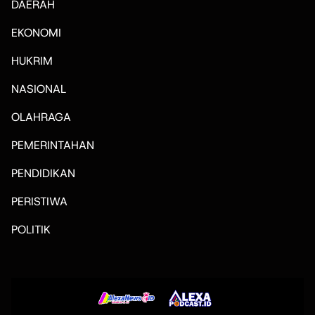
DAERAH
EKONOMI
HUKRIM
NASIONAL
OLAHRAGA
PEMERINTAHAN
PENDIDIKAN
PERISTIWA
POLITIK