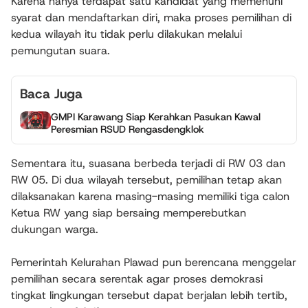
Karena hanya terdapat satu kandidat yang memenuhi
syarat dan mendaftarkan diri, maka proses pemilihan di
kedua wilayah itu tidak perlu dilakukan melalui
pemungutan suara.
Baca Juga
GMPI Karawang Siap Kerahkan Pasukan Kawal
Peresmian RSUD Rengasdengklok
Sementara itu, suasana berbeda terjadi di RW 03 dan
RW 05. Di dua wilayah tersebut, pemilihan tetap akan
dilaksanakan karena masing-masing memiliki tiga calon
Ketua RW yang siap bersaing memperebutkan
dukungan warga.
Pemerintah Kelurahan Plawad pun berencana menggelar
pemilihan secara serentak agar proses demokrasi
tingkat lingkungan tersebut dapat berjalan lebih tertib,