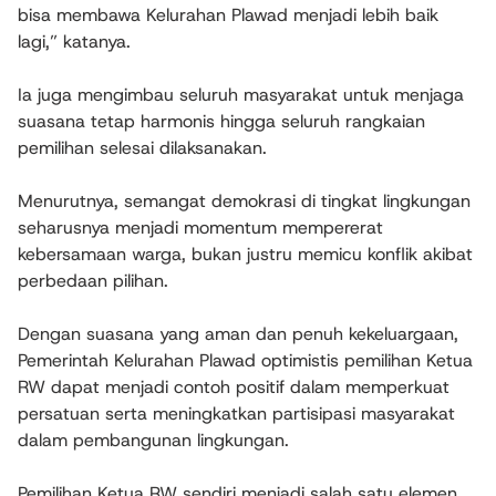
bisa membawa Kelurahan Plawad menjadi lebih baik
lagi,” katanya.
Ia juga mengimbau seluruh masyarakat untuk menjaga
suasana tetap harmonis hingga seluruh rangkaian
pemilihan selesai dilaksanakan.
Menurutnya, semangat demokrasi di tingkat lingkungan
seharusnya menjadi momentum mempererat
kebersamaan warga, bukan justru memicu konflik akibat
perbedaan pilihan.
Dengan suasana yang aman dan penuh kekeluargaan,
Pemerintah Kelurahan Plawad optimistis pemilihan Ketua
RW dapat menjadi contoh positif dalam memperkuat
persatuan serta meningkatkan partisipasi masyarakat
dalam pembangunan lingkungan.
Pemilihan Ketua RW sendiri menjadi salah satu elemen