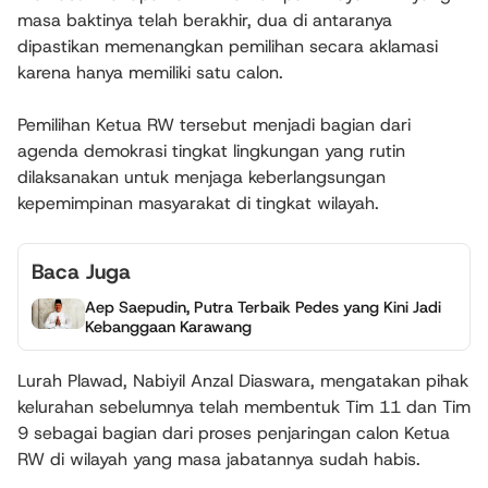
masa baktinya telah berakhir, dua di antaranya
dipastikan memenangkan pemilihan secara aklamasi
karena hanya memiliki satu calon.
Pemilihan Ketua RW tersebut menjadi bagian dari
agenda demokrasi tingkat lingkungan yang rutin
dilaksanakan untuk menjaga keberlangsungan
kepemimpinan masyarakat di tingkat wilayah.
Baca Juga
Aep Saepudin, Putra Terbaik Pedes yang Kini Jadi
Kebanggaan Karawang
Lurah Plawad, Nabiyil Anzal Diaswara, mengatakan pihak
kelurahan sebelumnya telah membentuk Tim 11 dan Tim
9 sebagai bagian dari proses penjaringan calon Ketua
RW di wilayah yang masa jabatannya sudah habis.