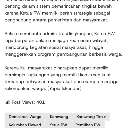
penting dalam sistem pemerintahan tingkat bawah
karena Ketua RW memiliki peran strategis sebagai
penghubung antara pemerintah dan masyarakat.
Selain membantu administrasi lingkungan, Ketua RW
juga berperan dalam menjaga keamanan wilayah,
mendorong kegiatan sosial masyarakat, hingga
menggerakkan program pembangunan berbasis warga.
Karena itu, masyarakat diharapkan dapat memilih
pemimpin lingkungan yang memiliki komitmen kuat
terhadap pelayanan masyarakat dan mampu menjaga
kekompakan warga. (Yopie Iskandar)
Post Views:
401
Demokrasi Warga
Karawang
Karawang Timur
Kelurahan Plawad
Ketua RW
Pemilihan RW