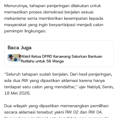
Menurutnya, tahapan penjaringan dilakukan untuk
memastikan proses demokrasi berjalan sesuai
mekanisme serta memberikan kesempatan kepada
masyarakat yang ingin berpartisipasi menjadi calon
pemimpin lingkungan.
Baca Juga
Wakil Ketua DPRD Karawang Salurkan Bantuan
Rutilahu untuk 56 Warga
“Seluruh tahapan sudah berjalan. Dari hasil penjaringan,
ada dua RW yang dipastikan aklamasi karena hanya
terdapat satu calon yang mendaftar,” ujar Nabiyil, Senin,
18 Mei 2026.
Dua wilayah yang dipastikan memenangkan pemilihan
secara aklamasi tersebut yakni RW 02 dan RW 04.