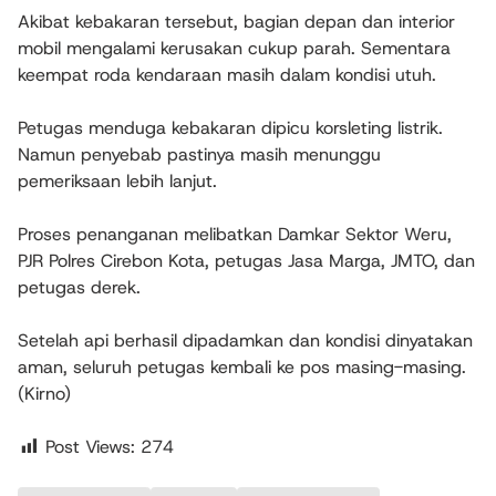
Akibat kebakaran tersebut, bagian depan dan interior
mobil mengalami kerusakan cukup parah. Sementara
keempat roda kendaraan masih dalam kondisi utuh.
Petugas menduga kebakaran dipicu korsleting listrik.
Namun penyebab pastinya masih menunggu
pemeriksaan lebih lanjut.
Proses penanganan melibatkan Damkar Sektor Weru,
PJR Polres Cirebon Kota, petugas Jasa Marga, JMTO, dan
petugas derek.
Setelah api berhasil dipadamkan dan kondisi dinyatakan
aman, seluruh petugas kembali ke pos masing-masing.
(Kirno)
Post Views:
274