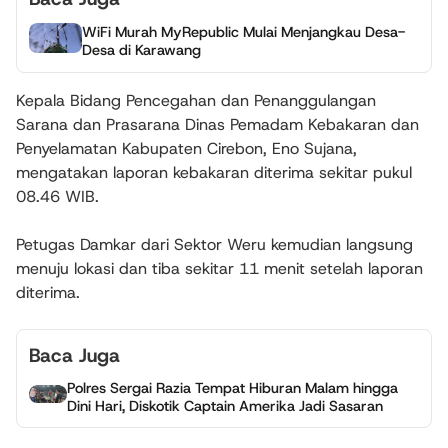
WiFi Murah MyRepublic Mulai Menjangkau Desa-
Desa di Karawang
Kepala Bidang Pencegahan dan Penanggulangan
Sarana dan Prasarana Dinas Pemadam Kebakaran dan
Penyelamatan Kabupaten Cirebon, Eno Sujana,
mengatakan laporan kebakaran diterima sekitar pukul
08.46 WIB.
Petugas Damkar dari Sektor Weru kemudian langsung
menuju lokasi dan tiba sekitar 11 menit setelah laporan
diterima.
Baca Juga
Polres Sergai Razia Tempat Hiburan Malam hingga
Dini Hari, Diskotik Captain Amerika Jadi Sasaran