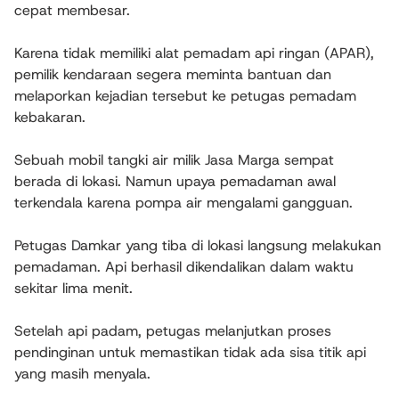
cepat membesar.
Karena tidak memiliki alat pemadam api ringan (APAR),
pemilik kendaraan segera meminta bantuan dan
melaporkan kejadian tersebut ke petugas pemadam
kebakaran.
Sebuah mobil tangki air milik Jasa Marga sempat
berada di lokasi. Namun upaya pemadaman awal
terkendala karena pompa air mengalami gangguan.
Petugas Damkar yang tiba di lokasi langsung melakukan
pemadaman. Api berhasil dikendalikan dalam waktu
sekitar lima menit.
Setelah api padam, petugas melanjutkan proses
pendinginan untuk memastikan tidak ada sisa titik api
yang masih menyala.