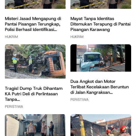
Misteri Jasad Mengapung di
Mayat Tanpa Identitas
Pantai Pisangan Terungkap,
Ditemukan Terapung di Pantai
Polisi Berhasil Identifikasi...
Pisangan Karawang
HUKRIM
HUKRIM
Dua Angkot dan Motor
Terlibat Kecelakaan Beruntun
Tragis! Dump Truk Dihantam
di Jalan Kangraksan...
KA Putri Deli di Perlintasan
Tanpa...
PERISTIWA
PERISTIWA