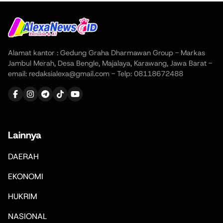
Alamat kantor : Gedung Graha Dharmawan Group - Markas
Jambul Merah, Desa Bengle, Majalaya, Karawang, Jawa Barat -
email: redaksialexa@gmail.com - Telp: 08118672488
Lainnya
DAERAH
EKONOMI
HUKRIM
NASIONAL