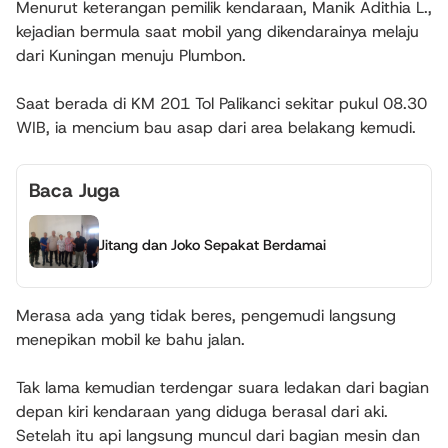
Menurut keterangan pemilik kendaraan, Manik Adithia L.,
kejadian bermula saat mobil yang dikendarainya melaju
dari Kuningan menuju Plumbon.
Saat berada di KM 201 Tol Palikanci sekitar pukul 08.30
WIB, ia mencium bau asap dari area belakang kemudi.
Baca Juga
Jitang dan Joko Sepakat Berdamai
Merasa ada yang tidak beres, pengemudi langsung
menepikan mobil ke bahu jalan.
Tak lama kemudian terdengar suara ledakan dari bagian
depan kiri kendaraan yang diduga berasal dari aki.
Setelah itu api langsung muncul dari bagian mesin dan