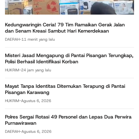
Kedungwaringin Ceria! 79 Tim Ramaikan Gerak Jalan
dan Senam Kreasi Sambut Hari Kemerdekaan
DAERAH
-
11 menit yang lalu
Misteri Jasad Mengapung di Pantai Pisangan Terungkap,
Polisi Berhasil Identifikasi Korban
HUKRIM
-
24 jam yang lalu
Mayat Tanpa Identitas Ditemukan Terapung di Pantai
Pisangan Karawang
HUKRIM
-
Agustus 6, 2026
Polres Sergai Rotasi 49 Personel dan Lepas Dua Perwira
Purnawirawan
DAERAH
-
Agustus 6, 2026