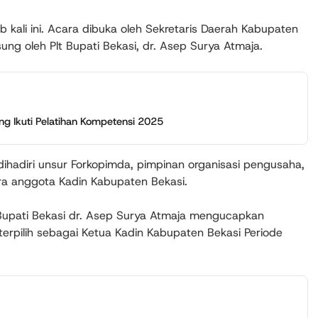
kali ini. Acara dibuka oleh Sekretaris Daerah Kabupaten
ung oleh Plt Bupati Bekasi, dr. Asep Surya Atmaja.
 Ikuti Pelatihan Kompetensi 2025
dihadiri unsur Forkopimda, pimpinan organisasi pengusaha,
ra anggota Kadin Kabupaten Bekasi.
Bupati Bekasi dr. Asep Surya Atmaja mengucapkan
terpilih sebagai Ketua Kadin Kabupaten Bekasi Periode