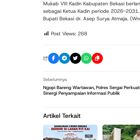
Mukab VIII Kadin Kabupaten Bekasi berlang
sebagai Ketua Kadin periode 2026-2031. 
Bupati Bekasi dr. Asep Surya Atmaja. (Wn
Post Views:
268
Sebelumnya
Ngopi Bareng Wartawan, Polres Sergai Perkuat
Sinergi Penyampaian Informasi Publik
Artikel Terkait