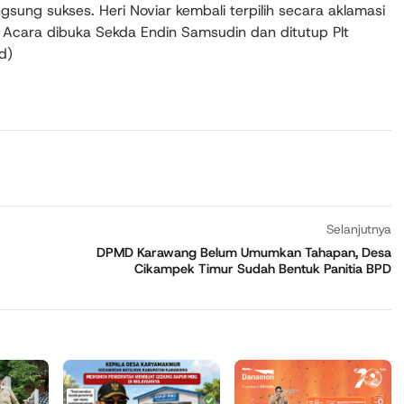
sung sukses. Heri Noviar kembali terpilih secara aklamasi
Acara dibuka Sekda Endin Samsudin dan ditutup Plt
d)
Selanjutnya
DPMD Karawang Belum Umumkan Tahapan, Desa
Cikampek Timur Sudah Bentuk Panitia BPD