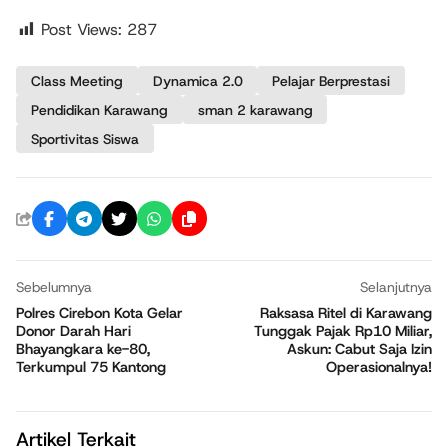
Post Views:
287
Class Meeting
Dynamica 2.0
Pelajar Berprestasi
Pendidikan Karawang
sman 2 karawang
Sportivitas Siswa
Sebelumnya
Selanjutnya
Polres Cirebon Kota Gelar
Raksasa Ritel di Karawang
Donor Darah Hari
Tunggak Pajak Rp10 Miliar,
Bhayangkara ke-80,
Askun: Cabut Saja Izin
Terkumpul 75 Kantong
Operasionalnya!
Artikel Terkait