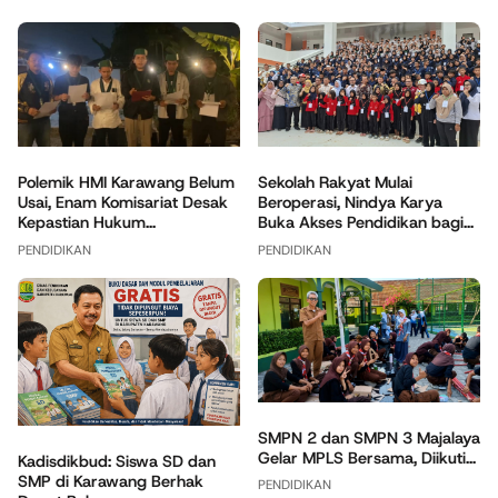
Polemik HMI Karawang Belum
Sekolah Rakyat Mulai
Usai, Enam Komisariat Desak
Beroperasi, Nindya Karya
Kepastian Hukum...
Buka Akses Pendidikan bagi...
PENDIDIKAN
PENDIDIKAN
SMPN 2 dan SMPN 3 Majalaya
Gelar MPLS Bersama, Diikuti...
Kadisdikbud: Siswa SD dan
SMP di Karawang Berhak
PENDIDIKAN