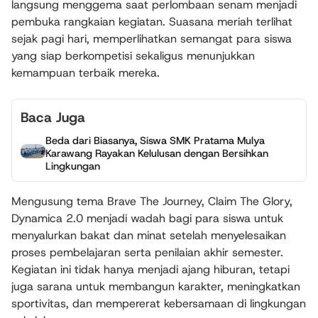
langsung menggema saat perlombaan senam menjadi
pembuka rangkaian kegiatan. Suasana meriah terlihat
sejak pagi hari, memperlihatkan semangat para siswa
yang siap berkompetisi sekaligus menunjukkan
kemampuan terbaik mereka.
Baca Juga
Beda dari Biasanya, Siswa SMK Pratama Mulya
Karawang Rayakan Kelulusan dengan Bersihkan
Lingkungan
Mengusung tema Brave The Journey, Claim The Glory,
Dynamica 2.0 menjadi wadah bagi para siswa untuk
menyalurkan bakat dan minat setelah menyelesaikan
proses pembelajaran serta penilaian akhir semester.
Kegiatan ini tidak hanya menjadi ajang hiburan, tetapi
juga sarana untuk membangun karakter, meningkatkan
sportivitas, dan mempererat kebersamaan di lingkungan