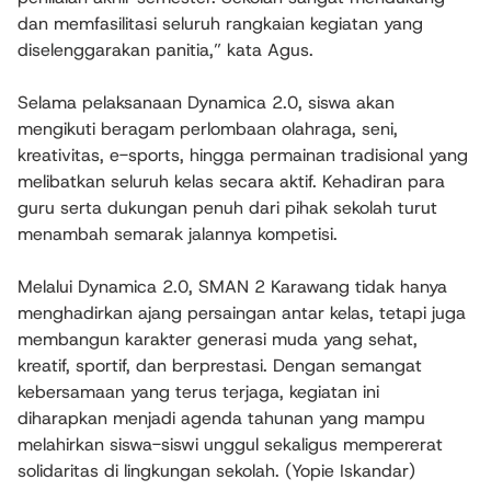
dan memfasilitasi seluruh rangkaian kegiatan yang
diselenggarakan panitia,” kata Agus.
Selama pelaksanaan Dynamica 2.0, siswa akan
mengikuti beragam perlombaan olahraga, seni,
kreativitas, e-sports, hingga permainan tradisional yang
melibatkan seluruh kelas secara aktif. Kehadiran para
guru serta dukungan penuh dari pihak sekolah turut
menambah semarak jalannya kompetisi.
Melalui Dynamica 2.0, SMAN 2 Karawang tidak hanya
menghadirkan ajang persaingan antar kelas, tetapi juga
membangun karakter generasi muda yang sehat,
kreatif, sportif, dan berprestasi. Dengan semangat
kebersamaan yang terus terjaga, kegiatan ini
diharapkan menjadi agenda tahunan yang mampu
melahirkan siswa-siswi unggul sekaligus mempererat
solidaritas di lingkungan sekolah. (Yopie Iskandar)