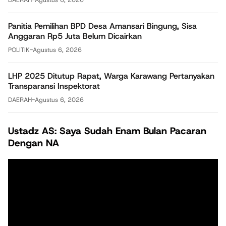
Panitia Pemilihan BPD Desa Amansari Bingung, Sisa
Anggaran Rp5 Juta Belum Dicairkan
POLITIK
-
Agustus 6, 2026
LHP 2025 Ditutup Rapat, Warga Karawang Pertanyakan
Transparansi Inspektorat
DAERAH
-
Agustus 6, 2026
Ustadz AS: Saya Sudah Enam Bulan Pacaran
Dengan NA
Pemutar
Video