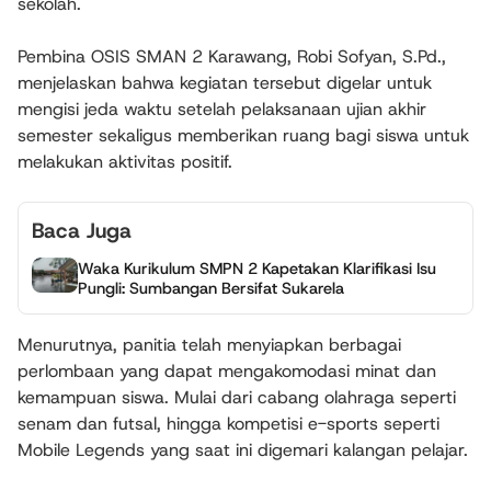
sekolah.
Pembina OSIS SMAN 2 Karawang, Robi Sofyan, S.Pd.,
menjelaskan bahwa kegiatan tersebut digelar untuk
mengisi jeda waktu setelah pelaksanaan ujian akhir
semester sekaligus memberikan ruang bagi siswa untuk
melakukan aktivitas positif.
Baca Juga
Waka Kurikulum SMPN 2 Kapetakan Klarifikasi Isu
Pungli: Sumbangan Bersifat Sukarela
Menurutnya, panitia telah menyiapkan berbagai
perlombaan yang dapat mengakomodasi minat dan
kemampuan siswa. Mulai dari cabang olahraga seperti
senam dan futsal, hingga kompetisi e-sports seperti
Mobile Legends yang saat ini digemari kalangan pelajar.