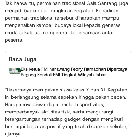
Tak hanya itu, permainan tradisional Gala Santang juga
menjadi bagian dari rangkaian kegiatan. Kehadiran
permainan tradisional tersebut diharapkan mampu
mengenalkan kembali budaya lokal kepada generasi
muda sekaligus mempererat kebersamaan antar
peserta.
Baca Juga
Eks Ketua FMI Karawang Febry Ramadhan Dipercaya
Pegang Kendali FMI Tingkat Wilayah Jabar
“Pesertanya merupakan siswa kelas X dan XI. Kegiatan
ini berlangsung selama sepekan hingga pekan depan.
Harapannya siswa dapat melatih sportivitas,
memperbanyak aktivitas fisik, serta mengurangi
ketergantungan terhadap gadget dengan mengikuti
berbagai kegiatan positif yang telah disiapkan sekolah,”
ujarnya.