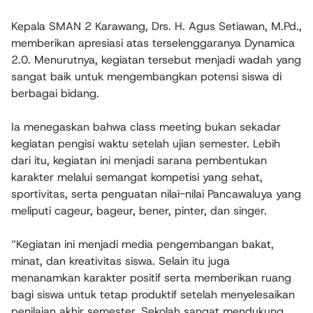
Kepala SMAN 2 Karawang, Drs. H. Agus Setiawan, M.Pd.,
memberikan apresiasi atas terselenggaranya Dynamica
2.0. Menurutnya, kegiatan tersebut menjadi wadah yang
sangat baik untuk mengembangkan potensi siswa di
berbagai bidang.
Ia menegaskan bahwa class meeting bukan sekadar
kegiatan pengisi waktu setelah ujian semester. Lebih
dari itu, kegiatan ini menjadi sarana pembentukan
karakter melalui semangat kompetisi yang sehat,
sportivitas, serta penguatan nilai-nilai Pancawaluya yang
meliputi cageur, bageur, bener, pinter, dan singer.
“Kegiatan ini menjadi media pengembangan bakat,
minat, dan kreativitas siswa. Selain itu juga
menanamkan karakter positif serta memberikan ruang
bagi siswa untuk tetap produktif setelah menyelesaikan
penilaian akhir semester. Sekolah sangat mendukung