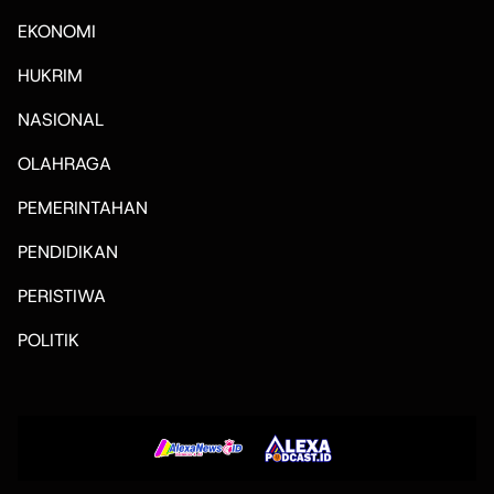
EKONOMI
HUKRIM
NASIONAL
OLAHRAGA
PEMERINTAHAN
PENDIDIKAN
PERISTIWA
POLITIK