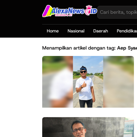
Home
Nasional
Daerah
Pendidika
Menampilkan artikel dengan tag:
Aep Sya