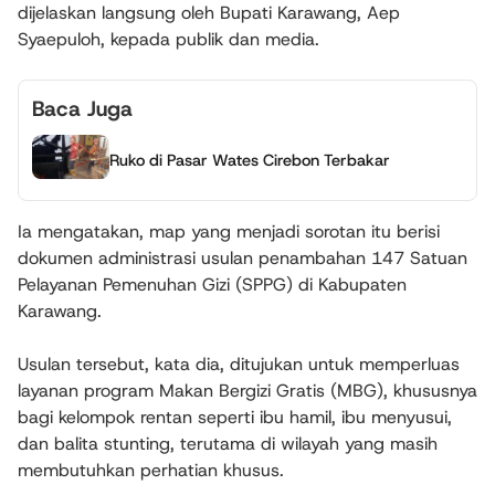
dijelaskan langsung oleh Bupati Karawang, Aep
Syaepuloh, kepada publik dan media.
Baca Juga
Ruko di Pasar Wates Cirebon Terbakar
Ia mengatakan, map yang menjadi sorotan itu berisi
dokumen administrasi usulan penambahan 147 Satuan
Pelayanan Pemenuhan Gizi (SPPG) di Kabupaten
Karawang.
Usulan tersebut, kata dia, ditujukan untuk memperluas
layanan program Makan Bergizi Gratis (MBG), khususnya
bagi kelompok rentan seperti ibu hamil, ibu menyusui,
dan balita stunting, terutama di wilayah yang masih
membutuhkan perhatian khusus.