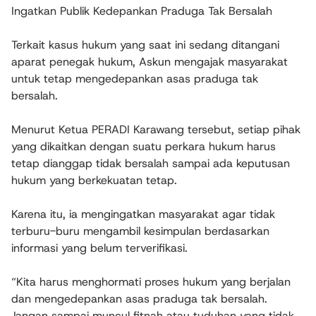
Ingatkan Publik Kedepankan Praduga Tak Bersalah
Terkait kasus hukum yang saat ini sedang ditangani
aparat penegak hukum, Askun mengajak masyarakat
untuk tetap mengedepankan asas praduga tak
bersalah.
Menurut Ketua PERADI Karawang tersebut, setiap pihak
yang dikaitkan dengan suatu perkara hukum harus
tetap dianggap tidak bersalah sampai ada keputusan
hukum yang berkekuatan tetap.
Karena itu, ia mengingatkan masyarakat agar tidak
terburu-buru mengambil kesimpulan berdasarkan
informasi yang belum terverifikasi.
“Kita harus menghormati proses hukum yang berjalan
dan mengedepankan asas praduga tak bersalah.
Jangan sampai muncul fitnah atau tuduhan yang tidak