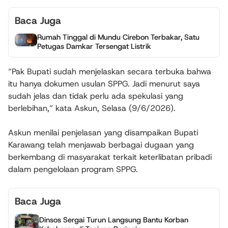
Baca Juga
Rumah Tinggal di Mundu Cirebon Terbakar, Satu
Petugas Damkar Tersengat Listrik
“Pak Bupati sudah menjelaskan secara terbuka bahwa
itu hanya dokumen usulan SPPG. Jadi menurut saya
sudah jelas dan tidak perlu ada spekulasi yang
berlebihan,” kata Askun, Selasa (9/6/2026).
Askun menilai penjelasan yang disampaikan Bupati
Karawang telah menjawab berbagai dugaan yang
berkembang di masyarakat terkait keterlibatan pribadi
dalam pengelolaan program SPPG.
Baca Juga
Dinsos Sergai Turun Langsung Bantu Korban