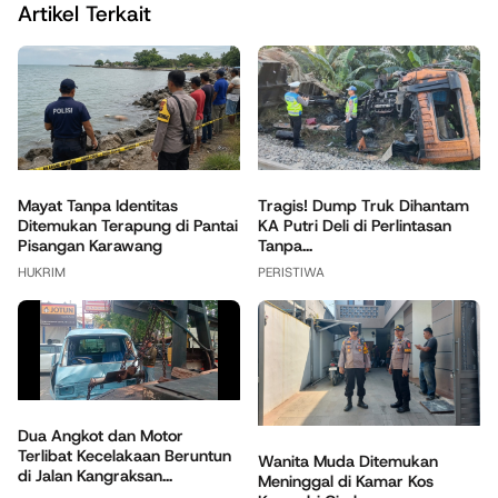
Artikel Terkait
Mayat Tanpa Identitas
Tragis! Dump Truk Dihantam
Ditemukan Terapung di Pantai
KA Putri Deli di Perlintasan
Pisangan Karawang
Tanpa...
HUKRIM
PERISTIWA
Dua Angkot dan Motor
Terlibat Kecelakaan Beruntun
Wanita Muda Ditemukan
di Jalan Kangraksan...
Meninggal di Kamar Kos