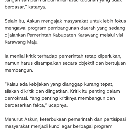
berdasar,” katanya.
Selain itu, Askun mengajak masyarakat untuk lebih fokus
mengawal program pembangunan daerah yang sedang
dijalankan Pemerintah Kabupaten Karawang melalui visi
Karawang Maju.
Ia menilai kritik terhadap pemerintah tetap diperlukan,
namun harus disampaikan secara objektif dan bertujuan
membangun.
“Kalau ada kebijakan yang dianggap kurang tepat,
silakan dikritik dan diingatkan. Kritik itu penting dalam
demokrasi. Yang penting kritiknya membangun dan
berdasarkan fakta,” ucapnya.
Menurut Askun, keterbukaan pemerintah dan partisipasi
masyarakat menjadi kunci agar berbagai program