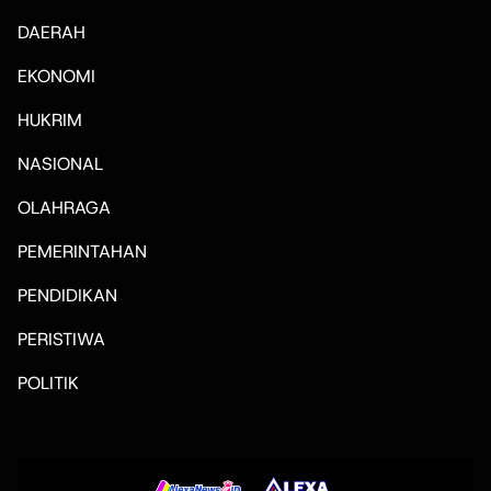
DAERAH
EKONOMI
HUKRIM
NASIONAL
OLAHRAGA
PEMERINTAHAN
PENDIDIKAN
PERISTIWA
POLITIK