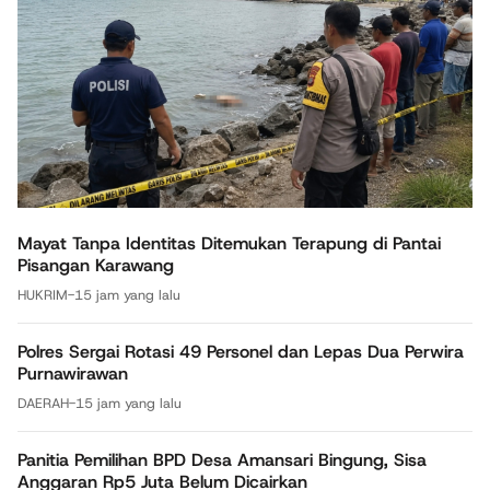
Mayat Tanpa Identitas Ditemukan Terapung di Pantai
Pisangan Karawang
HUKRIM
-
15 jam yang lalu
Polres Sergai Rotasi 49 Personel dan Lepas Dua Perwira
Purnawirawan
DAERAH
-
15 jam yang lalu
Panitia Pemilihan BPD Desa Amansari Bingung, Sisa
Anggaran Rp5 Juta Belum Dicairkan