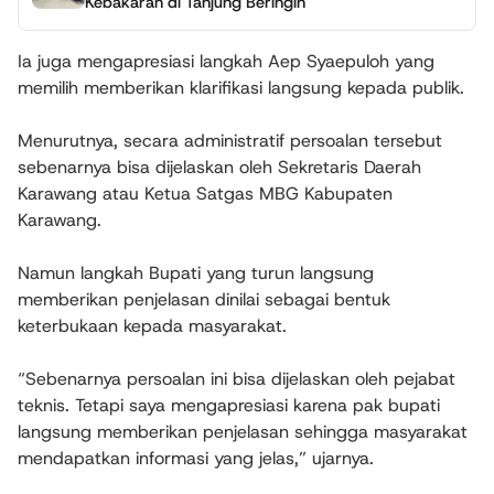
Kebakaran di Tanjung Beringin
Ia juga mengapresiasi langkah Aep Syaepuloh yang
memilih memberikan klarifikasi langsung kepada publik.
Menurutnya, secara administratif persoalan tersebut
sebenarnya bisa dijelaskan oleh Sekretaris Daerah
Karawang atau Ketua Satgas MBG Kabupaten
Karawang.
Namun langkah Bupati yang turun langsung
memberikan penjelasan dinilai sebagai bentuk
keterbukaan kepada masyarakat.
“Sebenarnya persoalan ini bisa dijelaskan oleh pejabat
teknis. Tetapi saya mengapresiasi karena pak bupati
langsung memberikan penjelasan sehingga masyarakat
mendapatkan informasi yang jelas,” ujarnya.