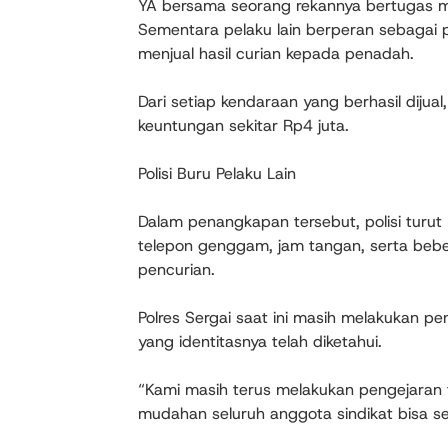
YA bersama seorang rekannya bertugas m
Sementara pelaku lain berperan sebagai
menjual hasil curian kepada penadah.
Dari setiap kendaraan yang berhasil dij
keuntungan sekitar Rp4 juta.
Polisi Buru Pelaku Lain
Dalam penangkapan tersebut, polisi turu
telepon genggam, jam tangan, serta bebe
pencurian.
Polres Sergai saat ini masih melakukan 
yang identitasnya telah diketahui.
“Kami masih terus melakukan pengejaran t
mudahan seluruh anggota sindikat bisa se