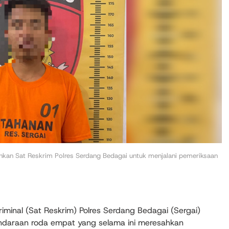
nkan Sat Reskrim Polres Serdang Bedagai untuk menjalani pemeriksaan
iminal (Sat Reskrim) Polres Serdang Bedagai (Sergai)
ndaraan roda empat yang selama ini meresahkan