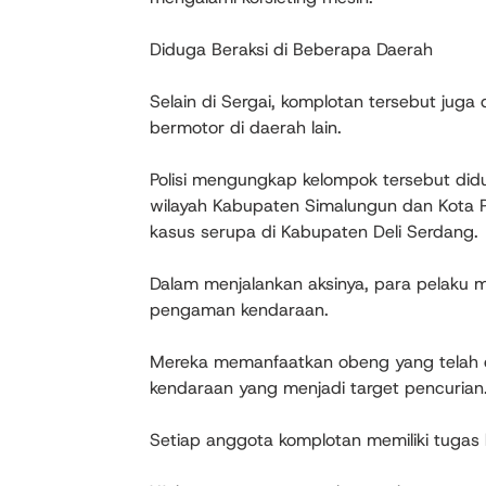
Diduga Beraksi di Beberapa Daerah
Selain di Sergai, komplotan tersebut juga
bermotor di daerah lain.
Polisi mengungkap kelompok tersebut didu
wilayah Kabupaten Simalungun dan Kota Pe
kasus serupa di Kabupaten Deli Serdang.
Dalam menjalankan aksinya, para pelaku
pengaman kendaraan.
Mereka memanfaatkan obeng yang telah d
kendaraan yang menjadi target pencurian
Setiap anggota komplotan memiliki tugas 