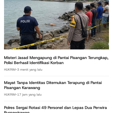
Misteri Jasad Mengapung di Pantai Pisangan Terungkap,
Polisi Berhasil Identifikasi Korban
HUKRIM
-
3 menit yang lalu
Mayat Tanpa Identitas Ditemukan Terapung di Pantai
Pisangan Karawang
HUKRIM
-
17 jam yang lalu
Polres Sergai Rotasi 49 Personel dan Lepas Dua Perwira
Purnawirawan