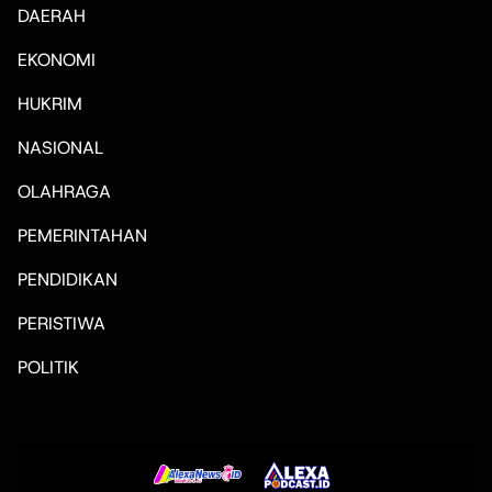
DAERAH
EKONOMI
HUKRIM
NASIONAL
OLAHRAGA
PEMERINTAHAN
PENDIDIKAN
PERISTIWA
POLITIK