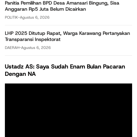
Panitia Pemilihan BPD Desa Amansari Bingung, Sisa
Anggaran Rp5 Juta Belum Dicairkan
POLITIK
-
Agustus 6, 2026
LHP 2025 Ditutup Rapat, Warga Karawang Pertanyakan
Transparansi Inspektorat
DAERAH
-
Agustus 6, 2026
Ustadz AS: Saya Sudah Enam Bulan Pacaran
Dengan NA
Pemutar
Video