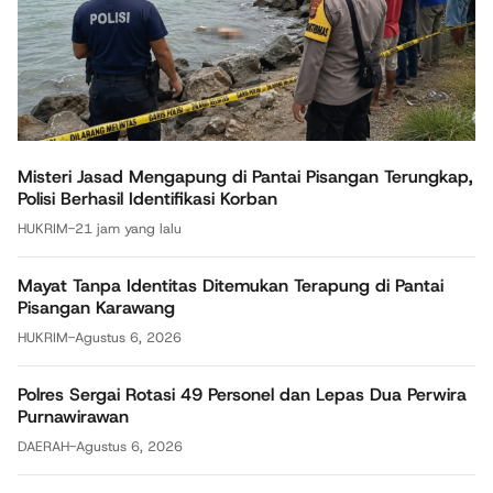
Misteri Jasad Mengapung di Pantai Pisangan Terungkap,
Polisi Berhasil Identifikasi Korban
HUKRIM
-
21 jam yang lalu
Mayat Tanpa Identitas Ditemukan Terapung di Pantai
Pisangan Karawang
HUKRIM
-
Agustus 6, 2026
Polres Sergai Rotasi 49 Personel dan Lepas Dua Perwira
Purnawirawan
DAERAH
-
Agustus 6, 2026