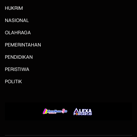
HUKRIM
NASIONAL
OLAHRAGA
PEMERINTAHAN
PENDIDIKAN
PERISTIWA
POLITIK