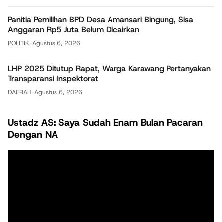
Panitia Pemilihan BPD Desa Amansari Bingung, Sisa
Anggaran Rp5 Juta Belum Dicairkan
POLITIK
-
Agustus 6, 2026
LHP 2025 Ditutup Rapat, Warga Karawang Pertanyakan
Transparansi Inspektorat
DAERAH
-
Agustus 6, 2026
Ustadz AS: Saya Sudah Enam Bulan Pacaran
Dengan NA
Pemutar
Video