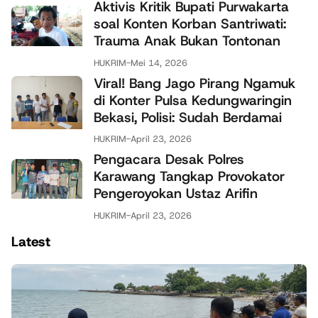
Aktivis Kritik Bupati Purwakarta
soal Konten Korban Santriwati:
Trauma Anak Bukan Tontonan
HUKRIM
-
Mei 14, 2026
Viral! Bang Jago Pirang Ngamuk
di Konter Pulsa Kedungwaringin
Bekasi, Polisi: Sudah Berdamai
HUKRIM
-
April 23, 2026
Pengacara Desak Polres
Karawang Tangkap Provokator
Pengeroyokan Ustaz Arifin
HUKRIM
-
April 23, 2026
Latest