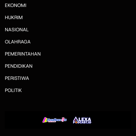
EKONOMI
HUKRIM
NASIONAL
OLAHRAGA
PEMERINTAHAN
PENDIDIKAN
PERISTIWA
POLITIK