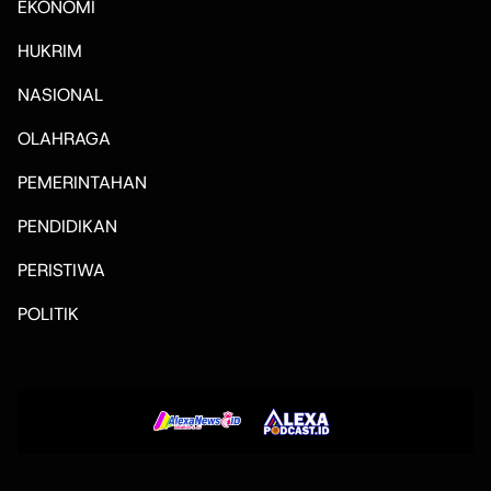
EKONOMI
HUKRIM
NASIONAL
OLAHRAGA
PEMERINTAHAN
PENDIDIKAN
PERISTIWA
POLITIK