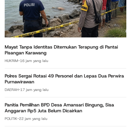
Mayat Tanpa Identitas Ditemukan Terapung di Pantai
Pisangan Karawang
HUKRIM
-
16 jam yang lalu
Polres Sergai Rotasi 49 Personel dan Lepas Dua Perwira
Purnawirawan
DAERAH
-
17 jam yang lalu
Panitia Pemilihan BPD Desa Amansari Bingung, Sisa
Anggaran Rp5 Juta Belum Dicairkan
POLITIK
-
22 jam yang lalu