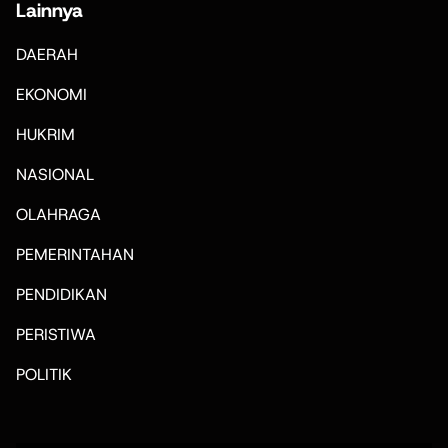
Lainnya
DAERAH
EKONOMI
HUKRIM
NASIONAL
OLAHRAGA
PEMERINTAHAN
PENDIDIKAN
PERISTIWA
POLITIK