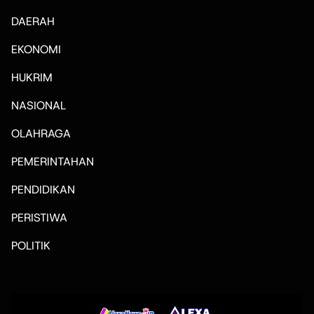
DAERAH
EKONOMI
HUKRIM
NASIONAL
OLAHRAGA
PEMERINTAHAN
PENDIDIKAN
PERISTIWA
POLITIK