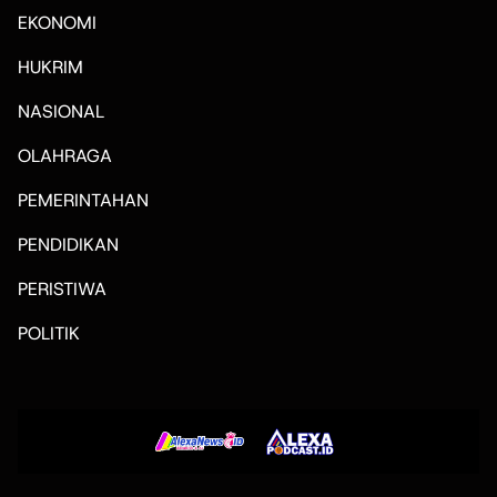
EKONOMI
HUKRIM
NASIONAL
OLAHRAGA
PEMERINTAHAN
PENDIDIKAN
PERISTIWA
POLITIK