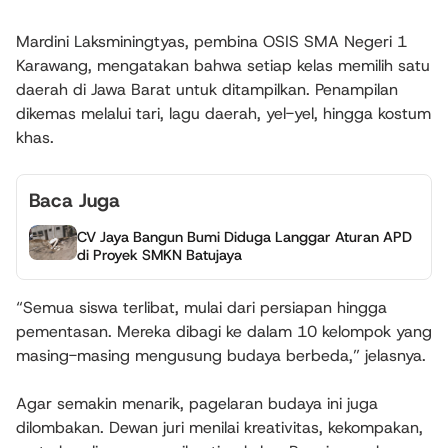
Mardini Laksminingtyas, pembina OSIS SMA Negeri 1
Karawang, mengatakan bahwa setiap kelas memilih satu
daerah di Jawa Barat untuk ditampilkan. Penampilan
dikemas melalui tari, lagu daerah, yel-yel, hingga kostum
khas.
Baca Juga
CV Jaya Bangun Bumi Diduga Langgar Aturan APD
di Proyek SMKN Batujaya
“Semua siswa terlibat, mulai dari persiapan hingga
pementasan. Mereka dibagi ke dalam 10 kelompok yang
masing-masing mengusung budaya berbeda,” jelasnya.
Agar semakin menarik, pagelaran budaya ini juga
dilombakan. Dewan juri menilai kreativitas, kekompakan,