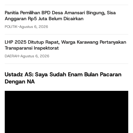
Panitia Pemilihan BPD Desa Amansari Bingung, Sisa
Anggaran Rp5 Juta Belum Dicairkan
POLITIK
-
Agustus 6, 2026
LHP 2025 Ditutup Rapat, Warga Karawang Pertanyakan
Transparansi Inspektorat
DAERAH
-
Agustus 6, 2026
Ustadz AS: Saya Sudah Enam Bulan Pacaran
Dengan NA
Pemutar
Video