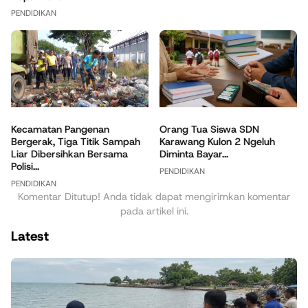
PENDIDIKAN
Orang Tua Siswa SDN
Kecamatan Pangenan
Karawang Kulon 2 Ngeluh
Bergerak, Tiga Titik Sampah
Diminta Bayar...
Liar Dibersihkan Bersama
Polisi...
PENDIDIKAN
PENDIDIKAN
Komentar Ditutup! Anda tidak dapat mengirimkan komentar
pada artikel ini.
Latest