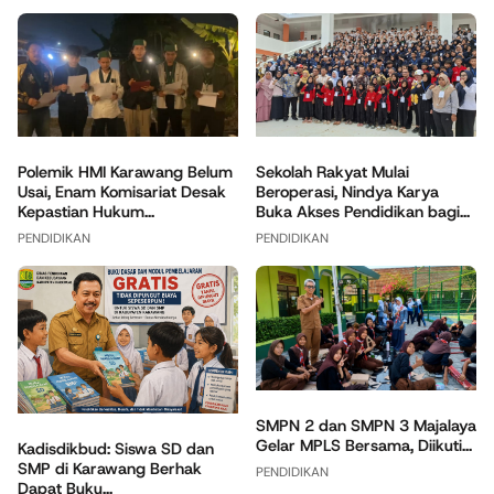
Polemik HMI Karawang Belum
Sekolah Rakyat Mulai
Usai, Enam Komisariat Desak
Beroperasi, Nindya Karya
Kepastian Hukum...
Buka Akses Pendidikan bagi...
PENDIDIKAN
PENDIDIKAN
SMPN 2 dan SMPN 3 Majalaya
Gelar MPLS Bersama, Diikuti...
Kadisdikbud: Siswa SD dan
SMP di Karawang Berhak
PENDIDIKAN
Dapat Buku...