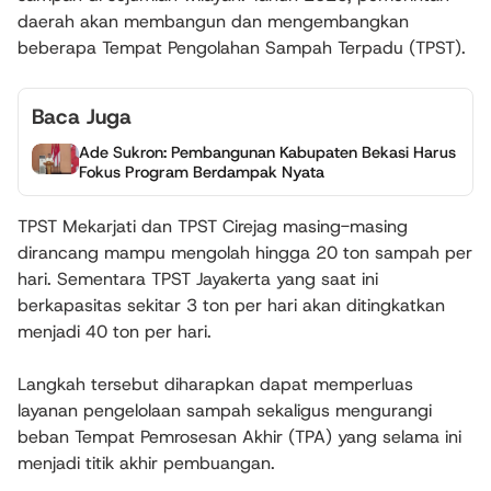
daerah akan membangun dan mengembangkan
beberapa Tempat Pengolahan Sampah Terpadu (TPST).
Baca Juga
Ade Sukron: Pembangunan Kabupaten Bekasi Harus
Fokus Program Berdampak Nyata
TPST Mekarjati dan TPST Cirejag masing-masing
dirancang mampu mengolah hingga 20 ton sampah per
hari. Sementara TPST Jayakerta yang saat ini
berkapasitas sekitar 3 ton per hari akan ditingkatkan
menjadi 40 ton per hari.
Langkah tersebut diharapkan dapat memperluas
layanan pengelolaan sampah sekaligus mengurangi
beban Tempat Pemrosesan Akhir (TPA) yang selama ini
menjadi titik akhir pembuangan.