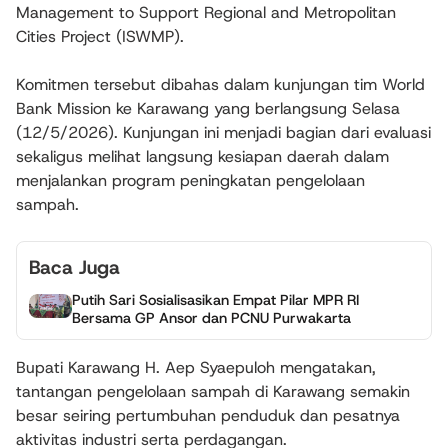
Management to Support Regional and Metropolitan
Cities Project (ISWMP).
Komitmen tersebut dibahas dalam kunjungan tim World
Bank Mission ke Karawang yang berlangsung Selasa
(12/5/2026). Kunjungan ini menjadi bagian dari evaluasi
sekaligus melihat langsung kesiapan daerah dalam
menjalankan program peningkatan pengelolaan
sampah.
Baca Juga
Putih Sari Sosialisasikan Empat Pilar MPR RI
Bersama GP Ansor dan PCNU Purwakarta
Bupati Karawang H. Aep Syaepuloh mengatakan,
tantangan pengelolaan sampah di Karawang semakin
besar seiring pertumbuhan penduduk dan pesatnya
aktivitas industri serta perdagangan.