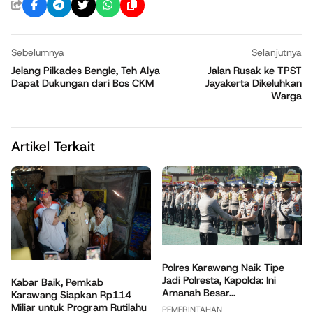
Sebelumnya
Selanjutnya
Jelang Pilkades Bengle, Teh Alya
Jalan Rusak ke TPST
Dapat Dukungan dari Bos CKM
Jayakerta Dikeluhkan
Warga
Artikel Terkait
Polres Karawang Naik Tipe
Jadi Polresta, Kapolda: Ini
Kabar Baik, Pemkab
Amanah Besar...
Karawang Siapkan Rp114
Miliar untuk Program Rutilahu
PEMERINTAHAN