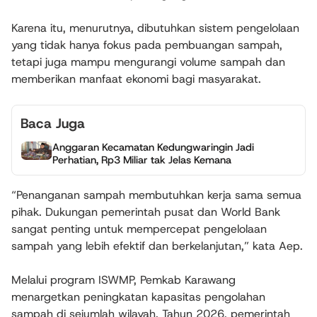
Karena itu, menurutnya, dibutuhkan sistem pengelolaan
yang tidak hanya fokus pada pembuangan sampah,
tetapi juga mampu mengurangi volume sampah dan
memberikan manfaat ekonomi bagi masyarakat.
Baca Juga
Anggaran Kecamatan Kedungwaringin Jadi
Perhatian, Rp3 Miliar tak Jelas Kemana
“Penanganan sampah membutuhkan kerja sama semua
pihak. Dukungan pemerintah pusat dan World Bank
sangat penting untuk mempercepat pengelolaan
sampah yang lebih efektif dan berkelanjutan,” kata Aep.
Melalui program ISWMP, Pemkab Karawang
menargetkan peningkatan kapasitas pengolahan
sampah di sejumlah wilayah. Tahun 2026, pemerintah