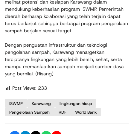
melihat potensi dan kesiapan Karawang dalam
mendukung keberhasilan program ISWMP. Pemerintah
daerah berharap kolaborasi yang telah terjalin dapat
terus berlanjut sehingga berbagai program pengelolaan
sampah berjalan sesuai target.
Dengan penguatan infrastruktur dan teknologi
pengolahan sampah, Karawang menargetkan
terciptanya lingkungan yang lebih bersih, sehat, serta
mampu memanfaatkan sampah menjadi sumber daya
yang bernilai. (Risang)
Post Views:
233
ISWMP
Karawang
lingkungan hidup
Pengelolaan Sampah
RDF
World Bank