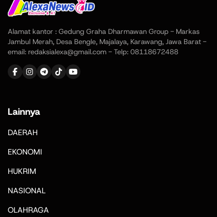
Alamat kantor : Gedung Graha Dharmawan Group - Markas
Jambul Merah, Desa Bengle, Majalaya, Karawang, Jawa Barat -
email: redaksialexa@gmail.com - Telp: 08118672488
Lainnya
DAERAH
EKONOMI
HUKRIM
NASIONAL
OLAHRAGA