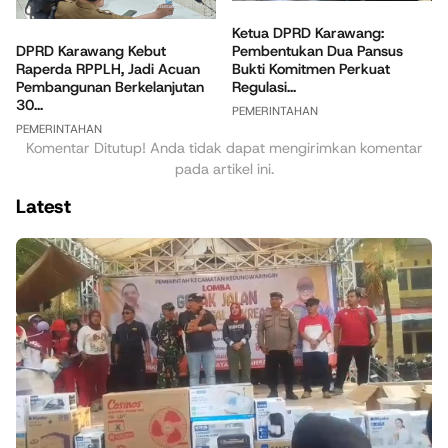
Ketua DPRD Karawang:
DPRD Karawang Kebut
Pembentukan Dua Pansus
Raperda RPPLH, Jadi Acuan
Bukti Komitmen Perkuat
Pembangunan Berkelanjutan
Regulasi...
30...
PEMERINTAHAN
PEMERINTAHAN
Komentar Ditutup! Anda tidak dapat mengirimkan komentar
pada artikel ini.
Latest