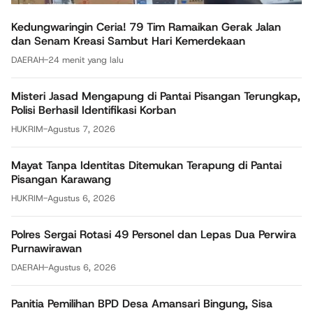
Kedungwaringin Ceria! 79 Tim Ramaikan Gerak Jalan
dan Senam Kreasi Sambut Hari Kemerdekaan
DAERAH
-
24 menit yang lalu
Misteri Jasad Mengapung di Pantai Pisangan Terungkap,
Polisi Berhasil Identifikasi Korban
HUKRIM
-
Agustus 7, 2026
Mayat Tanpa Identitas Ditemukan Terapung di Pantai
Pisangan Karawang
HUKRIM
-
Agustus 6, 2026
Polres Sergai Rotasi 49 Personel dan Lepas Dua Perwira
Purnawirawan
DAERAH
-
Agustus 6, 2026
Panitia Pemilihan BPD Desa Amansari Bingung, Sisa