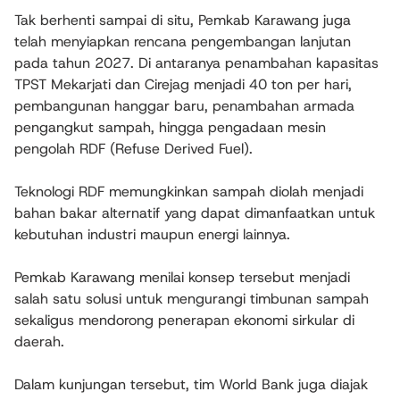
Tak berhenti sampai di situ, Pemkab Karawang juga
telah menyiapkan rencana pengembangan lanjutan
pada tahun 2027. Di antaranya penambahan kapasitas
TPST Mekarjati dan Cirejag menjadi 40 ton per hari,
pembangunan hanggar baru, penambahan armada
pengangkut sampah, hingga pengadaan mesin
pengolah RDF (Refuse Derived Fuel).
Teknologi RDF memungkinkan sampah diolah menjadi
bahan bakar alternatif yang dapat dimanfaatkan untuk
kebutuhan industri maupun energi lainnya.
Pemkab Karawang menilai konsep tersebut menjadi
salah satu solusi untuk mengurangi timbunan sampah
sekaligus mendorong penerapan ekonomi sirkular di
daerah.
Dalam kunjungan tersebut, tim World Bank juga diajak