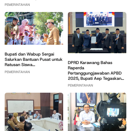
PEMERINTAHAN
Bupati dan Wabup Sergai
Salurkan Bantuan Pusat untuk
DPRD Karawang Bahas
Ratusan Siswa...
Raperda
PEMERINTAHAN
Pertanggungjawaban APBD
2025, Bupati Aep Tegaskan...
PEMERINTAHAN