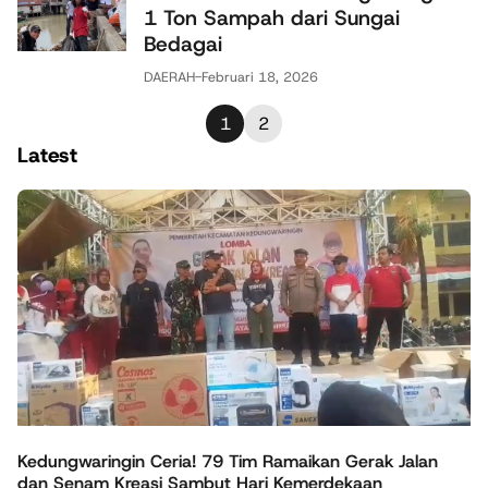
1 Ton Sampah dari Sungai
Bedagai
DAERAH
-
Februari 18, 2026
1
2
Latest
Kedungwaringin Ceria! 79 Tim Ramaikan Gerak Jalan
dan Senam Kreasi Sambut Hari Kemerdekaan