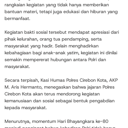
rangkaian kegiatan yang tidak hanya memberikan
bantuan materi, tetapi juga edukasi dan hiburan yang
bermanfaat.
Kegiatan bakti sosial tersebut mendapat apresiasi dari
pihak kelurahan, orang tua pendamping, serta
masyarakat yang hadir. Selain menghadirkan
kebahagiaan bagi anak-anak yatim, kegiatan ini dinilai
semakin mempererat hubungan antara Polri dan
masyarakat.
Secara terpisah, Kasi Humas Polres Cirebon Kota, AKP
M. Aris Hermanto, menegaskan bahwa jajaran Polres
Cirebon Kota akan terus mendorong kegiatan
kemanusiaan dan sosial sebagai bentuk pengabdian
kepada masyarakat.
Menurutnya, momentum Hari Bhayangkara ke-80