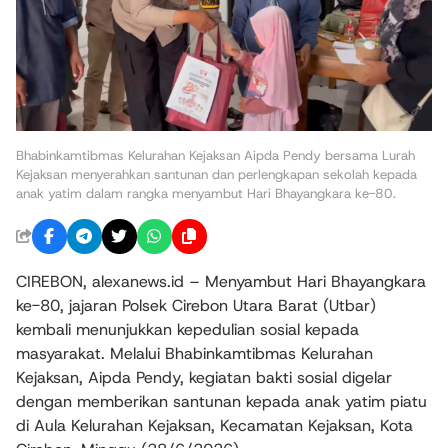
Bhabinkamtibmas Kelurahan Kejaksan Aipda Pendy bersama Lurah
Kejaksan menyerahkan santunan dan perlengkapan sekolah kepada
anak yatim dalam rangka menyambut Hari Bhayangkara ke-80.
CIREBON, alexanews.id – Menyambut Hari Bhayangkara
ke-80, jajaran Polsek Cirebon Utara Barat (Utbar)
kembali menunjukkan kepedulian sosial kepada
masyarakat. Melalui Bhabinkamtibmas Kelurahan
Kejaksan, Aipda Pendy, kegiatan bakti sosial digelar
dengan memberikan santunan kepada anak yatim piatu
di Aula Kelurahan Kejaksan, Kecamatan Kejaksan, Kota