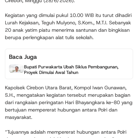
Cirebon, Minggu (28/6/2026).
Kegiatan yang dimulai pukul 10.00 WIB itu turut dihadiri
Lurah Kejaksan, Teguh Mulyono, S.Kom., M.T.I. Sebanyak
20 anak yatim piatu menerima santunan dan bingkisan
berupa perlengkapan alat tulis sekolah.
Baca Juga
Bupati Purwakarta Ubah Siklus Pembangunan,
Proyek Dimulai Awal Tahun
Kapolsek Cirebon Utara Barat, Kompol Iwan Gunawan,
S.H., mengatakan kegiatan tersebut merupakan bagian
dari rangkaian peringatan Hari Bhayangkara ke-80 yang
bertujuan mempererat hubungan antara Polri dan
masyarakat.
“Tujuannya adalah mempererat hubungan antara Polri