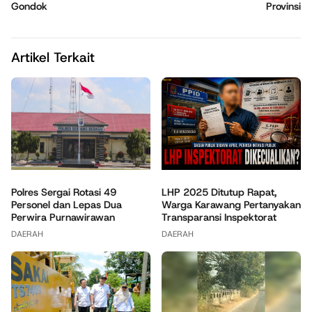
Gondok
Provinsi
Artikel Terkait
Polres Sergai Rotasi 49
LHP 2025 Ditutup Rapat,
Personel dan Lepas Dua
Warga Karawang Pertanyakan
Perwira Purnawirawan
Transparansi Inspektorat
DAERAH
DAERAH