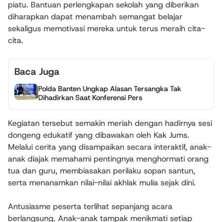
piatu. Bantuan perlengkapan sekolah yang diberikan
diharapkan dapat menambah semangat belajar
sekaligus memotivasi mereka untuk terus meraih cita-
cita.
Baca Juga
Polda Banten Ungkap Alasan Tersangka Tak
Dihadirkan Saat Konferensi Pers
Kegiatan tersebut semakin meriah dengan hadirnya sesi
dongeng edukatif yang dibawakan oleh Kak Jums.
Melalui cerita yang disampaikan secara interaktif, anak-
anak diajak memahami pentingnya menghormati orang
tua dan guru, membiasakan perilaku sopan santun,
serta menanamkan nilai-nilai akhlak mulia sejak dini.
Antusiasme peserta terlihat sepanjang acara
berlangsung. Anak-anak tampak menikmati setiap