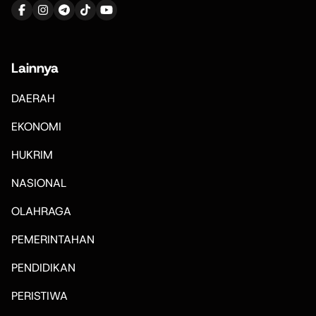
Lainnya
DAERAH
EKONOMI
HUKRIM
NASIONAL
OLAHRAGA
PEMERINTAHAN
PENDIDIKAN
PERISTIWA