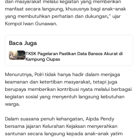
dan masyarakat melalui kegiatan yang memberikan
manfaat secara langsung, khususnya bagi anak-anak
yang membutuhkan perhatian dan dukungan,” ujar
Kompol Iwan Gunawan.
Baca Juga
TKSK Pagelaran Pastikan Data Bansos Akurat di
Kampung Ciupas
Menurutnya, Polri tidak hanya hadir dalam menjaga
keamanan dan ketertiban masyarakat, tetapi juga
berupaya memberikan kontribusi nyata melalui berbagai
kegiatan sosial yang menyentuh langsung kebutuhan
warga.
Dalam suasana penuh kehangatan, Aipda Pendy
bersama jajaran Kelurahan Kejaksan menyerahkan
santunan secara langsung kepada anak-anak yatim