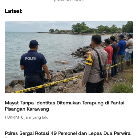
Latest
Mayat Tanpa Identitas Ditemukan Terapung di Pantai
Pisangan Karawang
HUKRIM
-
6 jam yang lalu
Polres Sergai Rotasi 49 Personel dan Lepas Dua Perwira