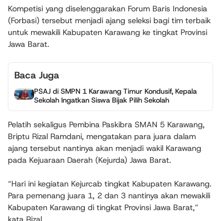
Kompetisi yang diselenggarakan Forum Baris Indonesia
(Forbasi) tersebut menjadi ajang seleksi bagi tim terbaik
untuk mewakili Kabupaten Karawang ke tingkat Provinsi
Jawa Barat.
Baca Juga
PSAJ di SMPN 1 Karawang Timur Kondusif, Kepala
Sekolah Ingatkan Siswa Bijak Pilih Sekolah
Pelatih sekaligus Pembina Paskibra SMAN 5 Karawang,
Briptu Rizal Ramdani, mengatakan para juara dalam
ajang tersebut nantinya akan menjadi wakil Karawang
pada Kejuaraan Daerah (Kejurda) Jawa Barat.
“Hari ini kegiatan Kejurcab tingkat Kabupaten Karawang.
Para pemenang juara 1, 2 dan 3 nantinya akan mewakili
Kabupaten Karawang di tingkat Provinsi Jawa Barat,”
kata Rizal.