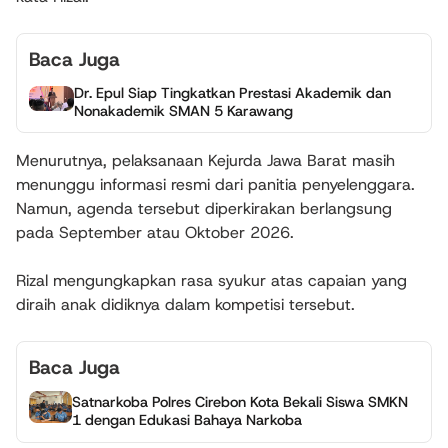
Baca Juga
Dr. Epul Siap Tingkatkan Prestasi Akademik dan
Nonakademik SMAN 5 Karawang
Menurutnya, pelaksanaan Kejurda Jawa Barat masih
menunggu informasi resmi dari panitia penyelenggara.
Namun, agenda tersebut diperkirakan berlangsung
pada September atau Oktober 2026.
Rizal mengungkapkan rasa syukur atas capaian yang
diraih anak didiknya dalam kompetisi tersebut.
Baca Juga
Satnarkoba Polres Cirebon Kota Bekali Siswa SMKN
1 dengan Edukasi Bahaya Narkoba