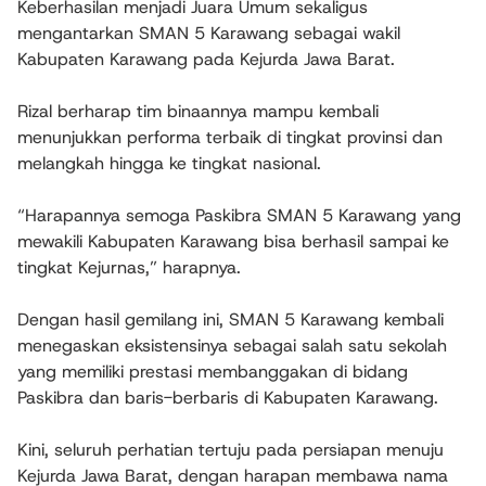
Keberhasilan menjadi Juara Umum sekaligus
mengantarkan SMAN 5 Karawang sebagai wakil
Kabupaten Karawang pada Kejurda Jawa Barat.
Rizal berharap tim binaannya mampu kembali
menunjukkan performa terbaik di tingkat provinsi dan
melangkah hingga ke tingkat nasional.
“Harapannya semoga Paskibra SMAN 5 Karawang yang
mewakili Kabupaten Karawang bisa berhasil sampai ke
tingkat Kejurnas,” harapnya.
Dengan hasil gemilang ini, SMAN 5 Karawang kembali
menegaskan eksistensinya sebagai salah satu sekolah
yang memiliki prestasi membanggakan di bidang
Paskibra dan baris-berbaris di Kabupaten Karawang.
Kini, seluruh perhatian tertuju pada persiapan menuju
Kejurda Jawa Barat, dengan harapan membawa nama