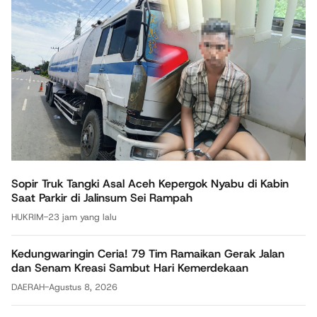
Sopir Truk Tangki Asal Aceh Kepergok Nyabu di Kabin
Saat Parkir di Jalinsum Sei Rampah
HUKRIM
-
23 jam yang lalu
Kedungwaringin Ceria! 79 Tim Ramaikan Gerak Jalan
dan Senam Kreasi Sambut Hari Kemerdekaan
DAERAH
-
Agustus 8, 2026