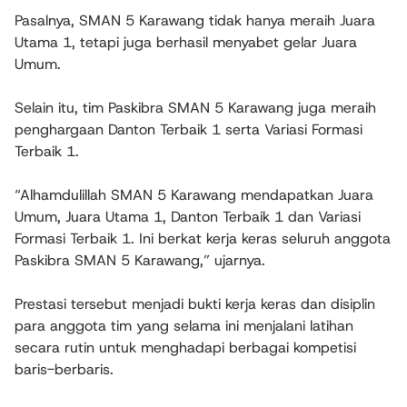
Pasalnya, SMAN 5 Karawang tidak hanya meraih Juara
Utama 1, tetapi juga berhasil menyabet gelar Juara
Umum.
Selain itu, tim Paskibra SMAN 5 Karawang juga meraih
penghargaan Danton Terbaik 1 serta Variasi Formasi
Terbaik 1.
“Alhamdulillah SMAN 5 Karawang mendapatkan Juara
Umum, Juara Utama 1, Danton Terbaik 1 dan Variasi
Formasi Terbaik 1. Ini berkat kerja keras seluruh anggota
Paskibra SMAN 5 Karawang,” ujarnya.
Prestasi tersebut menjadi bukti kerja keras dan disiplin
para anggota tim yang selama ini menjalani latihan
secara rutin untuk menghadapi berbagai kompetisi
baris-berbaris.