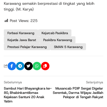
Karawang semakin berprestasi di tingkat yang lebih
tinggi. (M. Karya)
Post Views:
225
Forbasi Karawang
Kejurcab Paskibra
Kejurda Jawa Barat
Paskibra Karawang
Prestasi Pelajar Karawang
SMAN 5 Karawang
Sebelumnya
Selanjutnya
Sambut Hari Bhayangkara ke-
Musancab PDIP Sergai Digelar
80, Bhabinkamtibmas
Serentak, Darma Wijaya: Jadilah
Kejaksan Santuni 20 Anak
Pelopor di Tengah Rakyat
Yatim