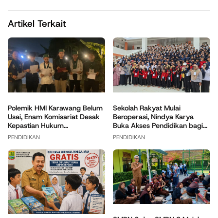
Artikel Terkait
Polemik HMI Karawang Belum
Sekolah Rakyat Mulai
Usai, Enam Komisariat Desak
Beroperasi, Nindya Karya
Kepastian Hukum...
Buka Akses Pendidikan bagi...
PENDIDIKAN
PENDIDIKAN