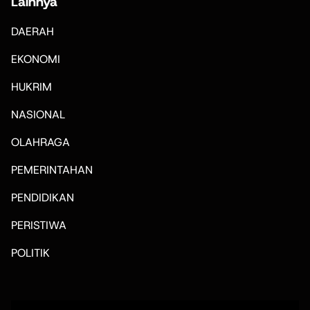
Lainnya
DAERAH
EKONOMI
HUKRIM
NASIONAL
OLAHRAGA
PEMERINTAHAN
PENDIDIKAN
PERISTIWA
POLITIK