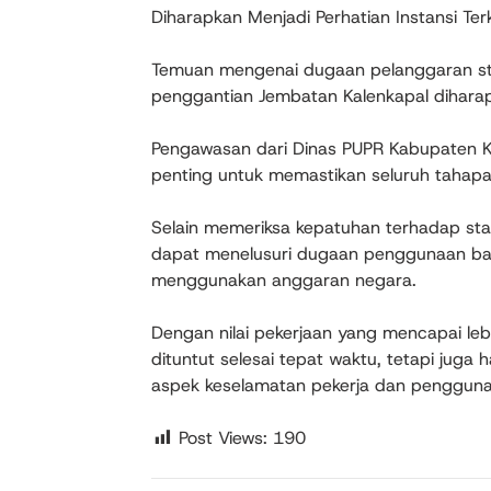
Diharapkan Menjadi Perhatian Instansi Terk
Temuan mengenai dugaan pelanggaran st
penggantian Jembatan Kalenkapal diharapk
Pengawasan dari Dinas PUPR Kabupaten K
penting untuk memastikan seluruh tahapan
Selain memeriksa kepatuhan terhadap sta
dapat menelusuri dugaan penggunaan bara
menggunakan anggaran negara.
Dengan nilai pekerjaan yang mencapai lebi
dituntut selesai tepat waktu, tetapi juga
aspek keselamatan pekerja dan pengguna
Post Views:
190