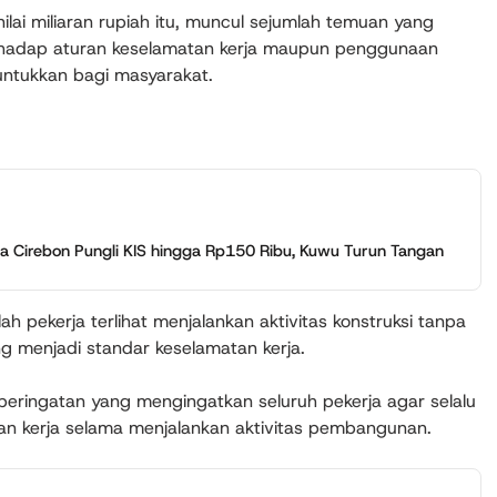
lai miliaran rupiah itu, muncul sejumlah temuan yang
rhadap aturan keselamatan kerja maupun penggunaan
untukkan bagi masyarakat.
Cirebon Pungli KIS hingga Rp150 Ribu, Kuwu Turun Tangan
lah pekerja terlihat menjalankan aktivitas konstruksi tanpa
g menjadi standar keselamatan kerja.
peringatan yang mengingatkan seluruh pekerja agar selalu
 kerja selama menjalankan aktivitas pembangunan.