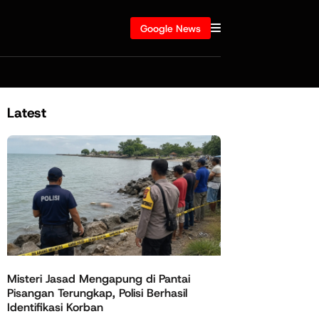
Google News
Latest
Misteri Jasad Mengapung di Pantai
Pisangan Terungkap, Polisi Berhasil
Identifikasi Korban