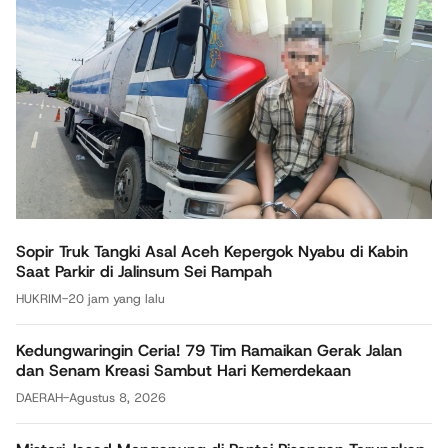
Sopir Truk Tangki Asal Aceh Kepergok Nyabu di Kabin
Saat Parkir di Jalinsum Sei Rampah
HUKRIM
-
20 jam yang lalu
Kedungwaringin Ceria! 79 Tim Ramaikan Gerak Jalan
dan Senam Kreasi Sambut Hari Kemerdekaan
DAERAH
-
Agustus 8, 2026