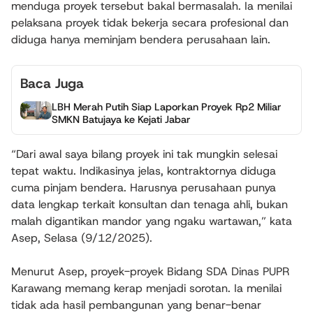
menduga proyek tersebut bakal bermasalah. Ia menilai
pelaksana proyek tidak bekerja secara profesional dan
diduga hanya meminjam bendera perusahaan lain.
Baca Juga
LBH Merah Putih Siap Laporkan Proyek Rp2 Miliar
SMKN Batujaya ke Kejati Jabar
“Dari awal saya bilang proyek ini tak mungkin selesai
tepat waktu. Indikasinya jelas, kontraktornya diduga
cuma pinjam bendera. Harusnya perusahaan punya
data lengkap terkait konsultan dan tenaga ahli, bukan
malah digantikan mandor yang ngaku wartawan,” kata
Asep, Selasa (9/12/2025).
Menurut Asep, proyek-proyek Bidang SDA Dinas PUPR
Karawang memang kerap menjadi sorotan. Ia menilai
tidak ada hasil pembangunan yang benar-benar