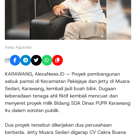
Asep Agustian
KARAWANG, AlexaNews.ID — Proyek pembangunan
sabuk pantai di Kecamatan Pakisjaya dan jetty di Muara
Sedari, Karawang, kembali jadi buah bibir. Dugaan
keberadaan tenaga ahli fiktif kembali mencuat dan
menyeret proyek milik Bidang SDA Dinas PUPR Karawang
itu dalam sorotan publik.
Dua proyek tersebut dikerjakan dua perusahaan
berbeda. Jetty Muara Sedari digarap CV Cakra Buana