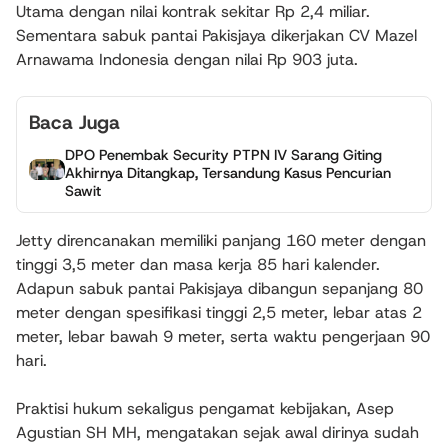
Utama dengan nilai kontrak sekitar Rp 2,4 miliar.
Sementara sabuk pantai Pakisjaya dikerjakan CV Mazel
Arnawama Indonesia dengan nilai Rp 903 juta.
Baca Juga
DPO Penembak Security PTPN IV Sarang Giting
Akhirnya Ditangkap, Tersandung Kasus Pencurian
Sawit
Jetty direncanakan memiliki panjang 160 meter dengan
tinggi 3,5 meter dan masa kerja 85 hari kalender.
Adapun sabuk pantai Pakisjaya dibangun sepanjang 80
meter dengan spesifikasi tinggi 2,5 meter, lebar atas 2
meter, lebar bawah 9 meter, serta waktu pengerjaan 90
hari.
Praktisi hukum sekaligus pengamat kebijakan, Asep
Agustian SH MH, mengatakan sejak awal dirinya sudah