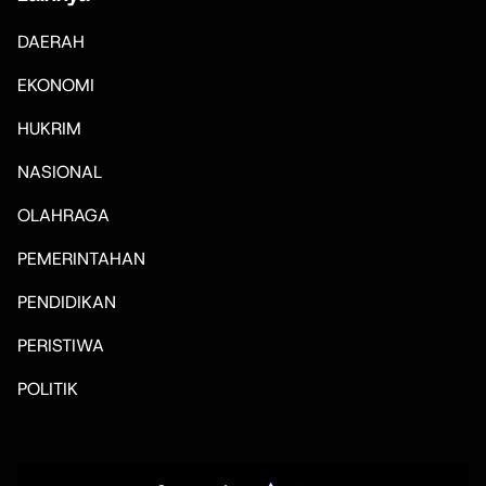
DAERAH
EKONOMI
HUKRIM
NASIONAL
OLAHRAGA
PEMERINTAHAN
PENDIDIKAN
PERISTIWA
POLITIK