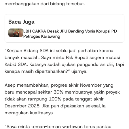
membanggakan dari bidang tersebut.
Baca Juga
LBH CAKRA Desak JPU Banding Vonis Korupsi PD
Petrogas Karawang
“Kerjaan Bidang SDA ini selalu jadi perhatian karena
banyak masalah. Saya minta Pak Bupati segera mutasi
Kabid SDA. Katanya sudah ajukan pengunduran diri, tapi
kenapa masih dipertahankan?” ujarnya.
Asep menambahkan, progres akhir November yang
baru mencapai sekitar 30% membuatnya yakin proyek
tidak akan rampung 100% pada tenggat akhir
Desember 2025. Jika pun dipaksakan selesai, ia
meragukan kualitasnya.
“Saya minta teman-teman wartawan terus pantau