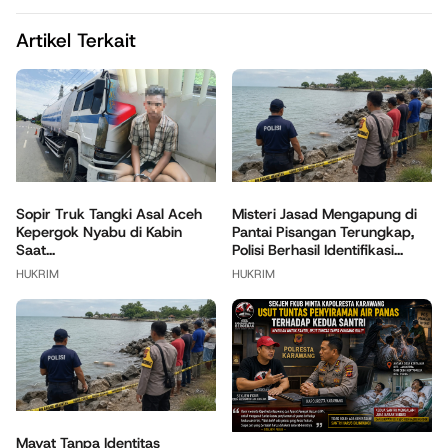
Artikel Terkait
Sopir Truk Tangki Asal Aceh
Misteri Jasad Mengapung di
Kepergok Nyabu di Kabin
Pantai Pisangan Terungkap,
Saat...
Polisi Berhasil Identifikasi...
HUKRIM
HUKRIM
Mayat Tanpa Identitas