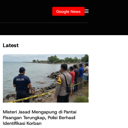
Google News
Latest
Misteri Jasad Mengapung di Pantai
Pisangan Terungkap, Polisi Berhasil
Identifikasi Korban