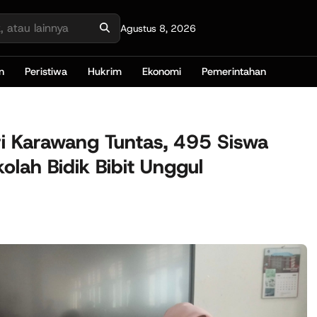
Agustus 8, 2026
n
Peristiwa
Hukrim
Ekonomi
Pemerintahan
 Karawang Tuntas, 495 Siswa
olah Bidik Bibit Unggul