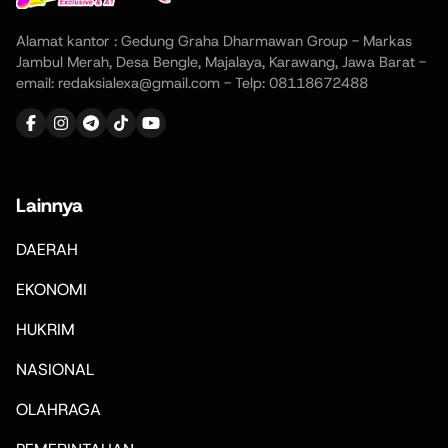
Alamat kantor : Gedung Graha Dharmawan Group - Markas
Jambul Merah, Desa Bengle, Majalaya, Karawang, Jawa Barat -
email: redaksialexa@gmail.com - Telp: 08118672488
Lainnya
DAERAH
EKONOMI
HUKRIM
NASIONAL
OLAHRAGA