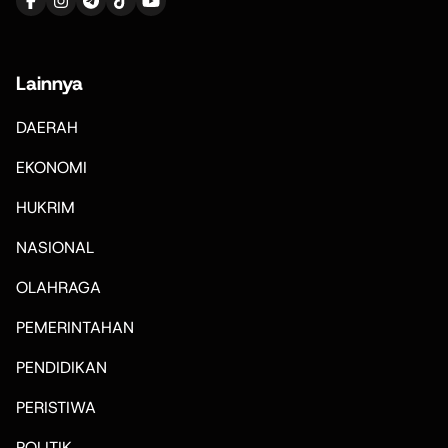
Lainnya
DAERAH
EKONOMI
HUKRIM
NASIONAL
OLAHRAGA
PEMERINTAHAN
PENDIDIKAN
PERISTIWA
POLITIK