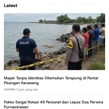
Latest
Mayat Tanpa Identitas Ditemukan Terapung di Pantai
Pisangan Karawang
HUKRIM
-
3 jam yang lalu
Polres Sergai Rotasi 49 Personel dan Lepas Dua Perwira
Purnawirawan