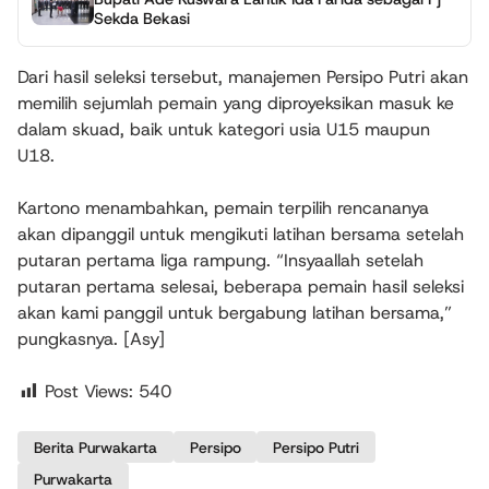
Sekda Bekasi
Dari hasil seleksi tersebut, manajemen Persipo Putri akan
memilih sejumlah pemain yang diproyeksikan masuk ke
dalam skuad, baik untuk kategori usia U15 maupun
U18.
Kartono menambahkan, pemain terpilih rencananya
akan dipanggil untuk mengikuti latihan bersama setelah
putaran pertama liga rampung. “Insyaallah setelah
putaran pertama selesai, beberapa pemain hasil seleksi
akan kami panggil untuk bergabung latihan bersama,”
pungkasnya. [Asy]
Post Views:
540
Berita Purwakarta
Persipo
Persipo Putri
Purwakarta