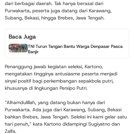
dari berbagai daerah. Tak hanya berasal dari
Purwakarta, peserta juga datang dari Karawang,
Subang, Bekasi, hingga Brebes, Jawa Tengah.
Baca Juga
TNI Turun Tangan Bantu Warga Denpasar Pasca
Banjir
Penanggung jawab kegiatan seleksi, Kartono,
mengatakan tingginya antusiasme peserta menjadi
sinyal positif bagi perkembangan sepakbola putri,
khususnya di lingkungan Persipo Putri.
“Alhamdulillah, yang datang bukan hanya dari
Purwakarta. Ada juga dari Karawang, Subang, Bekasi
bahkan Brebes, Jawa Tengah. Seleksi ini kami gelar satu
hari penuh,” kata Kartono didampingi Sugiyatno dan
Zalfa.