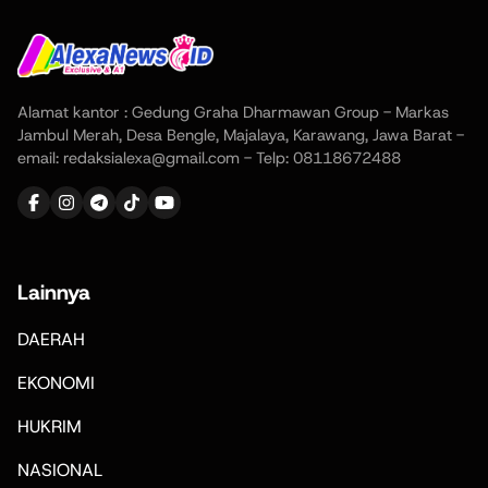
Alamat kantor : Gedung Graha Dharmawan Group - Markas
Jambul Merah, Desa Bengle, Majalaya, Karawang, Jawa Barat -
email: redaksialexa@gmail.com - Telp: 08118672488
Lainnya
DAERAH
EKONOMI
HUKRIM
NASIONAL