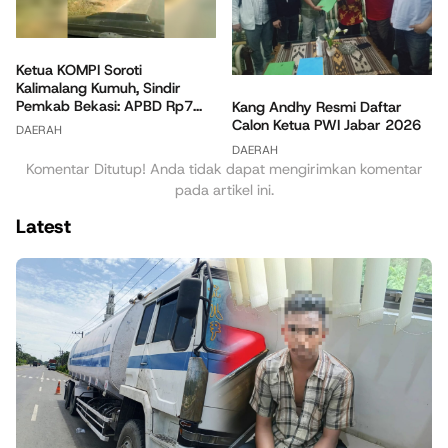
Ketua KOMPI Soroti
Kalimalang Kumuh, Sindir
Pemkab Bekasi: APBD Rp7...
Kang Andhy Resmi Daftar
Calon Ketua PWI Jabar 2026
DAERAH
DAERAH
Komentar Ditutup! Anda tidak dapat mengirimkan komentar
pada artikel ini.
Latest