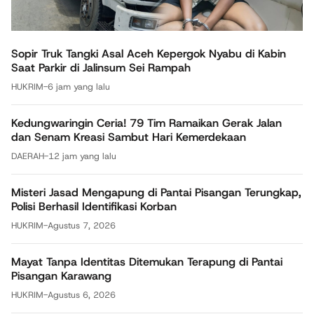
Sopir Truk Tangki Asal Aceh Kepergok Nyabu di Kabin
Saat Parkir di Jalinsum Sei Rampah
HUKRIM
-
6 jam yang lalu
Kedungwaringin Ceria! 79 Tim Ramaikan Gerak Jalan
dan Senam Kreasi Sambut Hari Kemerdekaan
DAERAH
-
12 jam yang lalu
Misteri Jasad Mengapung di Pantai Pisangan Terungkap,
Polisi Berhasil Identifikasi Korban
HUKRIM
-
Agustus 7, 2026
Mayat Tanpa Identitas Ditemukan Terapung di Pantai
Pisangan Karawang
HUKRIM
-
Agustus 6, 2026