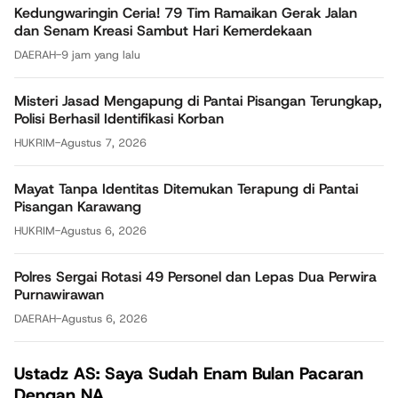
Kedungwaringin Ceria! 79 Tim Ramaikan Gerak Jalan
dan Senam Kreasi Sambut Hari Kemerdekaan
DAERAH
-
9 jam yang lalu
Misteri Jasad Mengapung di Pantai Pisangan Terungkap,
Polisi Berhasil Identifikasi Korban
HUKRIM
-
Agustus 7, 2026
Mayat Tanpa Identitas Ditemukan Terapung di Pantai
Pisangan Karawang
HUKRIM
-
Agustus 6, 2026
Polres Sergai Rotasi 49 Personel dan Lepas Dua Perwira
Purnawirawan
DAERAH
-
Agustus 6, 2026
Ustadz AS: Saya Sudah Enam Bulan Pacaran
Dengan NA