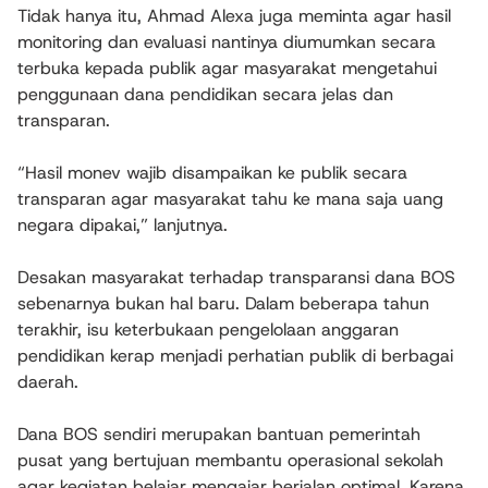
Tidak hanya itu, Ahmad Alexa juga meminta agar hasil
monitoring dan evaluasi nantinya diumumkan secara
terbuka kepada publik agar masyarakat mengetahui
penggunaan dana pendidikan secara jelas dan
transparan.
“Hasil monev wajib disampaikan ke publik secara
transparan agar masyarakat tahu ke mana saja uang
negara dipakai,” lanjutnya.
Desakan masyarakat terhadap transparansi dana BOS
sebenarnya bukan hal baru. Dalam beberapa tahun
terakhir, isu keterbukaan pengelolaan anggaran
pendidikan kerap menjadi perhatian publik di berbagai
daerah.
Dana BOS sendiri merupakan bantuan pemerintah
pusat yang bertujuan membantu operasional sekolah
agar kegiatan belajar mengajar berjalan optimal. Karena