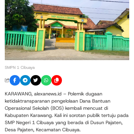
SMPN 1 Cibuaya
KARAWANG, alexanews.id – Polemik dugaan
ketidaktransparanan pengelolaan Dana Bantuan
Operasional Sekolah (BOS) kembali mencuat di
Kabupaten Karawang. Kali ini sorotan publik tertuju pada
SMP Negeri 1 Cibuaya yang berada di Dusun Pajaten,
Desa Pajaten, Kecamatan Cibuaya.