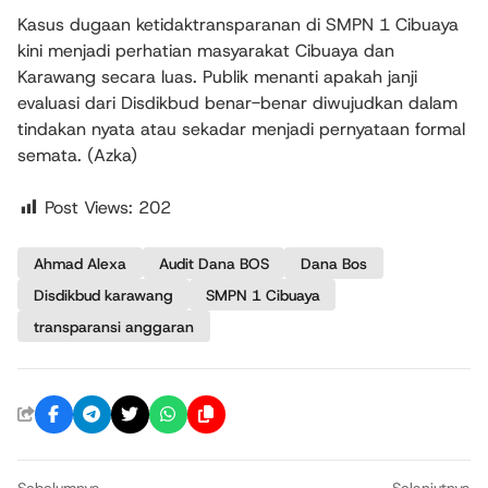
Kasus dugaan ketidaktransparanan di SMPN 1 Cibuaya
kini menjadi perhatian masyarakat Cibuaya dan
Karawang secara luas. Publik menanti apakah janji
evaluasi dari Disdikbud benar-benar diwujudkan dalam
tindakan nyata atau sekadar menjadi pernyataan formal
semata. (Azka)
Post Views:
202
Ahmad Alexa
Audit Dana BOS
Dana Bos
Disdikbud karawang
SMPN 1 Cibuaya
transparansi anggaran