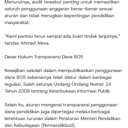
Menurutnya, audit tersebut penting untuk memastikan
seluruh penggunaan anggaran benar-benar sesuai
aturan dan tidak merugikan kepentingan pendidikan
masyarakat.
“Kami pantau terus sampai ada bukti tindak lanjutnya,”
tandas Ahmad Alexa.
Dasar Hukum Transparansi Dana BOS
Kewajiban sekolah dalam mempublikasikan penggunaan
dana BOS sebenarnya telah diatur dalam berbagai
regulasi. Salah satunya Undang-Undang Nomor 14
Tahun 2008 tentang Keterbukaan Informasi Publik.
Selain itu, aturan mengenai transparansi penggunaan
dana pendidikan juga dipertegas melalui berbagai
ketentuan turunan dalam Peraturan Menteri Pendidikan
dan Kebudayaan (Permendikbud).