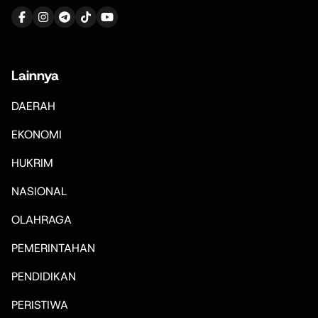
Lainnya
DAERAH
EKONOMI
HUKRIM
NASIONAL
OLAHRAGA
PEMERINTAHAN
PENDIDIKAN
PERISTIWA