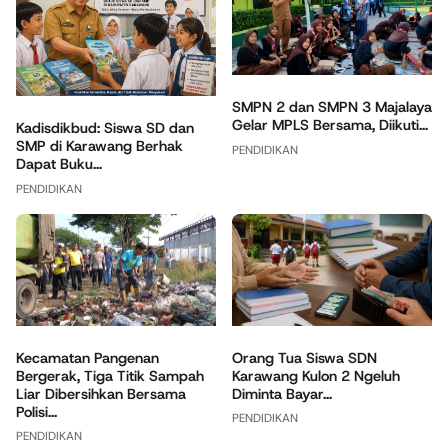
SMPN 2 dan SMPN 3 Majalaya
Gelar MPLS Bersama, Diikuti...
Kadisdikbud: Siswa SD dan
SMP di Karawang Berhak
PENDIDIKAN
Dapat Buku...
PENDIDIKAN
Orang Tua Siswa SDN
Kecamatan Pangenan
Karawang Kulon 2 Ngeluh
Bergerak, Tiga Titik Sampah
Diminta Bayar...
Liar Dibersihkan Bersama
Polisi...
PENDIDIKAN
PENDIDIKAN