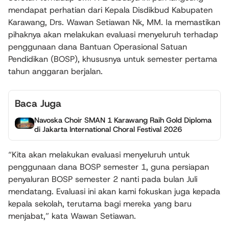
mendapat perhatian dari Kepala Disdikbud Kabupaten
Karawang, Drs. Wawan Setiawan Nk, MM. Ia memastikan
pihaknya akan melakukan evaluasi menyeluruh terhadap
penggunaan dana Bantuan Operasional Satuan
Pendidikan (BOSP), khususnya untuk semester pertama
tahun anggaran berjalan.
Baca Juga
Navoska Choir SMAN 1 Karawang Raih Gold Diploma
di Jakarta International Choral Festival 2026
“Kita akan melakukan evaluasi menyeluruh untuk
penggunaan dana BOSP semester 1, guna persiapan
penyaluran BOSP semester 2 nanti pada bulan Juli
mendatang. Evaluasi ini akan kami fokuskan juga kepada
kepala sekolah, terutama bagi mereka yang baru
menjabat,” kata Wawan Setiawan.