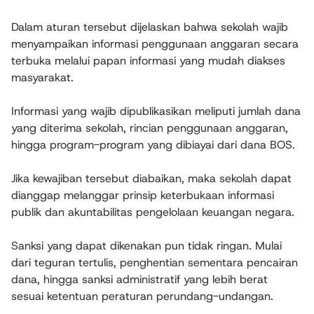
Dalam aturan tersebut dijelaskan bahwa sekolah wajib
menyampaikan informasi penggunaan anggaran secara
terbuka melalui papan informasi yang mudah diakses
masyarakat.
Informasi yang wajib dipublikasikan meliputi jumlah dana
yang diterima sekolah, rincian penggunaan anggaran,
hingga program-program yang dibiayai dari dana BOS.
Jika kewajiban tersebut diabaikan, maka sekolah dapat
dianggap melanggar prinsip keterbukaan informasi
publik dan akuntabilitas pengelolaan keuangan negara.
Sanksi yang dapat dikenakan pun tidak ringan. Mulai
dari teguran tertulis, penghentian sementara pencairan
dana, hingga sanksi administratif yang lebih berat
sesuai ketentuan peraturan perundang-undangan.