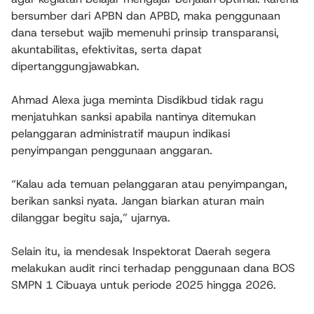
bersumber dari APBN dan APBD, maka penggunaan
dana tersebut wajib memenuhi prinsip transparansi,
akuntabilitas, efektivitas, serta dapat
dipertanggungjawabkan.
Ahmad Alexa juga meminta Disdikbud tidak ragu
menjatuhkan sanksi apabila nantinya ditemukan
pelanggaran administratif maupun indikasi
penyimpangan penggunaan anggaran.
“Kalau ada temuan pelanggaran atau penyimpangan,
berikan sanksi nyata. Jangan biarkan aturan main
dilanggar begitu saja,” ujarnya.
Selain itu, ia mendesak Inspektorat Daerah segera
melakukan audit rinci terhadap penggunaan dana BOS
SMPN 1 Cibuaya untuk periode 2025 hingga 2026.