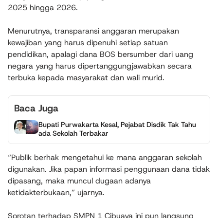
2025 hingga 2026.
Menurutnya, transparansi anggaran merupakan
kewajiban yang harus dipenuhi setiap satuan
pendidikan, apalagi dana BOS bersumber dari uang
negara yang harus dipertanggungjawabkan secara
terbuka kepada masyarakat dan wali murid.
Baca Juga
Bupati Purwakarta Kesal, Pejabat Disdik Tak Tahu
ada Sekolah Terbakar
“Publik berhak mengetahui ke mana anggaran sekolah
digunakan. Jika papan informasi penggunaan dana tidak
dipasang, maka muncul dugaan adanya
ketidakterbukaan,” ujarnya.
Sorotan terhadap SMPN 1 Cibuaya ini pun langsung