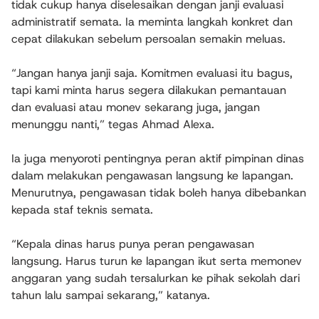
tidak cukup hanya diselesaikan dengan janji evaluasi
administratif semata. Ia meminta langkah konkret dan
cepat dilakukan sebelum persoalan semakin meluas.
“Jangan hanya janji saja. Komitmen evaluasi itu bagus,
tapi kami minta harus segera dilakukan pemantauan
dan evaluasi atau monev sekarang juga, jangan
menunggu nanti,” tegas Ahmad Alexa.
Ia juga menyoroti pentingnya peran aktif pimpinan dinas
dalam melakukan pengawasan langsung ke lapangan.
Menurutnya, pengawasan tidak boleh hanya dibebankan
kepada staf teknis semata.
“Kepala dinas harus punya peran pengawasan
langsung. Harus turun ke lapangan ikut serta memonev
anggaran yang sudah tersalurkan ke pihak sekolah dari
tahun lalu sampai sekarang,” katanya.