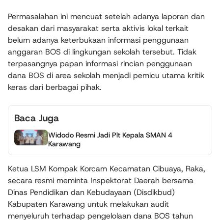
Permasalahan ini mencuat setelah adanya laporan dan
desakan dari masyarakat serta aktivis lokal terkait
belum adanya keterbukaan informasi penggunaan
anggaran BOS di lingkungan sekolah tersebut. Tidak
terpasangnya papan informasi rincian penggunaan
dana BOS di area sekolah menjadi pemicu utama kritik
keras dari berbagai pihak.
Baca Juga
Widodo Resmi Jadi Plt Kepala SMAN 4
Karawang
Ketua LSM Kompak Korcam Kecamatan Cibuaya, Raka,
secara resmi meminta Inspektorat Daerah bersama
Dinas Pendidikan dan Kebudayaan (Disdikbud)
Kabupaten Karawang untuk melakukan audit
menyeluruh terhadap pengelolaan dana BOS tahun