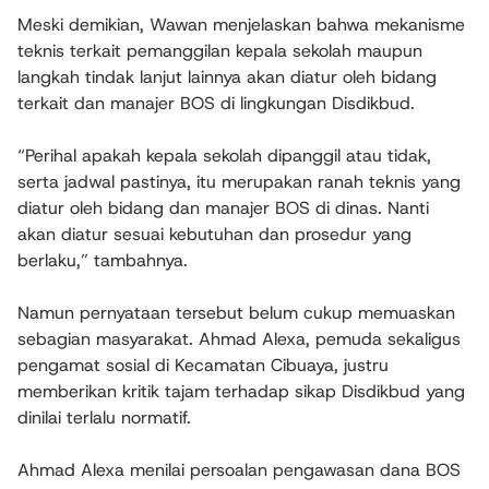
Meski demikian, Wawan menjelaskan bahwa mekanisme
teknis terkait pemanggilan kepala sekolah maupun
langkah tindak lanjut lainnya akan diatur oleh bidang
terkait dan manajer BOS di lingkungan Disdikbud.
“Perihal apakah kepala sekolah dipanggil atau tidak,
serta jadwal pastinya, itu merupakan ranah teknis yang
diatur oleh bidang dan manajer BOS di dinas. Nanti
akan diatur sesuai kebutuhan dan prosedur yang
berlaku,” tambahnya.
Namun pernyataan tersebut belum cukup memuaskan
sebagian masyarakat. Ahmad Alexa, pemuda sekaligus
pengamat sosial di Kecamatan Cibuaya, justru
memberikan kritik tajam terhadap sikap Disdikbud yang
dinilai terlalu normatif.
Ahmad Alexa menilai persoalan pengawasan dana BOS