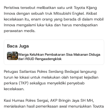
Peristiwa tersebut melibatkan satu unit Toyota Kijang
Innova dengan sebuah truk Mitsubishi Engkel. Akibat
kecelakaan itu, enam orang yang berada di dalam mobil
Innova mengalami luka-luka dan harus mendapatkan
perawatan medis.
Baca Juga
Warga Keluhkan Pembakaran Sisa Makanan Diduga
dari RSUD Rengasdengklok
Petugas Satlantas Polres Serdang Bedagai langsung
turun ke lokasi untuk melakukan olah tempat kejadian
perkara (TKP) sekaligus menyelidiki penyebab
kecelakaan.
Kasi Humas Polres Sergai, AKP Bringin Jaya SH MH,
menjelaskan hasil pemeriksaan awal menunjukkan Toyota