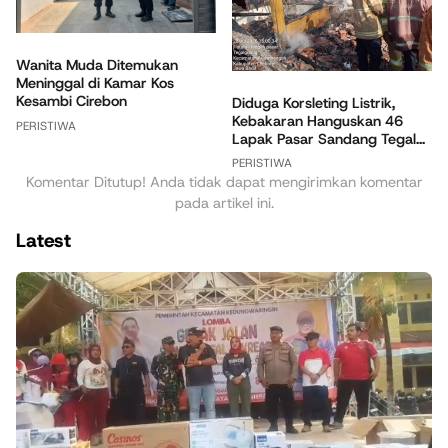
Wanita Muda Ditemukan
Meninggal di Kamar Kos
Kesambi Cirebon
Diduga Korsleting Listrik,
Kebakaran Hanguskan 46
PERISTIWA
Lapak Pasar Sandang Tegal...
PERISTIWA
Komentar Ditutup! Anda tidak dapat mengirimkan komentar
pada artikel ini.
Latest