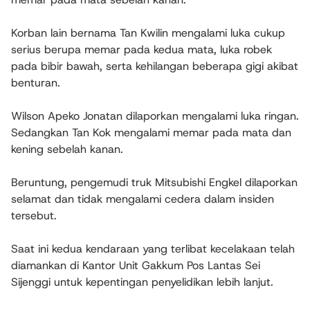
Korban lain bernama Tan Kwilin mengalami luka cukup
serius berupa memar pada kedua mata, luka robek
pada bibir bawah, serta kehilangan beberapa gigi akibat
benturan.
Wilson Apeko Jonatan dilaporkan mengalami luka ringan.
Sedangkan Tan Kok mengalami memar pada mata dan
kening sebelah kanan.
Beruntung, pengemudi truk Mitsubishi Engkel dilaporkan
selamat dan tidak mengalami cedera dalam insiden
tersebut.
Saat ini kedua kendaraan yang terlibat kecelakaan telah
diamankan di Kantor Unit Gakkum Pos Lantas Sei
Sijenggi untuk kepentingan penyelidikan lebih lanjut.