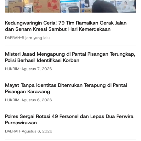
Kedungwaringin Ceria! 79 Tim Ramaikan Gerak Jalan
dan Senam Kreasi Sambut Hari Kemerdekaan
DAERAH
-
5 jam yang lalu
Misteri Jasad Mengapung di Pantai Pisangan Terungkap,
Polisi Berhasil Identifikasi Korban
HUKRIM
-
Agustus 7, 2026
Mayat Tanpa Identitas Ditemukan Terapung di Pantai
Pisangan Karawang
HUKRIM
-
Agustus 6, 2026
Polres Sergai Rotasi 49 Personel dan Lepas Dua Perwira
Purnawirawan
DAERAH
-
Agustus 6, 2026