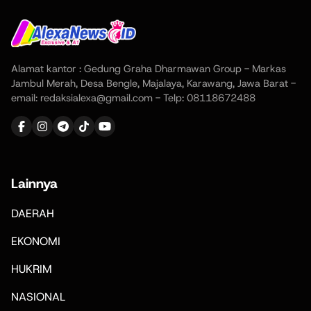
Alamat kantor : Gedung Graha Dharmawan Group - Markas
Jambul Merah, Desa Bengle, Majalaya, Karawang, Jawa Barat -
email: redaksialexa@gmail.com - Telp: 08118672488
Lainnya
DAERAH
EKONOMI
HUKRIM
NASIONAL