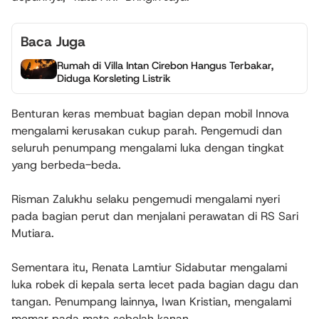
Baca Juga
Rumah di Villa Intan Cirebon Hangus Terbakar,
Diduga Korsleting Listrik
Benturan keras membuat bagian depan mobil Innova
mengalami kerusakan cukup parah. Pengemudi dan
seluruh penumpang mengalami luka dengan tingkat
yang berbeda-beda.
Risman Zalukhu selaku pengemudi mengalami nyeri
pada bagian perut dan menjalani perawatan di RS Sari
Mutiara.
Sementara itu, Renata Lamtiur Sidabutar mengalami
luka robek di kepala serta lecet pada bagian dagu dan
tangan. Penumpang lainnya, Iwan Kristian, mengalami
memar pada mata sebelah kanan.