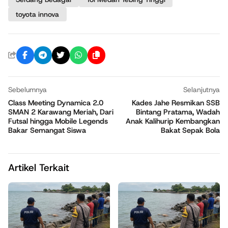
toyota innova
Sebelumnya
Selanjutnya
Class Meeting Dynamica 2.0
Kades Jahe Resmikan SSB
SMAN 2 Karawang Meriah, Dari
Bintang Pratama, Wadah
Futsal hingga Mobile Legends
Anak Kalihurip Kembangkan
Bakar Semangat Siswa
Bakat Sepak Bola
Artikel Terkait