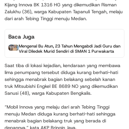
Kijang Innova BK 1316 HG yang dikemudikan Risman
Zalukhu (36), warga Kabupaten Tapanuli Tengah, melaju
dari arah Tebing Tinggi menuju Medan.
Baca Juga
Mengenal Bu Atun, 23 Tahun Mengabdi Jadi Guru dan
Viral Diledek Murid Sendiri di SMAN 1 Purwakarta
Saat tiba di lokasi kejadian, kendaraan yang membawa
lima penumpang tersebut diduga kurang berhati-hati
sehingga menabrak bagian belakang sebelah kanan
truk Mitsubishi Engkel BE 8689 NO yang dikemudikan
Sanusi (48), warga Kabupaten Bengkalis.
“Mobil Innova yang melaju dari arah Tebing Tinggi
menuju Medan diduga kurang berhati-hati sehingga
menabrak bagian belakang truk yang berada di
depannya,” kata AKP Bringin Jaya.