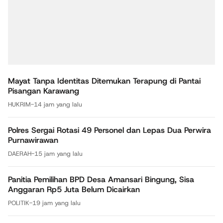
Mayat Tanpa Identitas Ditemukan Terapung di Pantai
Pisangan Karawang
HUKRIM
-
14 jam yang lalu
Polres Sergai Rotasi 49 Personel dan Lepas Dua Perwira
Purnawirawan
DAERAH
-
15 jam yang lalu
Panitia Pemilihan BPD Desa Amansari Bingung, Sisa
Anggaran Rp5 Juta Belum Dicairkan
POLITIK
-
19 jam yang lalu