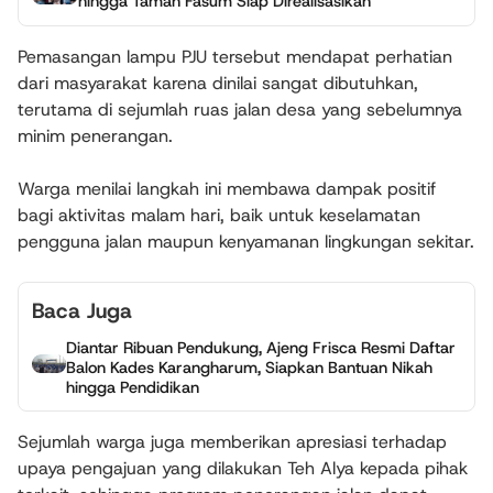
hingga Taman Fasum Siap Direalisasikan
Pemasangan lampu PJU tersebut mendapat perhatian
dari masyarakat karena dinilai sangat dibutuhkan,
terutama di sejumlah ruas jalan desa yang sebelumnya
minim penerangan.
Warga menilai langkah ini membawa dampak positif
bagi aktivitas malam hari, baik untuk keselamatan
pengguna jalan maupun kenyamanan lingkungan sekitar.
Baca Juga
Diantar Ribuan Pendukung, Ajeng Frisca Resmi Daftar
Balon Kades Karangharum, Siapkan Bantuan Nikah
hingga Pendidikan
Sejumlah warga juga memberikan apresiasi terhadap
upaya pengajuan yang dilakukan Teh Alya kepada pihak