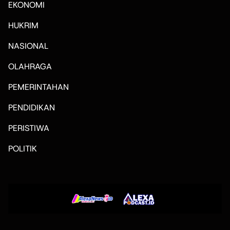
EKONOMI
HUKRIM
NASIONAL
OLAHRAGA
PEMERINTAHAN
PENDIDIKAN
PERISTIWA
POLITIK