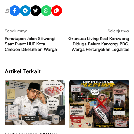
Sebelumnya
Selanjutnya
Penutupan Jalan Siliwangi
Granada Living Kost Karawang
Saat Event HUT Kota
Diduga Belum Kantongi PBG,
Cirebon Dikeluhkan Warga
Warga Pertanyakan Legalitas
Artikel Terkait