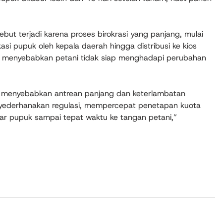
ut terjadi karena proses birokrasi yang panjang, mulai
asi pupuk oleh kepala daerah hingga distribusi ke kios
sasi menyebabkan petani tidak siap menghadapi perubahan
 menyebabkan antrean panjang dan keterlambatan
nyederhanakan regulasi, mempercepat penetapan kuota
 pupuk sampai tepat waktu ke tangan petani,”