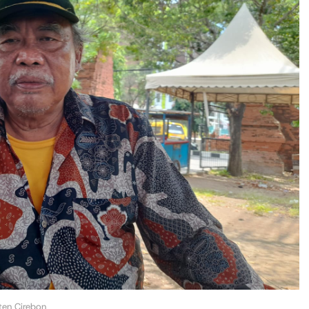
ten Cirebon