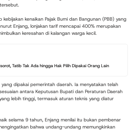
tersebut.
 kebijakan kenaikan Pajak Bumi dan Bangunan (PBB) yang
nurut Enjang, lonjakan tarif mencapai 400% merupakan
nimbulkan keresahan di kalangan warga kecil.
sorot, Tatib Tak Ada hingga Hak Pilih Dipakai Orang Lain
 yang dipakai pemerintah daerah. Ia menyatakan telah
sesuaian antara Keputusan Bupati dan Peraturan Daerah
g lebih tinggi, termasuk aturan teknis yang diatur
aik selama 9 tahun, Enjang menilai itu bukan pembenar
a mengingatkan bahwa undang-undang memungkinkan