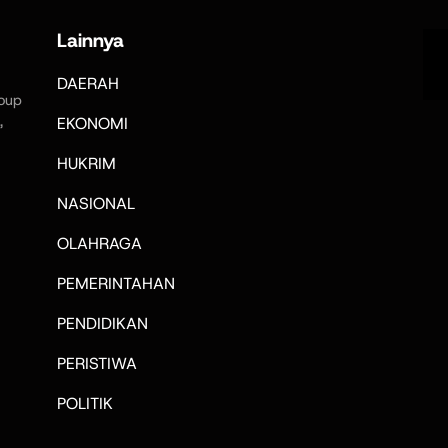
Lainnya
DAERAH
oup
,
EKONOMI
HUKRIM
NASIONAL
OLAHRAGA
PEMERINTAHAN
PENDIDIKAN
PERISTIWA
POLITIK