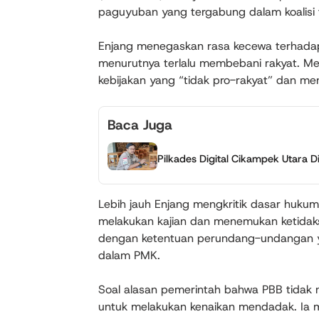
paguyuban yang tergabung dalam koalisi 
Enjang menegaskan rasa kecewa terhadap
menurutnya terlalu membebani rakyat. Me
kebijakan yang “tidak pro-rakyat” dan me
Baca Juga
Pilkades Digital Cikampek Utara Di
Lebih jauh Enjang mengkritik dasar hukum
melakukan kajian dan menemukan ketidak
dengan ketentuan perundang-undangan yan
dalam PMK.
Soal alasan pemerintah bahwa PBB tidak n
untuk melakukan kenaikan mendadak. I