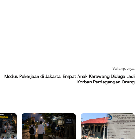
Selanjutnya
Modus Pekerjaan di Jakarta, Empat Anak Karawang Diduga Jadi
Korban Perdagangan Orang