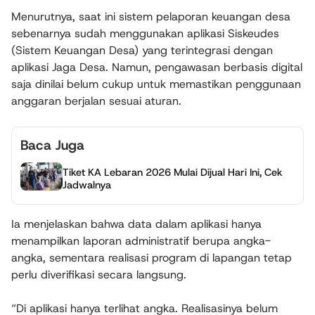
Menurutnya, saat ini sistem pelaporan keuangan desa
sebenarnya sudah menggunakan aplikasi Siskeudes
(Sistem Keuangan Desa) yang terintegrasi dengan
aplikasi Jaga Desa. Namun, pengawasan berbasis digital
saja dinilai belum cukup untuk memastikan penggunaan
anggaran berjalan sesuai aturan.
Baca Juga
Tiket KA Lebaran 2026 Mulai Dijual Hari Ini, Cek
Jadwalnya
Ia menjelaskan bahwa data dalam aplikasi hanya
menampilkan laporan administratif berupa angka-
angka, sementara realisasi program di lapangan tetap
perlu diverifikasi secara langsung.
“Di aplikasi hanya terlihat angka. Realisasinya belum