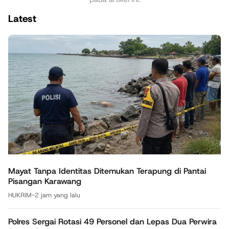
Latest
Mayat Tanpa Identitas Ditemukan Terapung di Pantai
Pisangan Karawang
HUKRIM
-
2 jam yang lalu
Polres Sergai Rotasi 49 Personel dan Lepas Dua Perwira