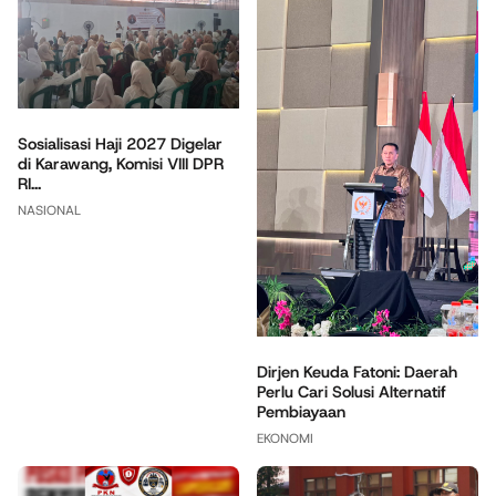
Sosialisasi Haji 2027 Digelar
di Karawang, Komisi VIII DPR
RI...
NASIONAL
Dirjen Keuda Fatoni: Daerah
Perlu Cari Solusi Alternatif
Pembiayaan
EKONOMI