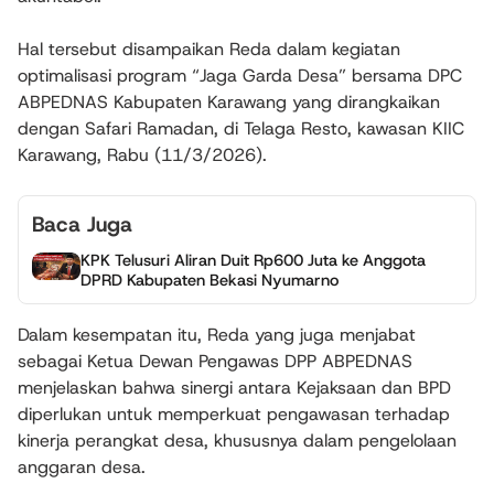
Hal tersebut disampaikan Reda dalam kegiatan
optimalisasi program “Jaga Garda Desa” bersama DPC
ABPEDNAS Kabupaten Karawang yang dirangkaikan
dengan Safari Ramadan, di Telaga Resto, kawasan KIIC
Karawang, Rabu (11/3/2026).
Baca Juga
KPK Telusuri Aliran Duit Rp600 Juta ke Anggota
DPRD Kabupaten Bekasi Nyumarno
Dalam kesempatan itu, Reda yang juga menjabat
sebagai Ketua Dewan Pengawas DPP ABPEDNAS
menjelaskan bahwa sinergi antara Kejaksaan dan BPD
diperlukan untuk memperkuat pengawasan terhadap
kinerja perangkat desa, khususnya dalam pengelolaan
anggaran desa.