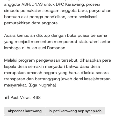
anggota ABPEDNAS untuk DPC Karawang, prosesi
simbolis pemakaian seragam anggota baru, penyerahan
bantuan alat peraga pendidikan, serta sosialisasi
pemutakhiran data anggota.
Acara kemudian ditutup dengan buka puasa bersama
yang menjadi momentum mempererat silaturahmi antar
lembaga di bulan suci Ramadan.
Melalui program pengawasan tersebut, diharapkan para
kepala desa semakin menyadari bahwa dana desa
merupakan amanah negara yang harus dikelola secara
transparan dan bertanggung jawab demi kesejahteraan
masyarakat. (Ega Nugraha)
Post Views:
468
abpednas karawang
bupati karawang aep syaepuloh