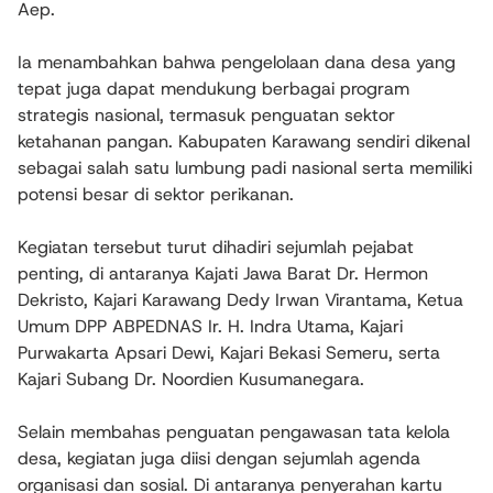
Aep.
Ia menambahkan bahwa pengelolaan dana desa yang
tepat juga dapat mendukung berbagai program
strategis nasional, termasuk penguatan sektor
ketahanan pangan. Kabupaten Karawang sendiri dikenal
sebagai salah satu lumbung padi nasional serta memiliki
potensi besar di sektor perikanan.
Kegiatan tersebut turut dihadiri sejumlah pejabat
penting, di antaranya Kajati Jawa Barat Dr. Hermon
Dekristo, Kajari Karawang Dedy Irwan Virantama, Ketua
Umum DPP ABPEDNAS Ir. H. Indra Utama, Kajari
Purwakarta Apsari Dewi, Kajari Bekasi Semeru, serta
Kajari Subang Dr. Noordien Kusumanegara.
Selain membahas penguatan pengawasan tata kelola
desa, kegiatan juga diisi dengan sejumlah agenda
organisasi dan sosial. Di antaranya penyerahan kartu