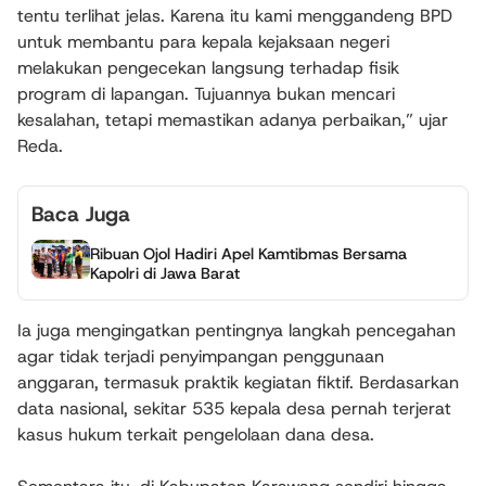
tentu terlihat jelas. Karena itu kami menggandeng BPD
untuk membantu para kepala kejaksaan negeri
melakukan pengecekan langsung terhadap fisik
program di lapangan. Tujuannya bukan mencari
kesalahan, tetapi memastikan adanya perbaikan,” ujar
Reda.
Baca Juga
Ribuan Ojol Hadiri Apel Kamtibmas Bersama
Kapolri di Jawa Barat
Ia juga mengingatkan pentingnya langkah pencegahan
agar tidak terjadi penyimpangan penggunaan
anggaran, termasuk praktik kegiatan fiktif. Berdasarkan
data nasional, sekitar 535 kepala desa pernah terjerat
kasus hukum terkait pengelolaan dana desa.