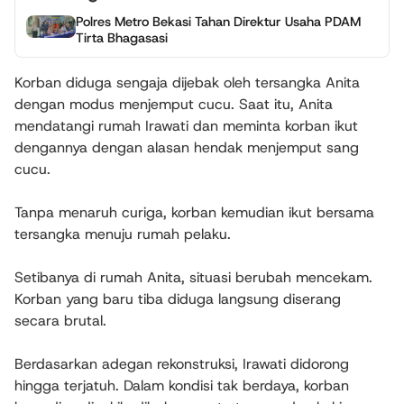
Polres Metro Bekasi Tahan Direktur Usaha PDAM
Tirta Bhagasasi
Korban diduga sengaja dijebak oleh tersangka Anita
dengan modus menjemput cucu. Saat itu, Anita
mendatangi rumah Irawati dan meminta korban ikut
dengannya dengan alasan hendak menjemput sang
cucu.
Tanpa menaruh curiga, korban kemudian ikut bersama
tersangka menuju rumah pelaku.
Setibanya di rumah Anita, situasi berubah mencekam.
Korban yang baru tiba diduga langsung diserang
secara brutal.
Berdasarkan adegan rekonstruksi, Irawati didorong
hingga terjatuh. Dalam kondisi tak berdaya, korban