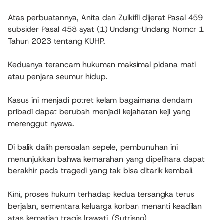
Atas perbuatannya, Anita dan Zulkifli dijerat Pasal 459
subsider Pasal 458 ayat (1) Undang-Undang Nomor 1
Tahun 2023 tentang KUHP.
Keduanya terancam hukuman maksimal pidana mati
atau penjara seumur hidup.
Kasus ini menjadi potret kelam bagaimana dendam
pribadi dapat berubah menjadi kejahatan keji yang
merenggut nyawa.
Di balik dalih persoalan sepele, pembunuhan ini
menunjukkan bahwa kemarahan yang dipelihara dapat
berakhir pada tragedi yang tak bisa ditarik kembali.
Kini, proses hukum terhadap kedua tersangka terus
berjalan, sementara keluarga korban menanti keadilan
atas kematian tragis Irawati. (Sutrisno)