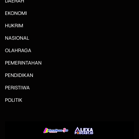
DAERAH
EKONOMI
HUKRIM
NASIONAL
OLAHRAGA
PEMERINTAHAN
PENDIDIKAN
PERISTIWA
POLITIK