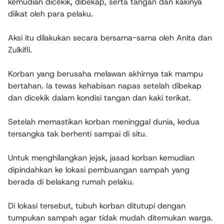
kemudian dicekik, dibekap, serta tangan dan kakinya
diikat oleh para pelaku.
Aksi itu dilakukan secara bersama-sama oleh Anita dan
Zulkifli.
Korban yang berusaha melawan akhirnya tak mampu
bertahan. Ia tewas kehabisan napas setelah dibekap
dan dicekik dalam kondisi tangan dan kaki terikat.
Setelah memastikan korban meninggal dunia, kedua
tersangka tak berhenti sampai di situ.
Untuk menghilangkan jejak, jasad korban kemudian
dipindahkan ke lokasi pembuangan sampah yang
berada di belakang rumah pelaku.
Di lokasi tersebut, tubuh korban ditutupi dengan
tumpukan sampah agar tidak mudah ditemukan warga.