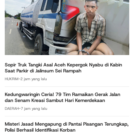
Sopir Truk Tangki Asal Aceh Kepergok Nyabu di Kabin
Saat Parkir di Jalinsum Sei Rampah
HUKRIM
-
2 jam yang lalu
Kedungwaringin Ceria! 79 Tim Ramaikan Gerak Jalan
dan Senam Kreasi Sambut Hari Kemerdekaan
DAERAH
-
7 jam yang lalu
Misteri Jasad Mengapung di Pantai Pisangan Terungkap,
Polisi Berhasil Identifikasi Korban