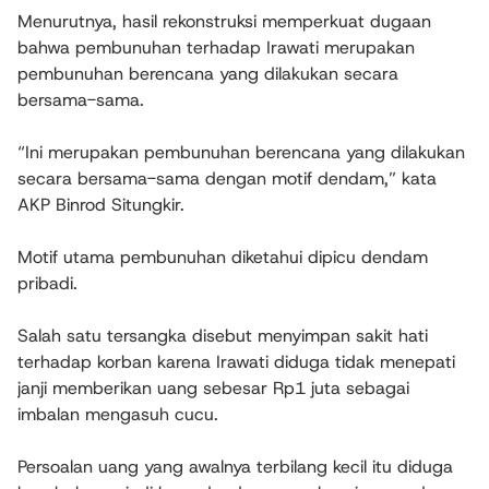
Menurutnya, hasil rekonstruksi memperkuat dugaan
bahwa pembunuhan terhadap Irawati merupakan
pembunuhan berencana yang dilakukan secara
bersama-sama.
“Ini merupakan pembunuhan berencana yang dilakukan
secara bersama-sama dengan motif dendam,” kata
AKP Binrod Situngkir.
Motif utama pembunuhan diketahui dipicu dendam
pribadi.
Salah satu tersangka disebut menyimpan sakit hati
terhadap korban karena Irawati diduga tidak menepati
janji memberikan uang sebesar Rp1 juta sebagai
imbalan mengasuh cucu.
Persoalan uang yang awalnya terbilang kecil itu diduga