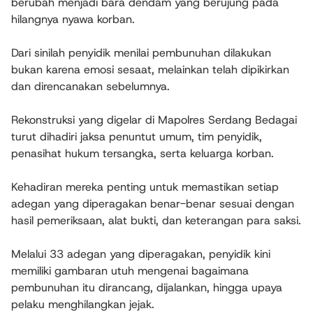
berubah menjadi bara dendam yang berujung pada
hilangnya nyawa korban.
Dari sinilah penyidik menilai pembunuhan dilakukan
bukan karena emosi sesaat, melainkan telah dipikirkan
dan direncanakan sebelumnya.
Rekonstruksi yang digelar di Mapolres Serdang Bedagai
turut dihadiri jaksa penuntut umum, tim penyidik,
penasihat hukum tersangka, serta keluarga korban.
Kehadiran mereka penting untuk memastikan setiap
adegan yang diperagakan benar-benar sesuai dengan
hasil pemeriksaan, alat bukti, dan keterangan para saksi.
Melalui 33 adegan yang diperagakan, penyidik kini
memiliki gambaran utuh mengenai bagaimana
pembunuhan itu dirancang, dijalankan, hingga upaya
pelaku menghilangkan jejak.