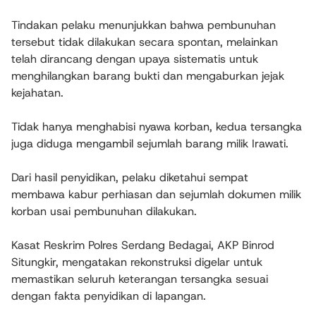
Tindakan pelaku menunjukkan bahwa pembunuhan
tersebut tidak dilakukan secara spontan, melainkan
telah dirancang dengan upaya sistematis untuk
menghilangkan barang bukti dan mengaburkan jejak
kejahatan.
Tidak hanya menghabisi nyawa korban, kedua tersangka
juga diduga mengambil sejumlah barang milik Irawati.
Dari hasil penyidikan, pelaku diketahui sempat
membawa kabur perhiasan dan sejumlah dokumen milik
korban usai pembunuhan dilakukan.
Kasat Reskrim Polres Serdang Bedagai, AKP Binrod
Situngkir, mengatakan rekonstruksi digelar untuk
memastikan seluruh keterangan tersangka sesuai
dengan fakta penyidikan di lapangan.