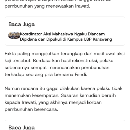
pembunuhan yang menewaskan Irawati.
Baca Juga
Koordinator Aksi Mahasiswa Ngaku Diancam
Dipidana dan Dipukuli di Kampus UBP Karawang
Fakta paling mengejutkan terungkap dari motif awal aksi
keji tersebut. Berdasarkan hasil rekonstruksi, pelaku
sebenarnya sempat merencanakan pembunuhan
terhadap seorang pria bernama Fendi.
Namun rencana itu gagal dilakukan karena pelaku tidak
menemukan kesempatan. Sasaran kemudian beralih
kepada Irawati, yang akhirnya menjadi korban
pembunuhan berencana.
Baca Juga