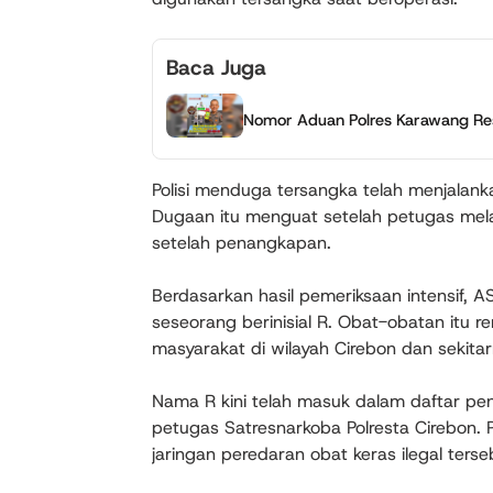
Baca Juga
Nomor Aduan Polres Karawang Resm
Polisi menduga tersangka telah menjalankan
Dugaan itu menguat setelah petugas mel
setelah penangkapan.
Berdasarkan hasil pemeriksaan intensif,
seseorang berinisial R. Obat-obatan itu 
masyarakat di wilayah Cirebon dan sekitar
Nama R kini telah masuk dalam daftar p
petugas Satresnarkoba Polresta Cirebon.
jaringan peredaran obat keras ilegal terse