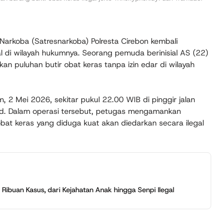
Narkoba (Satresnarkoba) Polresta Cirebon kembali
l di wilayah hukumnya. Seorang pemuda berinisial AS (22)
n puluhan butir obat keras tanpa izin edar di wilayah
2 Mei 2026, sekitar pukul 22.00 WIB di pinggir jalan
. Dalam operasi tersebut, petugas mengamankan
obat keras yang diduga kuat akan diedarkan secara ilegal
 Ribuan Kasus, dari Kejahatan Anak hingga Senpi Ilegal