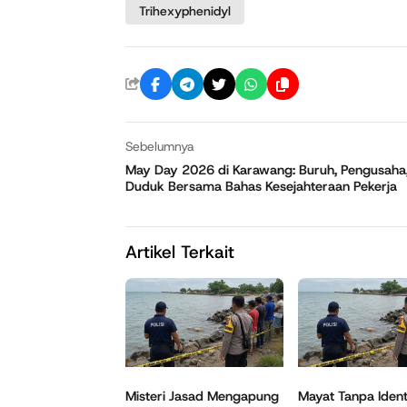
Trihexyphenidyl
Sebelumnya
May Day 2026 di Karawang: Buruh, Pengusaha
Duduk Bersama Bahas Kesejahteraan Pekerja
Artikel Terkait
Misteri Jasad Mengapung
Mayat Tanpa Ident