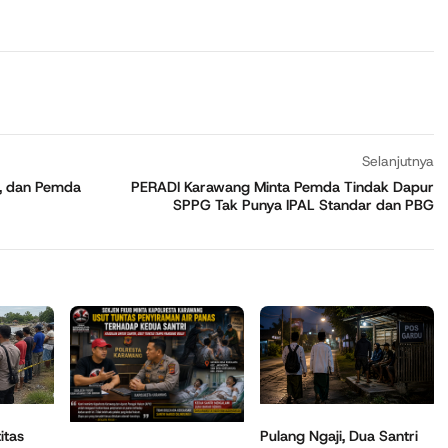
Selanjutnya
, dan Pemda
PERADI Karawang Minta Pemda Tindak Dapur
SPPG Tak Punya IPAL Standar dan PBG
itas
Pulang Ngaji, Dua Santri