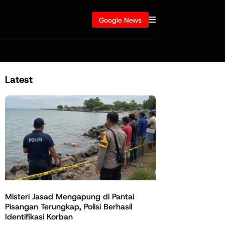
Google News
Latest
Misteri Jasad Mengapung di Pantai
Pisangan Terungkap, Polisi Berhasil
Identifikasi Korban