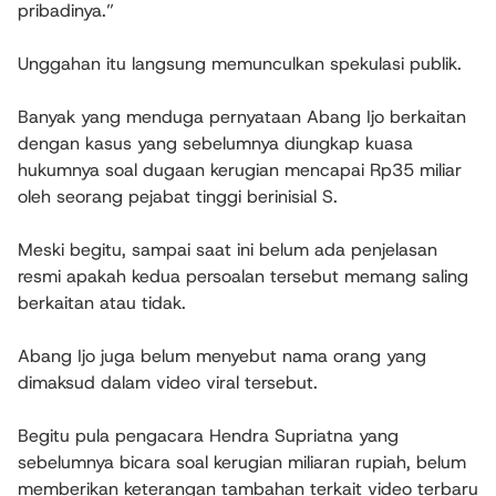
pribadinya.”
Unggahan itu langsung memunculkan spekulasi publik.
Banyak yang menduga pernyataan Abang Ijo berkaitan
dengan kasus yang sebelumnya diungkap kuasa
hukumnya soal dugaan kerugian mencapai Rp35 miliar
oleh seorang pejabat tinggi berinisial S.
Meski begitu, sampai saat ini belum ada penjelasan
resmi apakah kedua persoalan tersebut memang saling
berkaitan atau tidak.
Abang Ijo juga belum menyebut nama orang yang
dimaksud dalam video viral tersebut.
Begitu pula pengacara Hendra Supriatna yang
sebelumnya bicara soal kerugian miliaran rupiah, belum
memberikan keterangan tambahan terkait video terbaru