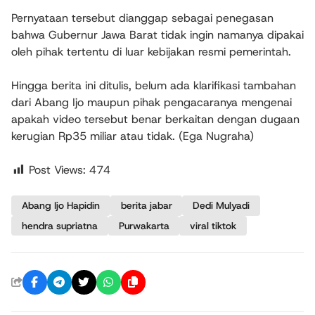
Pernyataan tersebut dianggap sebagai penegasan
bahwa Gubernur Jawa Barat tidak ingin namanya dipakai
oleh pihak tertentu di luar kebijakan resmi pemerintah.
Hingga berita ini ditulis, belum ada klarifikasi tambahan
dari Abang Ijo maupun pihak pengacaranya mengenai
apakah video tersebut benar berkaitan dengan dugaan
kerugian Rp35 miliar atau tidak. (Ega Nugraha)
Post Views:
474
Abang Ijo Hapidin
berita jabar
Dedi Mulyadi
hendra supriatna
Purwakarta
viral tiktok