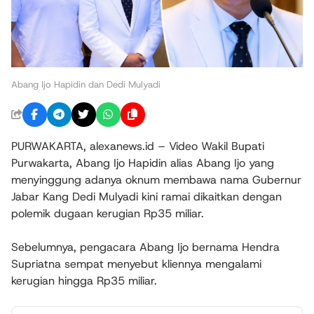
Abang Ijo Hapidin dan Dedi Mulyadi
PURWAKARTA, alexanews.id – Video Wakil Bupati
Purwakarta, Abang Ijo Hapidin alias Abang Ijo yang
menyinggung adanya oknum membawa nama Gubernur
Jabar Kang Dedi Mulyadi kini ramai dikaitkan dengan
polemik dugaan kerugian Rp35 miliar.
Sebelumnya, pengacara Abang Ijo bernama Hendra
Supriatna sempat menyebut kliennya mengalami
kerugian hingga Rp35 miliar.