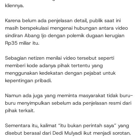
kliennya.
Karena belum ada penjelasan detail, publik saat ini
masih berspekulasi mengenai hubungan antara video
sindiran Abang Ijo dengan polemik dugaan kerugian
Rp35 miliar itu.
Sebagian netizen menilai video tersebut seperti
memberi kode adanya pihak tertentu yang
menggunakan kedekatan dengan pejabat untuk
kepentingan pribadi.
Namun ada juga yang meminta masyarakat tidak buru-
buru menyimpulkan sebelum ada penjelasan resmi dari
pihak terkait.
Sementara itu, kalimat “itu bukan perintah saya” yang
disebut berasal dari Dedi Mulyadi ikut menjadi sorotan.