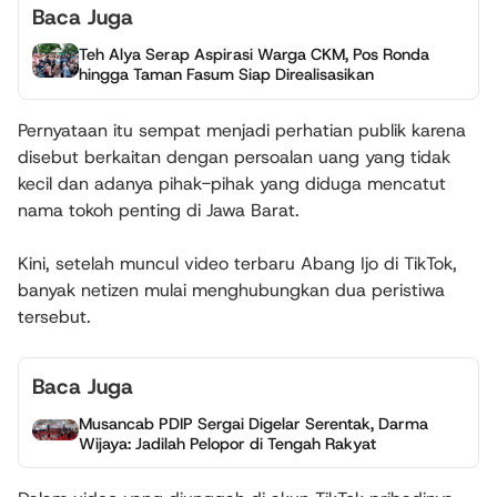
Baca Juga
Teh Alya Serap Aspirasi Warga CKM, Pos Ronda
hingga Taman Fasum Siap Direalisasikan
Pernyataan itu sempat menjadi perhatian publik karena
disebut berkaitan dengan persoalan uang yang tidak
kecil dan adanya pihak-pihak yang diduga mencatut
nama tokoh penting di Jawa Barat.
Kini, setelah muncul video terbaru Abang Ijo di TikTok,
banyak netizen mulai menghubungkan dua peristiwa
tersebut.
Baca Juga
Musancab PDIP Sergai Digelar Serentak, Darma
Wijaya: Jadilah Pelopor di Tengah Rakyat