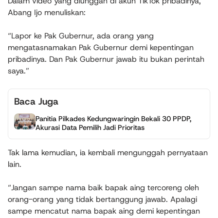
Dalam video yang diunggah di akun TikTok pribadinya,
Abang Ijo menuliskan:
“Lapor ke Pak Gubernur, ada orang yang
mengatasnamakan Pak Gubernur demi kepentingan
pribadinya. Dan Pak Gubernur jawab itu bukan perintah
saya.”
Baca Juga
Panitia Pilkades Kedungwaringin Bekali 30 PPDP,
Akurasi Data Pemilih Jadi Prioritas
Tak lama kemudian, ia kembali mengunggah pernyataan
lain.
“Jangan sampe nama baik bapak aing tercoreng oleh
orang-orang yang tidak bertanggung jawab. Apalagi
sampe mencatut nama bapak aing demi kepentingan