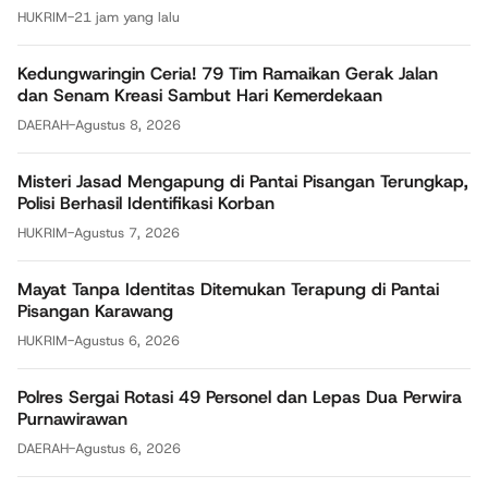
HUKRIM
-
21 jam yang lalu
Kedungwaringin Ceria! 79 Tim Ramaikan Gerak Jalan
dan Senam Kreasi Sambut Hari Kemerdekaan
DAERAH
-
Agustus 8, 2026
Misteri Jasad Mengapung di Pantai Pisangan Terungkap,
Polisi Berhasil Identifikasi Korban
HUKRIM
-
Agustus 7, 2026
Mayat Tanpa Identitas Ditemukan Terapung di Pantai
Pisangan Karawang
HUKRIM
-
Agustus 6, 2026
Polres Sergai Rotasi 49 Personel dan Lepas Dua Perwira
Purnawirawan
DAERAH
-
Agustus 6, 2026