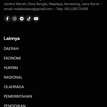
Jambul Merah, Desa Bengle, Majalaya, Karawang, Jawa Barat -
email: redaksialexa@gmail.com - Telp: 08118672488
Lainnya
DAERAH
EKONOMI
HUKRIM
NASIONAL
OLAHRAGA
PEMERINTAHAN
PENDIDIKAN