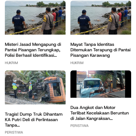
Misteri Jasad Mengapung di
Mayat Tanpa Identitas
Pantai Pisangan Terungkap,
Ditemukan Terapung di Pantai
Polisi Berhasil Identifikasi...
Pisangan Karawang
HUKRIM
HUKRIM
Dua Angkot dan Motor
Terlibat Kecelakaan Beruntun
Tragis! Dump Truk Dihantam
di Jalan Kangraksan...
KA Putri Deli di Perlintasan
Tanpa...
PERISTIWA
PERISTIWA