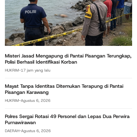
Misteri Jasad Mengapung di Pantai Pisangan Terungkap,
Polisi Berhasil Identifikasi Korban
HUKRIM
-
17 jam yang lalu
Mayat Tanpa Identitas Ditemukan Terapung di Pantai
Pisangan Karawang
HUKRIM
-
Agustus 6, 2026
Polres Sergai Rotasi 49 Personel dan Lepas Dua Perwira
Purnawirawan
DAERAH
-
Agustus 6, 2026