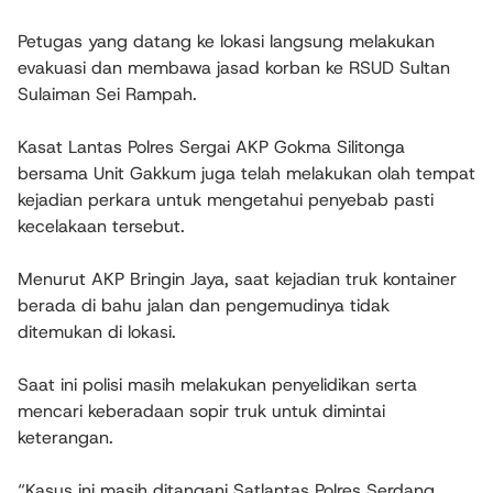
Petugas yang datang ke lokasi langsung melakukan
evakuasi dan membawa jasad korban ke RSUD Sultan
Sulaiman Sei Rampah.
Kasat Lantas Polres Sergai AKP Gokma Silitonga
bersama Unit Gakkum juga telah melakukan olah tempat
kejadian perkara untuk mengetahui penyebab pasti
kecelakaan tersebut.
Menurut AKP Bringin Jaya, saat kejadian truk kontainer
berada di bahu jalan dan pengemudinya tidak
ditemukan di lokasi.
Saat ini polisi masih melakukan penyelidikan serta
mencari keberadaan sopir truk untuk dimintai
keterangan.
“Kasus ini masih ditangani Satlantas Polres Serdang