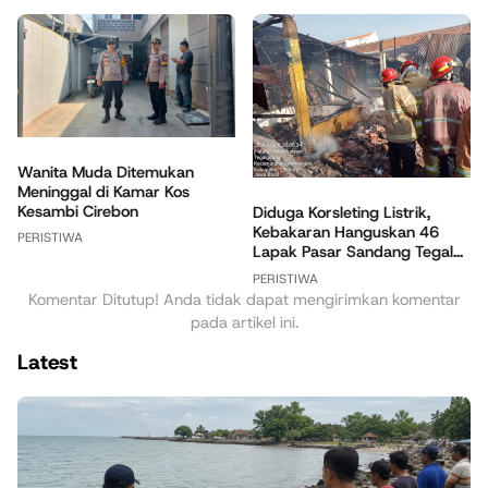
Wanita Muda Ditemukan
Meninggal di Kamar Kos
Kesambi Cirebon
Diduga Korsleting Listrik,
Kebakaran Hanguskan 46
PERISTIWA
Lapak Pasar Sandang Tegal...
PERISTIWA
Komentar Ditutup! Anda tidak dapat mengirimkan komentar
pada artikel ini.
Latest