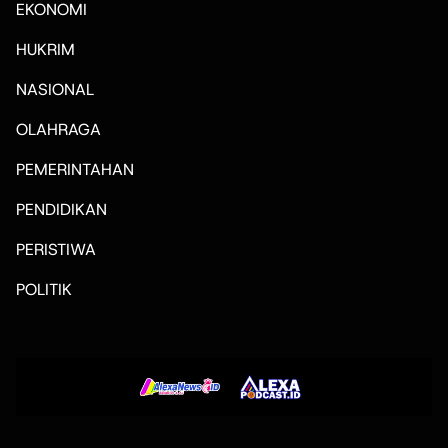
EKONOMI
HUKRIM
NASIONAL
OLAHRAGA
PEMERINTAHAN
PENDIDIKAN
PERISTIWA
POLITIK