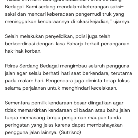
Bedagai. Kami sedang mendalami keterangan saksi-
saksi dan mencari keberadaan pengemudi truk yang
meninggalkan kendaraannya di lokasi kejadian,” ujarnya.
Selain melakukan penyelidikan, polisi juga telah
berkoordinasi dengan Jasa Raharja terkait penanganan
hak-hak korban.
Polres Serdang Bedagai mengimbau seluruh pengguna
jalan agar selalu berhati-hati saat berkendara, terutama
pada malam hari. Pengendara juga diminta tetap fokus
selama perjalanan untuk menghindari kecelakaan.
Sementara pemilik kendaraan besar diingatkan agar
tidak memarkirkan kendaraan di badan atau bahu jalan
tanpa memasang lampu pengaman maupun tanda
peringatan yang jelas karena dapat membahayakan
pengguna jalan lainnya. (Sutrisno)