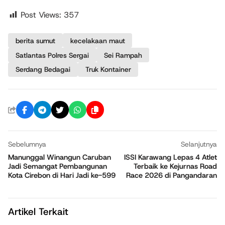
Post Views:
357
berita sumut
kecelakaan maut
Satlantas Polres Sergai
Sei Rampah
Serdang Bedagai
Truk Kontainer
Sebelumnya
Selanjutnya
Manunggal Winangun Caruban
ISSI Karawang Lepas 4 Atlet
Jadi Semangat Pembangunan
Terbaik ke Kejurnas Road
Kota Cirebon di Hari Jadi ke-599
Race 2026 di Pangandaran
Artikel Terkait