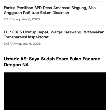
Panitia Pemilihan BPD Desa Amansari Bingung, Sisa
Anggaran Rp5 Juta Belum Dicairkan
POLITIK
-
Agustus 6, 2026
LHP 2025 Ditutup Rapat, Warga Karawang Pertanyakan
Transparansi Inspektorat
DAERAH
-
Agustus 6, 2026
Ustadz AS: Saya Sudah Enam Bulan Pacaran
Dengan NA
Pemutar
Video