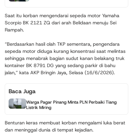
Saat itu korban mengendarai sepeda motor Yamaha
Scorpio BK 2121 ZQ dari arah Belidaan menuju Sei
Rampah.
“Berdasarkan hasil olah TKP sementara, pengendara
sepeda motor diduga kurang konsentrasi saat melintas
sehingga menabrak bagian sudut kanan belakang truk
kontainer BK 8791 DG yang sedang parkir di bahu
jalan,” kata AKP Bringin Jaya, Selasa (16/6/2026).
Baca Juga
Warga Pagar Pinang Minta PLN Perbaiki Tiang
Listrik Miring
Benturan keras membuat korban mengalami luka berat
dan meninggal dunia di tempat kejadian.