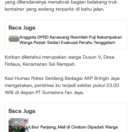
yang dikendarainya menabrak bagian belakang truk
kontainer yang sedang terparkir di bahu jalan.
Baca Juga
Anggota DPRD Karawang Rosmilah Puji Kekompakan
Warga Pesisir Sedari Evakuasi Perahu Tenggelam
Korban diketahui merupakan warga Dusun V, Desa
Firdaus, Kecamatan Sei Rampah.
Kasi Humas Polres Serdang Bedagai AKP Bringin Jaya
mengatakan, peristiwa itu terjadi sekitar pukul 23.00
WIB di depan PT Sumatera Fan Jaya.
Baca Juga
Libur Panjang, Mall di Cirebon Dipadati Warga