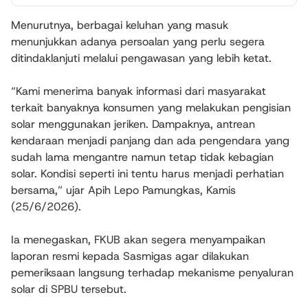
Menurutnya, berbagai keluhan yang masuk
menunjukkan adanya persoalan yang perlu segera
ditindaklanjuti melalui pengawasan yang lebih ketat.
“Kami menerima banyak informasi dari masyarakat
terkait banyaknya konsumen yang melakukan pengisian
solar menggunakan jeriken. Dampaknya, antrean
kendaraan menjadi panjang dan ada pengendara yang
sudah lama mengantre namun tetap tidak kebagian
solar. Kondisi seperti ini tentu harus menjadi perhatian
bersama,” ujar Apih Lepo Pamungkas, Kamis
(25/6/2026).
Ia menegaskan, FKUB akan segera menyampaikan
laporan resmi kepada Sasmigas agar dilakukan
pemeriksaan langsung terhadap mekanisme penyaluran
solar di SPBU tersebut.