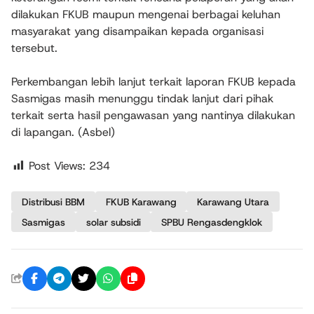
dilakukan FKUB maupun mengenai berbagai keluhan
masyarakat yang disampaikan kepada organisasi
tersebut.
Perkembangan lebih lanjut terkait laporan FKUB kepada
Sasmigas masih menunggu tindak lanjut dari pihak
terkait serta hasil pengawasan yang nantinya dilakukan
di lapangan. (Asbel)
Post Views:
234
Distribusi BBM
FKUB Karawang
Karawang Utara
Sasmigas
solar subsidi
SPBU Rengasdengklok