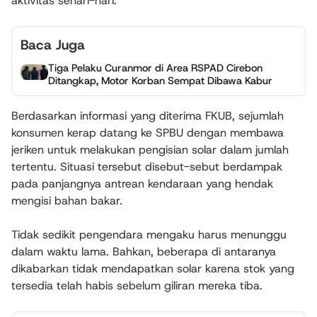
aktivitas sehari-hari.
Baca Juga
Tiga Pelaku Curanmor di Area RSPAD Cirebon
Ditangkap, Motor Korban Sempat Dibawa Kabur
Berdasarkan informasi yang diterima FKUB, sejumlah
konsumen kerap datang ke SPBU dengan membawa
jeriken untuk melakukan pengisian solar dalam jumlah
tertentu. Situasi tersebut disebut-sebut berdampak
pada panjangnya antrean kendaraan yang hendak
mengisi bahan bakar.
Tidak sedikit pengendara mengaku harus menunggu
dalam waktu lama. Bahkan, beberapa di antaranya
dikabarkan tidak mendapatkan solar karena stok yang
tersedia telah habis sebelum giliran mereka tiba.