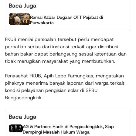
Baca Juga
Ramai Kabar Dugaan OTT Pejabat di
Purwakarta
FKUB menilai persoalan tersebut perlu mendapat
perhatian serius dari instansi terkait agar distribusi
bahan bakar dapat berlangsung sesuai ketentuan dan
tidak merugikan masyarakat yang membutuhkan.
Penasehat FKUB, Apih Lepo Pamungkas, mengatakan
pihaknya menerima banyak laporan dari warga terkait
kondisi pelayanan pengisian solar di SPBU
Rengasdengklok.
Baca Juga
AG & Partners Hadir di Rengasdengklok, Siap
Dampingi Masalah Hukum Warga