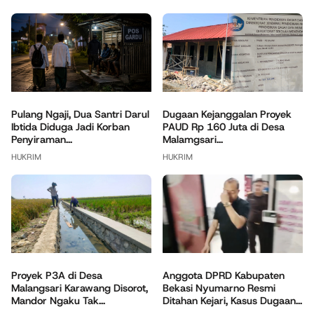
Pulang Ngaji, Dua Santri Darul
Dugaan Kejanggalan Proyek
Ibtida Diduga Jadi Korban
PAUD Rp 160 Juta di Desa
Penyiraman...
Malamgsari...
HUKRIM
HUKRIM
Anggota DPRD Kabupaten
Proyek P3A di Desa
Bekasi Nyumarno Resmi
Malangsari Karawang Disorot,
Ditahan Kejari, Kasus Dugaan...
Mandor Ngaku Tak...