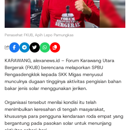
Penasehat FKUB, Apih Lepo Pamungkas
KARAWANG, alexanews.id – Forum Karawang Utara
Bergerak (FKUB) berencana melaporkan SPBU
Rengasdengklok kepada SKK Migas menyusul
munculnya dugaan tingginya aktivitas pengisian bahan
bakar jenis solar menggunakan jeriken.
Organisasi tersebut menilai kondisi itu telah
menimbulkan keresahan di tengah masyarakat,
khususnya para pengguna kendaraan roda empat yang
bergantung pada pasokan solar untuk menunjang