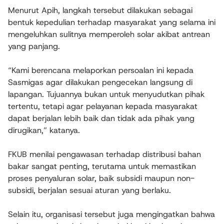
Menurut Apih, langkah tersebut dilakukan sebagai
bentuk kepedulian terhadap masyarakat yang selama ini
mengeluhkan sulitnya memperoleh solar akibat antrean
yang panjang.
“Kami berencana melaporkan persoalan ini kepada
Sasmigas agar dilakukan pengecekan langsung di
lapangan. Tujuannya bukan untuk menyudutkan pihak
tertentu, tetapi agar pelayanan kepada masyarakat
dapat berjalan lebih baik dan tidak ada pihak yang
dirugikan,” katanya.
FKUB menilai pengawasan terhadap distribusi bahan
bakar sangat penting, terutama untuk memastikan
proses penyaluran solar, baik subsidi maupun non-
subsidi, berjalan sesuai aturan yang berlaku.
Selain itu, organisasi tersebut juga mengingatkan bahwa