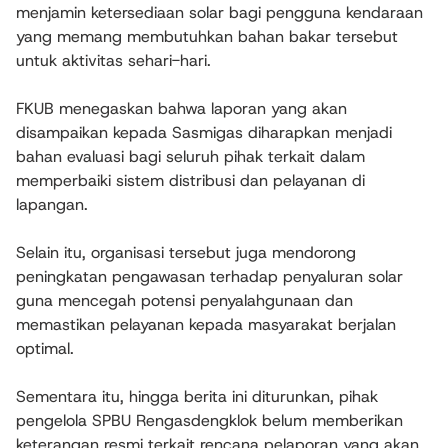
menjamin ketersediaan solar bagi pengguna kendaraan
yang memang membutuhkan bahan bakar tersebut
untuk aktivitas sehari-hari.
FKUB menegaskan bahwa laporan yang akan
disampaikan kepada Sasmigas diharapkan menjadi
bahan evaluasi bagi seluruh pihak terkait dalam
memperbaiki sistem distribusi dan pelayanan di
lapangan.
Selain itu, organisasi tersebut juga mendorong
peningkatan pengawasan terhadap penyaluran solar
guna mencegah potensi penyalahgunaan dan
memastikan pelayanan kepada masyarakat berjalan
optimal.
Sementara itu, hingga berita ini diturunkan, pihak
pengelola SPBU Rengasdengklok belum memberikan
keterangan resmi terkait rencana pelaporan yang akan