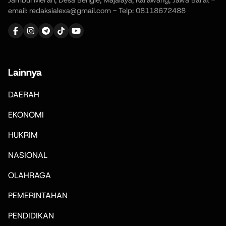
email: redaksialexa@gmail.com - Telp: 08118672488
Lainnya
DAERAH
EKONOMI
HUKRIM
NASIONAL
OLAHRAGA
PEMERINTAHAN
PENDIDIKAN