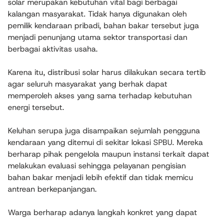
solar merupakan kebutuhan vital bagi berbagai
kalangan masyarakat. Tidak hanya digunakan oleh
pemilik kendaraan pribadi, bahan bakar tersebut juga
menjadi penunjang utama sektor transportasi dan
berbagai aktivitas usaha.
Karena itu, distribusi solar harus dilakukan secara tertib
agar seluruh masyarakat yang berhak dapat
memperoleh akses yang sama terhadap kebutuhan
energi tersebut.
Keluhan serupa juga disampaikan sejumlah pengguna
kendaraan yang ditemui di sekitar lokasi SPBU. Mereka
berharap pihak pengelola maupun instansi terkait dapat
melakukan evaluasi sehingga pelayanan pengisian
bahan bakar menjadi lebih efektif dan tidak memicu
antrean berkepanjangan.
Warga berharap adanya langkah konkret yang dapat