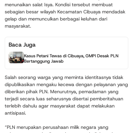
menunaikan salat Isya. Kondisi tersebut membuat
sebagian besar wilayah Kecamatan Cibuaya mendadak
gelap dan memunculkan berbagai keluhan dari
masyarakat.
Baca Juga
Kasus Petani Tewas di Cibuaya, GMPI Desak PLN
Bertanggung Jawab
Salah seorang warga yang meminta identitasnya tidak
dipublikasikan mengaku kecewa dengan pelayanan yang
diberikan pihak PLN. Menurutnya, pemadaman yang
terjadi secara luas seharusnya disertai pemberitahuan
terlebih dahulu agar masyarakat dapat melakukan
antisipasi.
“PLN merupakan perusahaan milik negara yang