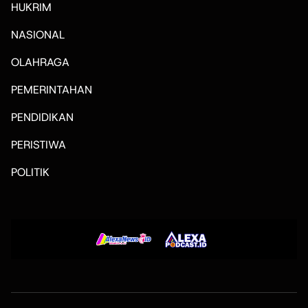
HUKRIM
NASIONAL
OLAHRAGA
PEMERINTAHAN
PENDIDIKAN
PERISTIWA
POLITIK