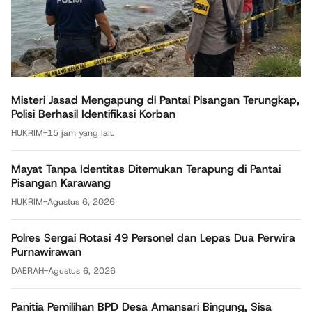
Misteri Jasad Mengapung di Pantai Pisangan Terungkap,
Polisi Berhasil Identifikasi Korban
HUKRIM
-
15 jam yang lalu
Mayat Tanpa Identitas Ditemukan Terapung di Pantai
Pisangan Karawang
HUKRIM
-
Agustus 6, 2026
Polres Sergai Rotasi 49 Personel dan Lepas Dua Perwira
Purnawirawan
DAERAH
-
Agustus 6, 2026
Panitia Pemilihan BPD Desa Amansari Bingung, Sisa