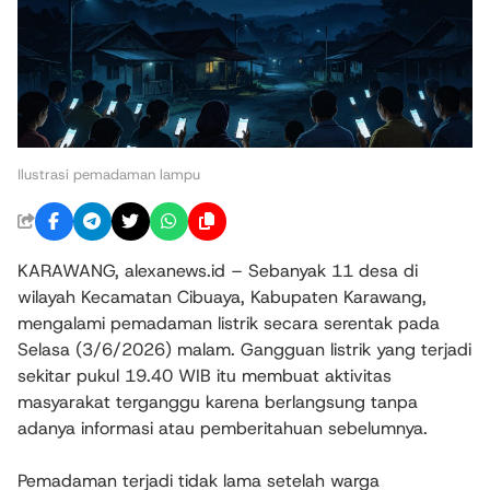
Ilustrasi pemadaman lampu
KARAWANG, alexanews.id – Sebanyak 11 desa di
wilayah Kecamatan Cibuaya, Kabupaten Karawang,
mengalami pemadaman listrik secara serentak pada
Selasa (3/6/2026) malam. Gangguan listrik yang terjadi
sekitar pukul 19.40 WIB itu membuat aktivitas
masyarakat terganggu karena berlangsung tanpa
adanya informasi atau pemberitahuan sebelumnya.
Pemadaman terjadi tidak lama setelah warga