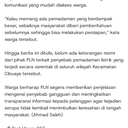
komunikasi yang mudah diakses warga.
“Kalau memang ada pemadaman yang berdampak
besar, sebaiknya masyarakat diberi pemberitahuan
sebelumnya sehingga bisa melakukan persiapan,” kata
warga tersebut.
Hingga berita ini ditulis, belum ada keterangan resmi
dari pihak PLN terkait penyebab pemadaman listrik yang
terjadi secara serentak di seluruh wilayah Kecamatan
Cibuaya tersebut.
Warga berharap PLN segera memberikan penjelasan
mengenai penyebab gangguan dan meningkatkan
transparansi informasi kepada pelanggan agar kejadian
serupa tidak kembali menimbulkan keresahan di tengah
masyarakat. (Ahmad Saleh)