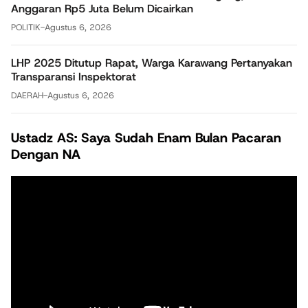
Anggaran Rp5 Juta Belum Dicairkan
POLITIK
-
Agustus 6, 2026
LHP 2025 Ditutup Rapat, Warga Karawang Pertanyakan
Transparansi Inspektorat
DAERAH
-
Agustus 6, 2026
Ustadz AS: Saya Sudah Enam Bulan Pacaran
Dengan NA
Pemutar
Video