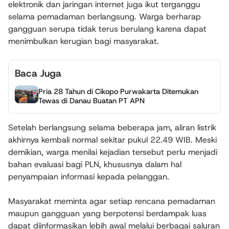
elektronik dan jaringan internet juga ikut terganggu
selama pemadaman berlangsung. Warga berharap
gangguan serupa tidak terus berulang karena dapat
menimbulkan kerugian bagi masyarakat.
Baca Juga
Pria 28 Tahun di Cikopo Purwakarta Ditemukan
Tewas di Danau Buatan PT APN
Setelah berlangsung selama beberapa jam, aliran listrik
akhirnya kembali normal sekitar pukul 22.49 WIB. Meski
demikian, warga menilai kejadian tersebut perlu menjadi
bahan evaluasi bagi PLN, khususnya dalam hal
penyampaian informasi kepada pelanggan.
Masyarakat meminta agar setiap rencana pemadaman
maupun gangguan yang berpotensi berdampak luas
dapat diinformasikan lebih awal melalui berbagai saluran