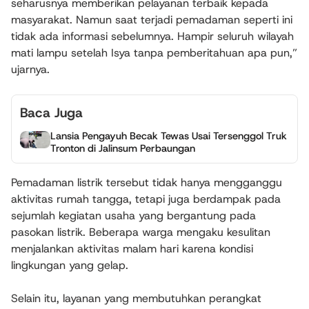
seharusnya memberikan pelayanan terbaik kepada
masyarakat. Namun saat terjadi pemadaman seperti ini
tidak ada informasi sebelumnya. Hampir seluruh wilayah
mati lampu setelah Isya tanpa pemberitahuan apa pun,”
ujarnya.
Baca Juga
Lansia Pengayuh Becak Tewas Usai Tersenggol Truk
Tronton di Jalinsum Perbaungan
Pemadaman listrik tersebut tidak hanya mengganggu
aktivitas rumah tangga, tetapi juga berdampak pada
sejumlah kegiatan usaha yang bergantung pada
pasokan listrik. Beberapa warga mengaku kesulitan
menjalankan aktivitas malam hari karena kondisi
lingkungan yang gelap.
Selain itu, layanan yang membutuhkan perangkat