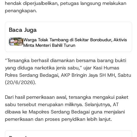
hendak diperjualbelikan, petugas langsung melakukan
penangkapan.
Baca Juga
Warga Tolak Tambang di Sekitar Borobudur, Aktivis
Minta Menteri Bahlil Turun
“Tersangka berhasil diamankan bersama barang bukti
yang diduga narkotika jenis sabu,” ujar Kasi Humas
Polres Serdang Bedagai, AKP Bringin Jaya SH MH, Sabtu
(20/6/2026).
Dari hasil pemeriksaan awal, tersangka mengakui paket
sabu tersebut merupakan miliknya. Selanjutnya, AT
dibawa ke Mapolres Serdang Bedagai guna menjalani
pemeriksaan dan proses penyidikan lebih lanjut.