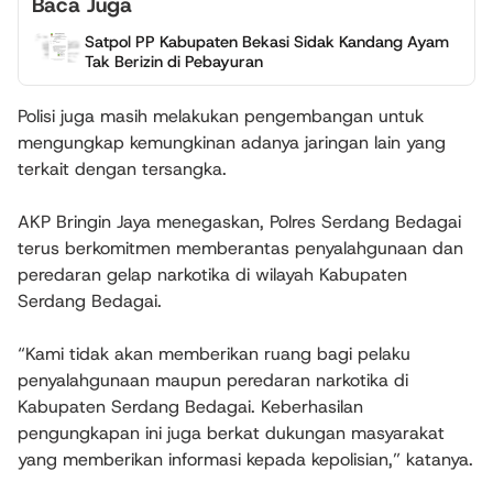
Baca Juga
Satpol PP Kabupaten Bekasi Sidak Kandang Ayam
Tak Berizin di Pebayuran
Polisi juga masih melakukan pengembangan untuk
mengungkap kemungkinan adanya jaringan lain yang
terkait dengan tersangka.
AKP Bringin Jaya menegaskan, Polres Serdang Bedagai
terus berkomitmen memberantas penyalahgunaan dan
peredaran gelap narkotika di wilayah Kabupaten
Serdang Bedagai.
“Kami tidak akan memberikan ruang bagi pelaku
penyalahgunaan maupun peredaran narkotika di
Kabupaten Serdang Bedagai. Keberhasilan
pengungkapan ini juga berkat dukungan masyarakat
yang memberikan informasi kepada kepolisian,” katanya.