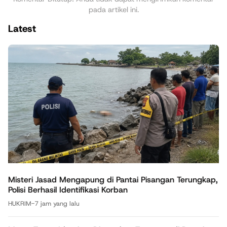
pada artikel ini.
Latest
Misteri Jasad Mengapung di Pantai Pisangan Terungkap,
Polisi Berhasil Identifikasi Korban
HUKRIM
-
7 jam yang lalu