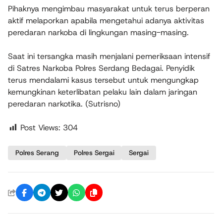
Pihaknya mengimbau masyarakat untuk terus berperan
aktif melaporkan apabila mengetahui adanya aktivitas
peredaran narkoba di lingkungan masing-masing.
Saat ini tersangka masih menjalani pemeriksaan intensif
di Satres Narkoba Polres Serdang Bedagai. Penyidik
terus mendalami kasus tersebut untuk mengungkap
kemungkinan keterlibatan pelaku lain dalam jaringan
peredaran narkotika. (Sutrisno)
Post Views:
304
Polres Serang
Polres Sergai
Sergai