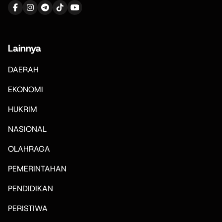
Lainnya
DAERAH
EKONOMI
HUKRIM
NASIONAL
OLAHRAGA
PEMERINTAHAN
PENDIDIKAN
PERISTIWA