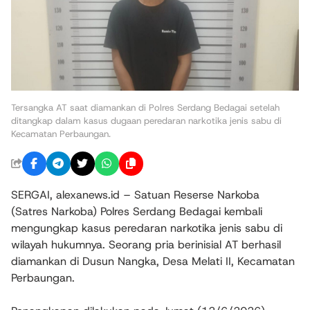
Tersangka AT saat diamankan di Polres Serdang Bedagai setelah
ditangkap dalam kasus dugaan peredaran narkotika jenis sabu di
Kecamatan Perbaungan.
SERGAI, alexanews.id – Satuan Reserse Narkoba
(Satres Narkoba) Polres Serdang Bedagai kembali
mengungkap kasus peredaran narkotika jenis sabu di
wilayah hukumnya. Seorang pria berinisial AT berhasil
diamankan di Dusun Nangka, Desa Melati II, Kecamatan
Perbaungan.