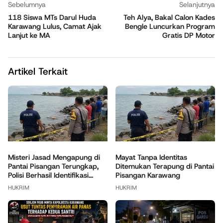
Sebelumnya
Selanjutnya
118 Siswa MTs Darul Huda
Teh Alya, Bakal Calon Kades
Karawang Lulus, Camat Ajak
Bengle Luncurkan Program
Lanjut ke MA
Gratis DP Motor
Artikel Terkait
Misteri Jasad Mengapung di
Mayat Tanpa Identitas
Pantai Pisangan Terungkap,
Ditemukan Terapung di Pantai
Polisi Berhasil Identifikasi...
Pisangan Karawang
HUKRIM
HUKRIM